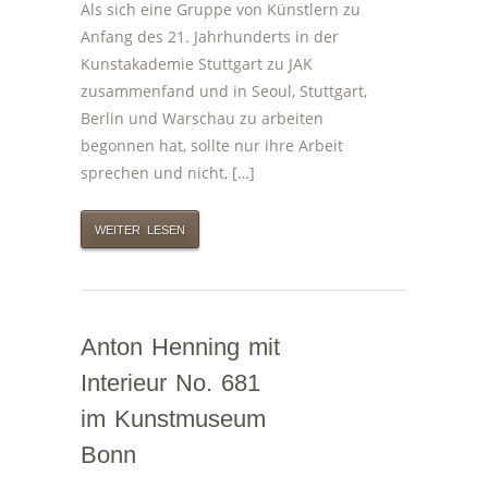
Als sich eine Gruppe von Künstlern zu
Anfang des 21. Jahrhunderts in der
Kunstakademie Stuttgart zu JAK
zusammenfand und in Seoul, Stuttgart,
Berlin und Warschau zu arbeiten
begonnen hat, sollte nur ihre Arbeit
sprechen und nicht, […]
WEITER LESEN
Anton Henning mit
Interieur No. 681
im Kunstmuseum
Bonn