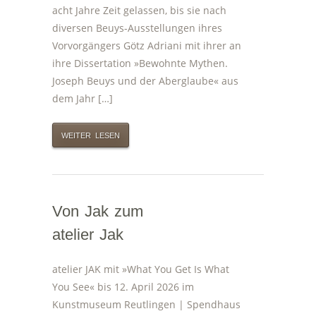
acht Jahre Zeit gelassen, bis sie nach
diversen Beuys-Ausstellungen ihres
Vorvorgängers Götz Adriani mit ihrer an
ihre Dissertation »Bewohnte Mythen.
Joseph Beuys und der Aberglaube« aus
dem Jahr […]
WEITER LESEN
Von Jak zum
atelier Jak
atelier JAK mit »What You Get Is What
You See« bis 12. April 2026 im
Kunstmuseum Reutlingen | Spendhaus