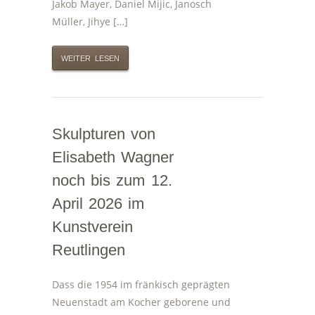
Jakob Mayer, Daniel Mijic, Janosch
Müller, Jihye […]
WEITER LESEN
Skulpturen von
Elisabeth Wagner
noch bis zum 12.
April 2026 im
Kunstverein
Reutlingen
Dass die 1954 im fränkisch geprägten
Neuenstadt am Kocher geborene und