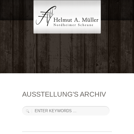
AUSSTELLUNG'S ARCHIV