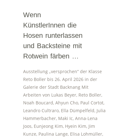
Wenn
KünstlerInnen die
Hosen runterlassen
und Backsteine mit
Rotwein färben …
Ausstellung „versprochen“ der Klasse
Reto Boller bis 26. April 2026 in der
Galerie der Stadt Backnang Mit
Arbeiten von Lukas Beyer, Reto Boller,
Noah Boucard, Ahyun Cho, Paul Cortot,
Leandro Cultraro, Ella Dümpelfeld, Julia
Hammerbacher, Maki Ic, Anna-Lena
Joos, Eunjeong Kim, Hyein Kim, Jim
Kunze, Paulina Lange, Elisa Lohmüller,