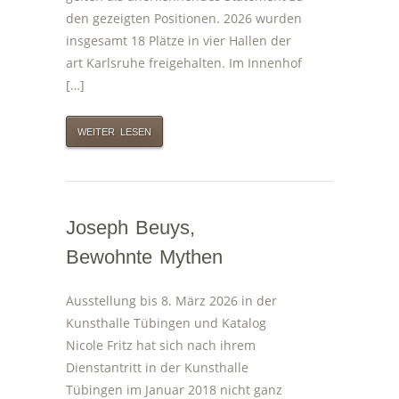
den gezeigten Positionen. 2026 wurden
insgesamt 18 Plätze in vier Hallen der
art Karlsruhe freigehalten. Im Innenhof
[…]
WEITER LESEN
Joseph Beuys,
Bewohnte Mythen
Ausstellung bis 8. März 2026 in der
Kunsthalle Tübingen und Katalog
Nicole Fritz hat sich nach ihrem
Dienstantritt in der Kunsthalle
Tübingen im Januar 2018 nicht ganz