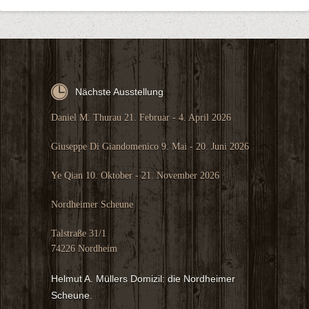
Nächste Ausstellung
Daniel M. Thurau 21. Februar - 4. April 2026
Giuseppe Di Giandomenico 9. Mai - 20. Juni 2026
Ye Qian 10. Oktober - 21. November 2026
Nordheimer Scheune
Talstraße 31/1
74226 Nordheim
Helmut A. Müllers Domizil: die Nordheimer
Scheune.