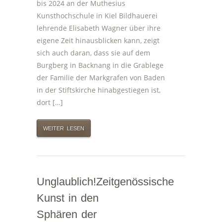
bis 2024 an der Muthesius
Kunsthochschule in Kiel Bildhauerei
lehrende Elisabeth Wagner über ihre
eigene Zeit hinausblicken kann, zeigt
sich auch daran, dass sie auf dem
Burgberg in Backnang in die Grablege
der Familie der Markgrafen von Baden
in der Stiftskirche hinabgestiegen ist,
dort […]
WEITER LESEN
Unglaublich!Zeitgenössische
Kunst in den
Sphären der