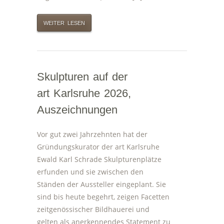
WEITER LESEN
Skulpturen auf der
art Karlsruhe 2026,
Auszeichnungen
Vor gut zwei Jahrzehnten hat der
Gründungskurator der art Karlsruhe
Ewald Karl Schrade Skulpturenplätze
erfunden und sie zwischen den
Ständen der Aussteller eingeplant. Sie
sind bis heute begehrt, zeigen Facetten
zeitgenössischer Bildhauerei und
gelten als anerkennendes Statement zu