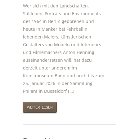
Wer sich mit den Landschaften,
Stillleben, Porträts und Environments
des 1964 in Berlin geborenen und
heute in Manker bei Fehrbellin
lebenden Malers, künstlerischen
Gestalters von Möbeln und Interieurs
und Filmemachers Anton Henning
auseinandersetzen will, hat dazu
derzeit unter anderem im
Kunstmuseum Bonn und noch bis zum
25. Januar 2026 in der Sammlung
Philara in Düsseldorf […]
WEITER LESEN