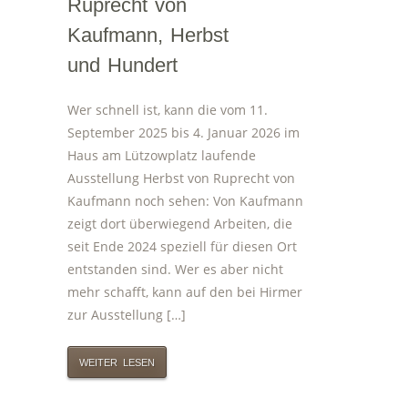
Ruprecht von
Kaufmann, Herbst
und Hundert
Wer schnell ist, kann die vom 11.
September 2025 bis 4. Januar 2026 im
Haus am Lützowplatz laufende
Ausstellung Herbst von Ruprecht von
Kaufmann noch sehen: Von Kaufmann
zeigt dort überwiegend Arbeiten, die
seit Ende 2024 speziell für diesen Ort
entstanden sind. Wer es aber nicht
mehr schafft, kann auf den bei Hirmer
zur Ausstellung […]
WEITER LESEN