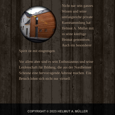
Nicht nur sein ganzes
Wissen und seine
umfangreiche private
Kunstsammlung hat
Helmut A. Müller mit
in seine künftige
Heimat genommen.
Auch ein besonderer
Spirit ist mit eingezogen.
Vor allem aber sind es sein Enthusiasmus und seine
Leidenschaft für Bildung, die aus der Nordheimer
Scheune eine hervorragende Adresse machen. Ein
Besuch lohnt sich nicht nur virtuell.
COPYRIGHT © 2023 HELMUT A. MÜLLER