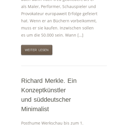
als Maler, Performer, Schauspieler und
Provokateur europaweit Erfolge gefeiert
hat. Wenn er an Büchern vorbeikommt,
muss er sie kaufen. Inzwischen sollen
es um die 50.000 sein. Wann […]
WEITER LESEN
Richard Merkle. Ein
Konzeptkünstler
und süddeutscher
Minimalist
Posthume Werkschau bis zum 1.