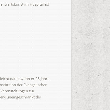
egenwartskunst im Hospitalhof
leicht dann, wenn er 25 Jahre
Institution der Evangelischen
 Veranstaltungen zur
werk uneingeschränkt der