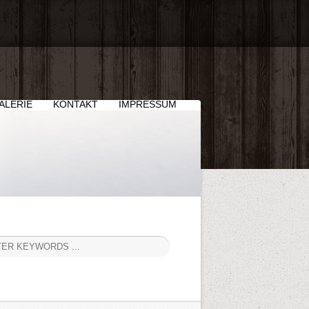
ALERIE
KONTAKT
IMPRESSUM