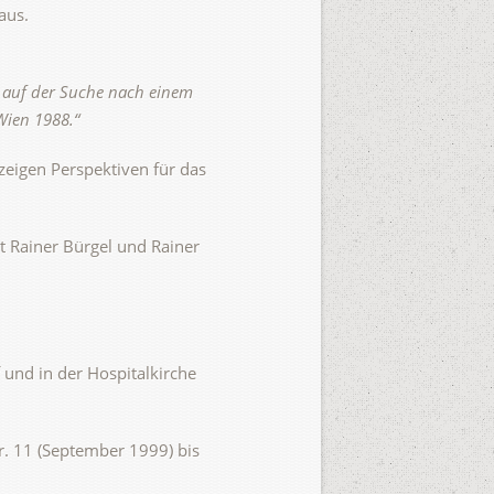
aus.
 auf der Suche nach einem
Wien 1988.“
zeigen Perspektiven für das
t Rainer Bürgel und Rainer
 und in der Hospitalkirche
r. 11 (September 1999) bis