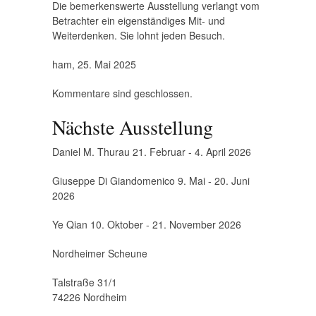
Die bemerkenswerte Ausstellung verlangt vom
Betrachter ein eigenständiges Mit- und
Weiterdenken. Sie lohnt jeden Besuch.
ham, 25. Mai 2025
Kommentare sind geschlossen.
Nächste Ausstellung
Daniel M. Thurau 21. Februar - 4. April 2026
Giuseppe Di Giandomenico 9. Mai - 20. Juni
2026
Ye Qian 10. Oktober - 21. November 2026
Nordheimer Scheune
Talstraße 31/1
74226 Nordheim