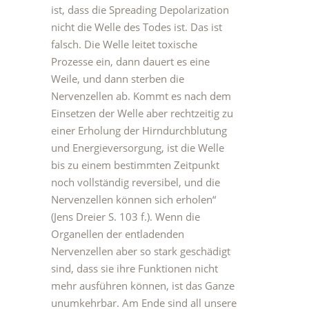
ist, dass die Spreading Depolarization
nicht die Welle des Todes ist. Das ist
falsch. Die Welle leitet toxische
Prozesse ein, dann dauert es eine
Weile, und dann sterben die
Nervenzellen ab. Kommt es nach dem
Einsetzen der Welle aber rechtzeitig zu
einer Erholung der Hirndurchblutung
und Energieversorgung, ist die Welle
bis zu einem bestimmten Zeitpunkt
noch vollständig reversibel, und die
Nervenzellen können sich erholen“
(Jens Dreier S. 103 f.). Wenn die
Organellen der entladenden
Nervenzellen aber so stark geschädigt
sind, dass sie ihre Funktionen nicht
mehr ausführen können, ist das Ganze
unumkehrbar. Am Ende sind all unsere