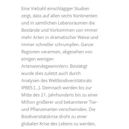
Eine Vielzahl einschlägiger Studien
zeigt, dass auf allen sechs Kontinenten
und in sämtlichen Lebensräumen die
Bestände und Vorkommen von immer
mehr Arten in dramatischer Weise und
immer schneller schrumpfen. Ganze
Regionen verarmen, abgesehen von
einigen wenigen
Artenwendegewinnlern. Bestätigt
wurde dies zuletzt auch durch
Analysen des Weltbiodiversitätsrats
IPBES […]. Demnach werden bis zur
Mitte des 21. Jahrhunderts bis zu einer
Million größerer und bekannterer Tier-
und Pflanzenarten verschwinden. Die
Biodiversitätskrise droht zu einer
globalen Krise des Lebens zu werden,