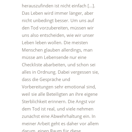
herauszufinden ist nicht einfach […].
Das Leben wird immer länger, aber
nicht unbedingt besser. Um uns auf
den Tod vorzubereiten, müssen wir
uns also entscheiden, wie wir unser
Leben leben wollen. Die meisten
Menschen glauben allerdings, man
müsse am Lebensende nur eine
Checkliste abarbeiten, und schon sei
alles in Ordnung. Dabei vergessen sie,
dass die Gespräche und
Vorbereitungen sehr emotional sind,
weil sie alle Beteiligten an ihre eigene
Sterblichkeit erinnern. Die Angst vor
dem Tod ist real, und viele nehmen
zunächst eine Abwehrhaltung ein. In
meiner Arbeit geht es daher vor allem
darum, einen Raum für diese