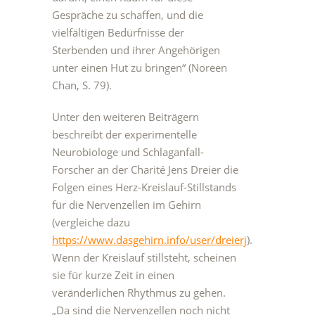
Gespräche zu schaffen, und die
vielfältigen Bedürfnisse der
Sterbenden und ihrer Angehörigen
unter einen Hut zu bringen“ (Noreen
Chan, S. 79).
Unter den weiteren Beiträgern
beschreibt der experimentelle
Neurobiologe und Schlaganfall-
Forscher an der Charité Jens Dreier die
Folgen eines Herz-Kreislauf-Stillstands
für die Nervenzellen im Gehirn
(vergleiche dazu
https://www.dasgehirn.info/user/dreierj
).
Wenn der Kreislauf stillsteht, scheinen
sie für kurze Zeit in einen
veränderlichen Rhythmus zu gehen.
„Da sind die Nervenzellen noch nicht