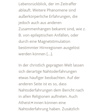
Lebensrückblick, der im Zeitraffer
abläuft. Weitere Phänomene sind
außerkörperliche Erfahrungen, die
jedoch auch aus anderen
Zusammenhängen bekannt sind, wie z.
B. von epileptischen Anfällen, oder
durch eine Magnetstimulation
bestimmter Hirnregionen ausgelöst
werden können […].
In der christlich geprägten Welt lassen
sich derartige Nahtoderfahrungen
etwas häufiger beobachten. Auf der
anderen Seite ist es so, dass
Nahtoderfahrungen dem Bericht nach
in allen Religionen auftreten. Auch
Atheist✴︎innen können eine
Nahtoderfahrung haben. Zusätzlich