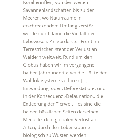
Korallenriffen, von den weiten
Savannenlandschaften bis zu den
Meeren, wo Naturräume in
erschreckendem Umfang zerstört
werden und damit die Vielfalt der
Lebewesen. An vorderster Front im
Terrestrischen steht der Verlust an
Wäldern weltweit. Rund um den
Globus haben wir im vergangene
halben Jahrhundert etwa die Hälfte der
Waldökosysteme verloren […].
Entwaldung, oder ›Deforestation‹, und
in der Konsequenz ›Defaunation‹, die
Entleerung der Tierwelt _ es sind die
beiden hässlichen Seiten derselben
Medaille: dem globalen Verlust an
Arten, durch den Lebensräume
biologisch zu Wüsten werden.