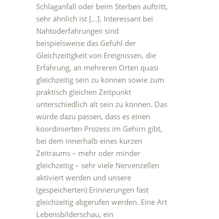
Schlaganfall oder beim Sterben auftritt,
sehr ähnlich ist […]. Interessant bei
Nahtoderfahrungen sind
beispielsweise das Gefühl der
Gleichzeitigkeit von Ereignissen, die
Erfahrung, an mehreren Orten quasi
gleichzeitig sein zu können sowie zum
praktisch gleichen Zeitpunkt
unterschiedlich alt sein zu können. Das
würde dazu passen, dass es einen
koordinierten Prozess im Gehirn gibt,
bei dem innerhalb eines kurzen
Zeitraums – mehr oder minder
gleichzeitig – sehr viele Nervenzellen
aktiviert werden und unsere
(gespeicherten) Erinnerungen fast
gleichzeitig abgerufen werden. Eine Art
Lebensbilderschau, ein