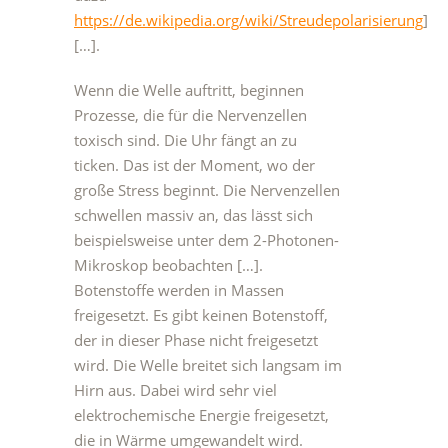
https://de.wikipedia.org/wiki/Streudepolarisierung
]
[…].
Wenn die Welle auftritt, beginnen
Prozesse, die für die Nervenzellen
toxisch sind. Die Uhr fängt an zu
ticken. Das ist der Moment, wo der
große Stress beginnt. Die Nervenzellen
schwellen massiv an, das lässt sich
beispielsweise unter dem 2-Photonen-
Mikroskop beobachten […].
Botenstoffe werden in Massen
freigesetzt. Es gibt keinen Botenstoff,
der in dieser Phase nicht freigesetzt
wird. Die Welle breitet sich langsam im
Hirn aus. Dabei wird sehr viel
elektrochemische Energie freigesetzt,
die in Wärme umgewandelt wird.