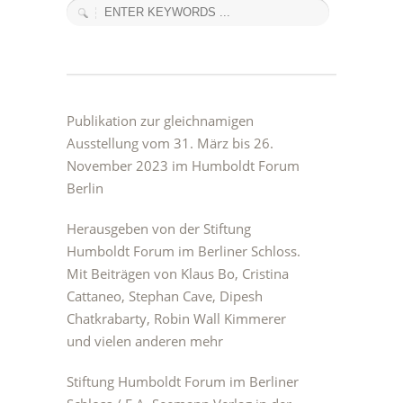
Publikation zur gleichnamigen
Ausstellung vom 31. März bis 26.
November 2023 im Humboldt Forum
Berlin
Herausgeben von der Stiftung
Humboldt Forum im Berliner Schloss.
Mit Beiträgen von Klaus Bo, Cristina
Cattaneo, Stephan Cave, Dipesh
Chatkrabarty, Robin Wall Kimmerer
und vielen anderen mehr
Stiftung Humboldt Forum im Berliner