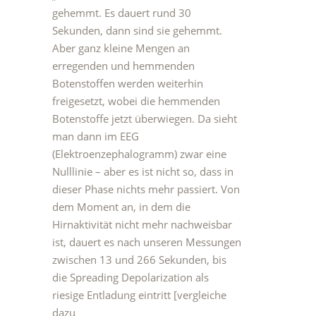
gehemmt. Es dauert rund 30
Sekunden, dann sind sie gehemmt.
Aber ganz kleine Mengen an
erregenden und hemmenden
Botenstoffen werden weiterhin
freigesetzt, wobei die hemmenden
Botenstoffe jetzt überwiegen. Da sieht
man dann im EEG
(Elektroenzephalogramm) zwar eine
Nulllinie – aber es ist nicht so, dass in
dieser Phase nichts mehr passiert. Von
dem Moment an, in dem die
Hirnaktivität nicht mehr nachweisbar
ist, dauert es nach unseren Messungen
zwischen 13 und 266 Sekunden, bis
die Spreading Depolarization als
riesige Entladung eintritt [vergleiche
dazu