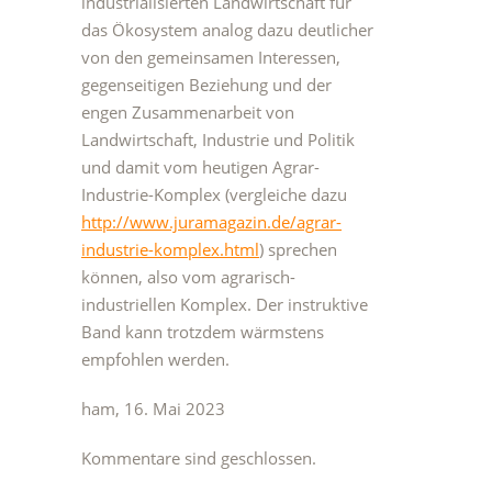
industrialisierten Landwirtschaft für
das Ökosystem analog dazu deutlicher
von den gemeinsamen Interessen,
gegenseitigen Beziehung und der
engen Zusammenarbeit von
Landwirtschaft, Industrie und Politik
und damit vom heutigen Agrar-
Industrie-Komplex (vergleiche dazu
http://www.juramagazin.de/agrar-
industrie-komplex.html
) sprechen
können, also vom agrarisch-
industriellen Komplex. Der instruktive
Band kann trotzdem wärmstens
empfohlen werden.
ham, 16. Mai 2023
Kommentare sind geschlossen.