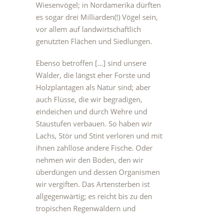
Wiesenvögel; in Nordamerika dürften
es sogar drei Milliarden(!) Vögel sein,
vor allem auf landwirtschaftlich
genutzten Flächen und Siedlungen.
Ebenso betroffen […] sind unsere
Wälder, die längst eher Forste und
Holzplantagen als Natur sind; aber
auch Flüsse, die wir begradigen,
eindeichen und durch Wehre und
Staustufen verbauen. So haben wir
Lachs, Stör und Stint verloren und mit
ihnen zahllose andere Fische. Oder
nehmen wir den Boden, den wir
überdüngen und dessen Organismen
wir vergiften. Das Artensterben ist
allgegenwärtig; es reicht bis zu den
tropischen Regenwäldern und