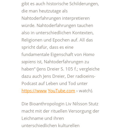
gibt es auch historische Schilderungen,
die man heutzutage als
Nahtoderfahrungen interpretieren
würde. Nahtoderfahrungen tauchen
also in unterschiedlichen Kontexten,
Religionen und Epochen auf. All das
spricht dafür, dass es eine
fundamentale Eigenschaft von
Homo
sapiens
ist, Nahtoderfahrungen zu
haben“ (Jens Dreier S. 105 f.; vergleiche
dazu auch Jens Dreier, Der radioeins-
Podcast auf Leben und Tod unter
https://www
YouTube.com
› watch).
Die Bioanthropologin Liv Nilsson Stutz
macht mit der rituellen Versorgung der
Leichname und ihren
unterschiedlichen kulturellen