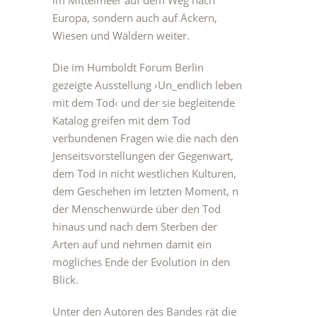
im Mittelmeer auf dem Weg nach
Europa, sondern auch auf Äckern,
Wiesen und Wäldern weiter.
Die im Humboldt Forum Berlin
gezeigte Ausstellung ›Un_endlich leben
mit dem Tod‹ und der sie begleitende
Katalog greifen mit dem Tod
verbundenen Fragen wie die nach den
Jenseitsvorstellungen der Gegenwart,
dem Tod in nicht westlichen Kulturen,
dem Geschehen im letzten Moment, n
der Menschenwürde über den Tod
hinaus und nach dem Sterben der
Arten auf und nehmen damit ein
mögliches Ende der Evolution in den
Blick.
Unter den Autoren des Bandes rät die