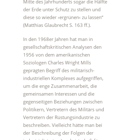
Mitte des Jahrhunderts sogar die Hälfte
der Erde unter Schutz zu stellen und
diese so wieder ›ergrünen‹ zu lassen“
(Matthias Glaubrecht S. 163 ff.).
In den 1968er Jahren hat man in
gesellschaftskritischen Analysen den
1956 von dem amerikanischen
Soziologen Charles Wright Mills
geprägten Begriff des militärisch-
industriellen Komplexes aufgegriffen,
um die enge Zusammenarbeit, die
gemeinsamen Interessen und die
gegenseitigen Beziehungen zwischen
Politikern, Vertretern des Militärs und
Vertretern der Rüstungsindustrie zu
beschreiben. Vielleicht hätte man bei
der Beschreibung der Folgen der