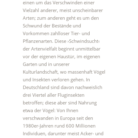
einen um das Verschwinden einer
Vielzahl anderer, meist unscheinbarer
Arten; zum anderen geht es um den
Schwund der Bestände und
Vorkommen zahlloser Tier- und
Pflanzenarten. Diese ›Schwindsucht‹
der Artenvielfalt beginnt unmittelbar
vor der eigenen Haustür, im eigenen
Garten und in unserer
Kulturlandschaft, wo massenhaft Vögel
und Insekten verloren gehen. In
Deutschland sind davon nachweislich
drei Viertel aller Fluginsekten
betroffen; diese aber sind Nahrung
etwa der Vögel: Von Ihnen
verschwanden in Europa seit den
1980er-Jahren rund 600 Millionen
Individuen, darunter meist Acker- und