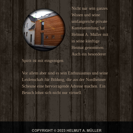
Nicht nur sein ganzes
Wissen und seine
umfangreiche private
Kunstsammlung hat
Helmut A. Müller mit
in seine künftige
Heimat genommen.
Auch ein besonderer
Spirit ist mit eingezogen.
Vor allem aber sind es sein Enthusiasmus und seine
Leidenschaft für Bildung, die aus der Nordheimer
Scheune eine hervorragende Adresse machen. Ein
Besuch lohnt sich nicht nur virtuell.
COPYRIGHT © 2023 HELMUT A. MÜLLER