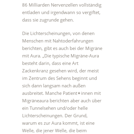
86 Milliarden Nervenzellen vollständig
entladen und irgendwann so vergiftet,
dass sie zugrunde gehen.
Die Lichterscheinungen, von denen
Menschen mit Nahtoderfahrungen
berichten, gibt es auch bei der Migräne
mit Aura. „Die typische Migräne-Aura
besteht darin, dass eine Art
Zackenkranz gesehen wird, der meist
im Zentrum des Sehens beginnt und
sich dann langsam nach außen
ausbreitet. Manche Patient✴︎innen mit
Migräneaura berichten aber auch über
ein Tunnelsehen und/oder helle
Lichterscheinungen. Der Grund,
warum es zur Aura kommt, ist eine
Welle, die jener Welle, die beim