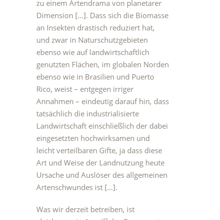
zu einem Artendrama von planetarer
Dimension […]. Dass sich die Biomasse
an Insekten drastisch reduziert hat,
und zwar in Naturschutzgebieten
ebenso wie auf landwirtschaftlich
genutzten Flächen, im globalen Norden
ebenso wie in Brasilien und Puerto
Rico, weist – entgegen irriger
Annahmen – eindeutig darauf hin, dass
tatsächlich die industrialisierte
Landwirtschaft einschließlich der dabei
eingesetzten hochwirksamen und
leicht verteilbaren Gifte, ja dass diese
Art und Weise der Landnutzung heute
Ursache und Auslöser des allgemeinen
Artenschwundes ist […].
Was wir derzeit betreiben, ist