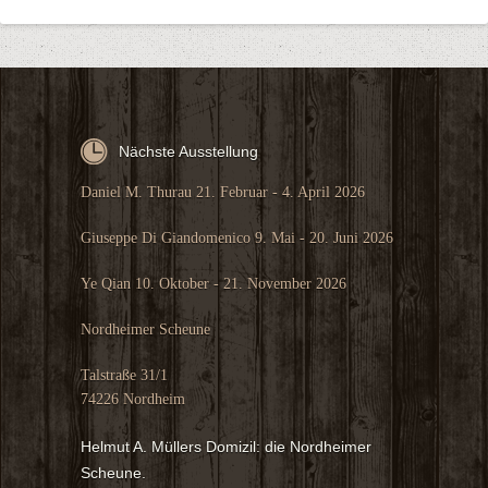
Nächste Ausstellung
Daniel M. Thurau 21. Februar - 4. April 2026
Giuseppe Di Giandomenico 9. Mai - 20. Juni 2026
Ye Qian 10. Oktober - 21. November 2026
Nordheimer Scheune
Talstraße 31/1
74226 Nordheim
Helmut A. Müllers Domizil: die Nordheimer
Scheune.