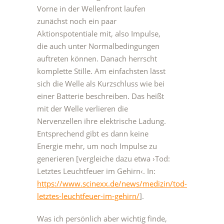
Vorne in der Wellenfront laufen
zunächst noch ein paar
Aktionspotentiale mit, also Impulse,
die auch unter Normalbedingungen
auftreten können. Danach herrscht
komplette Stille. Am einfachsten lässt
sich die Welle als Kurzschluss wie bei
einer Batterie beschreiben. Das heißt
mit der Welle verlieren die
Nervenzellen ihre elektrische Ladung.
Entsprechend gibt es dann keine
Energie mehr, um noch Impulse zu
generieren [vergleiche dazu etwa ›Tod:
Letztes Leuchtfeuer im Gehirn‹. In:
https://www.scinexx.de/news/medizin/tod-
letztes-leuchtfeuer-im-gehirn/
].
Was ich persönlich aber wichtig finde,