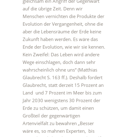
gleichsam ein Angriff der Gegenwart
auf die übrige Zeit. Denn wir
Menschen vernichten die Produkte der
Evolution der Vergangenheit, ohne die
aber die Lebensräume der Erde keine
Zukunft haben werden. Es wäre das
Ende der Evolution, wie wir sie kennen.
Kein Zweifel: Das Leben wird andere
Wege einschlagen, doch dann sehr
wahrscheinlich ohne uns“ (Matthias
Glaubrecht S. 163 ff.). Deshalb fordert
Glaubrecht, statt derzeit 15 Prozent an
Land und 7 Prozent im Meer bis zum
Jahr 2030 wenigstens 30 Prozent der
Erde zu schützen, um damit einen
Großteil der gegenwärtigen
Artenvielfalt zu bewahren „Besser
wäre es, so mahnen Experten, bis