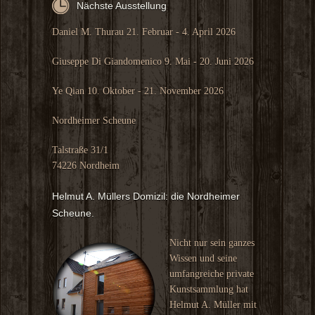
Nächste Ausstellung
Daniel M. Thurau 21. Februar - 4. April 2026
Giuseppe Di Giandomenico 9. Mai - 20. Juni 2026
Ye Qian 10. Oktober - 21. November 2026
Nordheimer Scheune
Talstraße 31/1
74226 Nordheim
Helmut A. Müllers Domizil: die Nordheimer
Scheune.
Nicht nur sein ganzes
Wissen und seine
umfangreiche private
Kunstsammlung hat
Helmut A. Müller mit