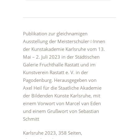
Publikation zur gleichnamigen
Ausstellung der Meisterschüler☆Innen
der Kunstakademie Karlsruhe vom 13.
Mai – 2. Juli 2023 in der Städtischen
Galerie Fruchthalle Rastatt und im
Kunstverein Rastatt e. V. in der
Pagodenburg. Herausgegeben von
Axel Heil für die Staatliche Akademie
der Bildenden Künste Karlsruhe, mit
einem Vorwort von Marcel van Eden
und einem Grußwort von Sebastian
Schmitt
Karlsruhe 2023, 358 Seiten,