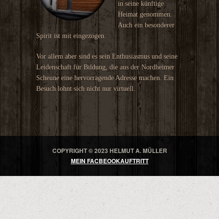
in seine künftige
Heimat genommen.
Auch ein besonderer
Spirit ist mit eingezogen.
Vor allem aber sind es sein Enthusiasmus und seine
Leidenschaft für Bildung, die aus der Nordheimer
Scheune eine hervorragende Adresse machen. Ein
Besuch lohnt sich nicht nur virtuell.
COPYRIGHT © 2023 HELMUT A. MÜLLER
MEIN FACBEOOKAUFTRITT