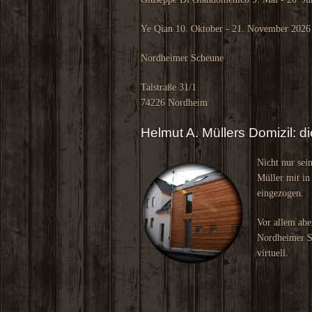
Ye Qian 10. Oktober - 21. November 2026
Nordheimer Scheune
Talstraße 31/1
74226 Nordheim
Helmut A. Müllers Domizil: 
Nicht nur sei
Müller mit in
eingezogen.
Vor allem abe
Nordheimer Sc
virtuell.