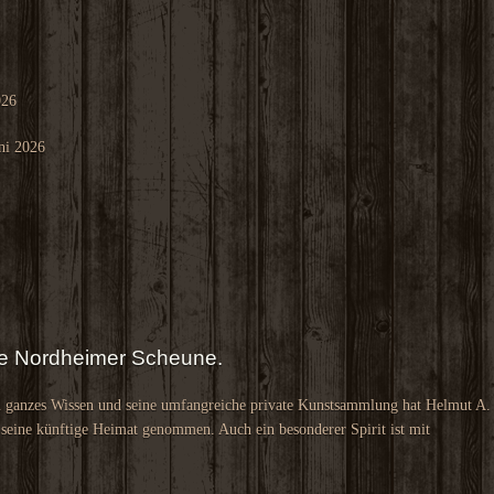
026
ni 2026
die Nordheimer Scheune.
n ganzes Wissen und seine umfangreiche private Kunstsammlung hat Helmut A.
 seine künftige Heimat genommen. Auch ein besonderer Spirit ist mit