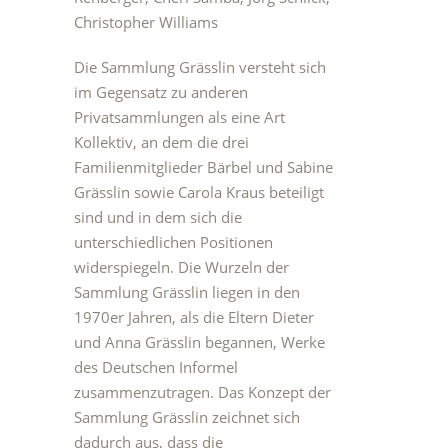
Christopher Williams
Die Sammlung Grässlin versteht sich
im Gegensatz zu anderen
Privatsammlungen als eine Art
Kollektiv, an dem die drei
Familienmitglieder Bärbel und Sabine
Grässlin sowie Carola Kraus beteiligt
sind und in dem sich die
unterschiedlichen Positionen
widerspiegeln. Die Wurzeln der
Sammlung Grässlin liegen in den
1970er Jahren, als die Eltern Dieter
und Anna Grässlin begannen, Werke
des Deutschen Informel
zusammenzutragen. Das Konzept der
Sammlung Grässlin zeichnet sich
dadurch aus, dass die