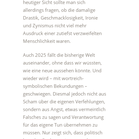
heutiger Sicht sollte man sich
allerdings fragen, ob die damalige
Drastik, Geschmacklosigkeit, Ironie
und Zynismus nicht viel mehr
Ausdruck einer zutiefst verzweifelten
Menschlichkeit waren.
Auch 2025 fällt die bisherige Welt
auseinander, ohne dass wir wüssten,
wie eine neue aussehen könnte. Und
wieder wird – mit wortreich-
symbolischen Bekundungen –
geschwiegen. Diesmal jedoch nicht aus
Scham über die eigenen Verfehlungen,
sondern aus Angst, etwas vermeintlich
Falsches zu sagen und Verantwortung
für das eigene Tun übernehmen zu
müssen. Nur zeigt sich, dass politisch