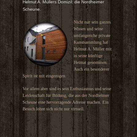
Helmut A. Müllers Domizil: die Nordheimer
Scheune.
Nicht nur sein ganzes
Wissen und seine
umfangreiche private
Kunstsammlung hat
Helmut A. Müller mit
in seine künftige
Heimat genommen.
Auch ein besonderer
Spirit ist mit eingezogen.
Vor allem aber sind es sein Enthusiasmus und seine
Leidenschaft für Bildung, die aus der Nordheimer
Scheune eine hervorragende Adresse machen. Ein
Besuch lohnt sich nicht nur virtuell.