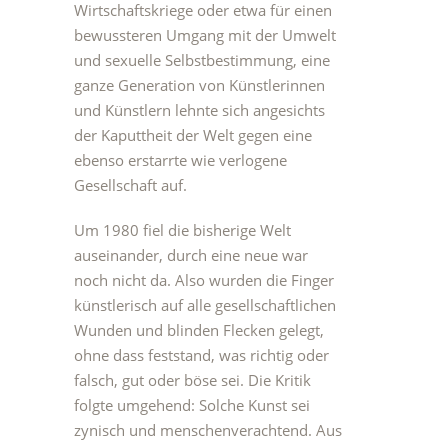
Wirtschaftskriege oder etwa für einen
bewussteren Umgang mit der Umwelt
und sexuelle Selbstbestimmung, eine
ganze Generation von Künstlerinnen
und Künstlern lehnte sich angesichts
der Kaputtheit der Welt gegen eine
ebenso erstarrte wie verlogene
Gesellschaft auf.
Um 1980 fiel die bisherige Welt
auseinander, durch eine neue war
noch nicht da. Also wurden die Finger
künstlerisch auf alle gesellschaftlichen
Wunden und blinden Flecken gelegt,
ohne dass feststand, was richtig oder
falsch, gut oder böse sei. Die Kritik
folgte umgehend: Solche Kunst sei
zynisch und menschenverachtend. Aus