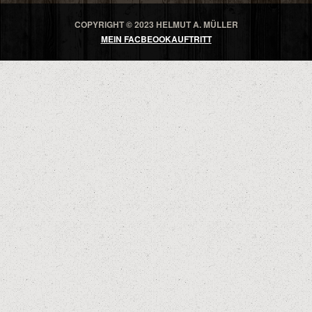
COPYRIGHT © 2023 HELMUT A. MÜLLER
MEIN FACBEOOKAUFTRITT