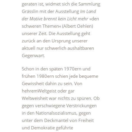
geraten ist, widmet sich die Sammlung
Grässlin mit der Ausstellung
Im Land
der Motive brennt kein Licht mehr
»den
schweren Themen« (Albert Oehlen)
unserer Zeit. Die Ausstellung geht
zurück an den Ursprung unserer
aktuell nur schwerlich aushaltbaren
Gegenwart.
Schon in den späten 1970ern und
frühen 1980ern schien jede bequeme
Gewissheit dahin zu sein. Von
hehremWeltgeist oder gar
Weltweisheit war nichts zu spüren. Ob
gegen verschwiegene Verstrickungen
in den Nationalsozialismus, gegen
unter dem Deckmantel von Freiheit
und Demokratie geführte