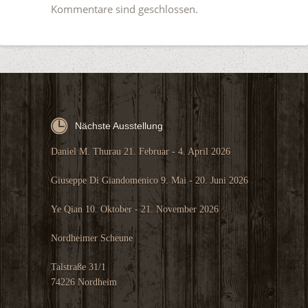
Kommentare sind geschlossen.
Nächste Ausstellung
Daniel M. Thurau 21. Februar - 4. April 2026
Giuseppe Di Giandomenico 9. Mai - 20. Juni 2026
Ye Qian 10. Oktober - 21. November 2026
Nordheimer Scheune
Talstraße 31/1
74226 Nordheim