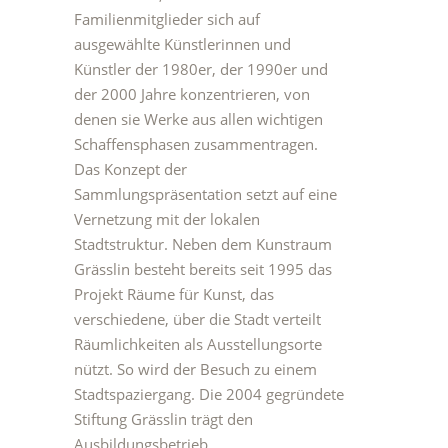
Familienmitglieder sich auf
ausgewählte Künstlerinnen und
Künstler der 1980er, der 1990er und
der 2000 Jahre konzentrieren, von
denen sie Werke aus allen wichtigen
Schaffensphasen zusammentragen.
Das Konzept der
Sammlungspräsentation setzt auf eine
Vernetzung mit der lokalen
Stadtstruktur. Neben dem Kunstraum
Grässlin besteht bereits seit 1995 das
Projekt Räume für Kunst, das
verschiedene, über die Stadt verteilt
Räumlichkeiten als Ausstellungsorte
nützt. So wird der Besuch zu einem
Stadtspaziergang. Die 2004 gegründete
Stiftung Grässlin trägt den
Ausbildungsbetrieb.