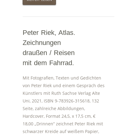
Peter Riek, Atlas.
Zeichnungen
draußen / Reisen
mit dem Fahrrad.
Mit Fotografien, Texten und Gedichten
von Peter Riek und einem Gespräch des
Künstlers mit Ruth Sachse Verlag Alte
Uni, 2021, ISBN 9-783926-315618, 132
Seite, zahlreiche Abbildungen,
Hardcover, Format 24,5, x 17,5 cm, €
18,00 „Drinnen“ zeichnet Peter Riek mit
schwarzer Kreide auf weißem Papier,