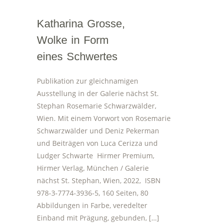
Katharina Grosse,
Wolke in Form
eines Schwertes
Publikation zur gleichnamigen
Ausstellung in der Galerie nächst St.
Stephan Rosemarie Schwarzwälder,
Wien. Mit einem Vorwort von Rosemarie
Schwarzwälder und Deniz Pekerman
und Beiträgen von Luca Cerizza und
Ludger Schwarte Hirmer Premium,
Hirmer Verlag, München / Galerie
nächst St. Stephan, Wien, 2022, ISBN
978-3-7774-3936-5, 160 Seiten, 80
Abbildungen in Farbe, veredelter
Einband mit Prägung, gebunden, […]