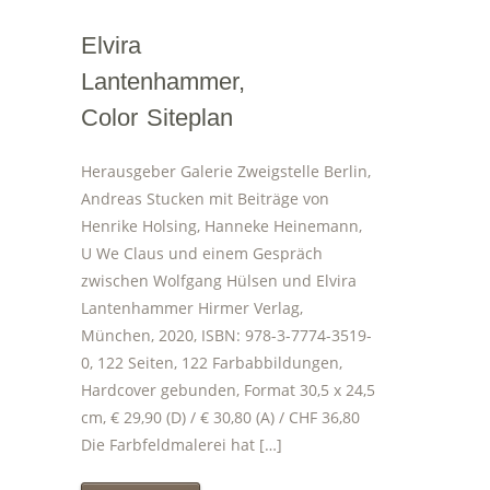
Elvira
Lantenhammer,
Color Siteplan
Herausgeber Galerie Zweigstelle Berlin,
Andreas Stucken mit Beiträge von
Henrike Holsing, Hanneke Heinemann,
U We Claus und einem Gespräch
zwischen Wolfgang Hülsen und Elvira
Lantenhammer Hirmer Verlag,
München, 2020, ISBN: 978-3-7774-3519-
0, 122 Seiten, 122 Farbabbildungen,
Hardcover gebunden, Format 30,5 x 24,5
cm, € 29,90 (D) / € 30,80 (A) / CHF 36,80
Die Farbfeldmalerei hat […]