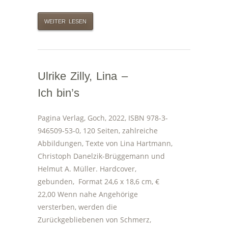
WEITER LESEN
Ulrike Zilly, Lina –
Ich bin’s
Pagina Verlag, Goch, 2022, ISBN 978-3-
946509-53-0, 120 Seiten, zahlreiche
Abbildungen, Texte von Lina Hartmann,
Christoph Danelzik-Brüggemann und
Helmut A. Müller. Hardcover,
gebunden, Format 24,6 x 18,6 cm, €
22,00 Wenn nahe Angehörige
versterben, werden die
Zurückgebliebenen von Schmerz,