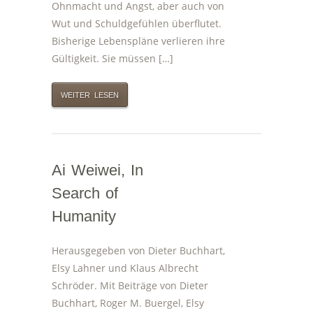
Ohnmacht und Angst, aber auch von
Wut und Schuldgefühlen überflutet.
Bisherige Lebenspläne verlieren ihre
Gültigkeit. Sie müssen […]
WEITER LESEN
Ai Weiwei, In
Search of
Humanity
Herausgegeben von Dieter Buchhart,
Elsy Lahner und Klaus Albrecht
Schröder. Mit Beiträge von Dieter
Buchhart, Roger M. Buergel, Elsy