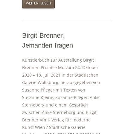
WEITER LESEN
Birgit Brenner,
Jemanden fragen
Künstlerbuch zur Ausstellung Birgit
Brenner, Promise Me vom 24. Oktober
2020 – 18. Juli 2021 in der Städtischen
Galerie Wolfsburg, herausgegeben von
Susanne Pfleger mit Texten von
Susanne Kleine, Susanne Pfleger, Anke
Sterneborg und einem Gespräch
zwischen Anke Sterneborg und Birgit
Brenner VfmK Verlag für moderne
Kunst Wien / Städtische Galerie