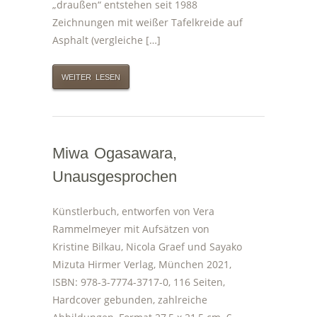
„draußen“ entstehen seit 1988
Zeichnungen mit weißer Tafelkreide auf
Asphalt (vergleiche […]
WEITER LESEN
Miwa Ogasawara,
Unausgesprochen
Künstlerbuch, entworfen von Vera
Rammelmeyer mit Aufsätzen von
Kristine Bilkau, Nicola Graef und Sayako
Mizuta Hirmer Verlag, München 2021,
ISBN: 978-3-7774-3717-0, 116 Seiten,
Hardcover gebunden, zahlreiche