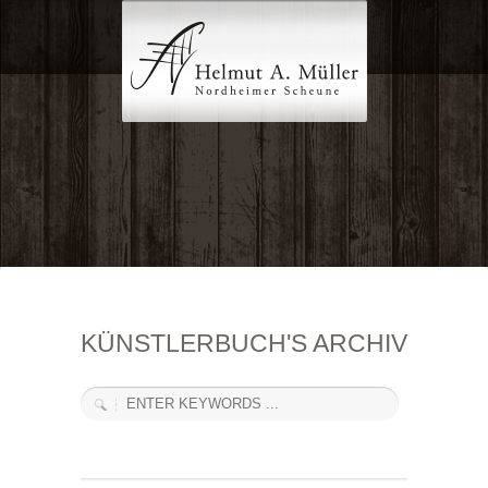
KÜNSTLERBUCH'S ARCHIV