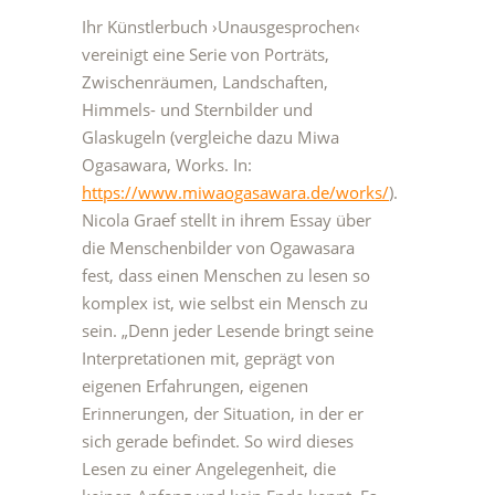
Ihr Künstlerbuch ›Unausgesprochen‹
vereinigt eine Serie von Porträts,
Zwischenräumen, Landschaften,
Himmels- und Sternbilder und
Glaskugeln (vergleiche dazu Miwa
Ogasawara, Works. In:
https://www.miwaogasawara.de/works/
).
Nicola Graef stellt in ihrem Essay über
die Menschenbilder von Ogawasara
fest, dass einen Menschen zu lesen so
komplex ist, wie selbst ein Mensch zu
sein. „Denn jeder Lesende bringt seine
Interpretationen mit, geprägt von
eigenen Erfahrungen, eigenen
Erinnerungen, der Situation, in der er
sich gerade befindet. So wird dieses
Lesen zu einer Angelegenheit, die