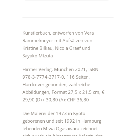
Künstlerbuch, entworfen von Vera
Rammelmeyer mit Aufsätzen von
Kristine Bilkau, Nicola Graef und
Sayako Mizuta
Hirmer Verlag, München 2021, ISBN:
978-3-7774-3717-0, 116 Seiten,
Hardcover gebunden, zahlreiche
Abbildungen, Format 27,5 x 21,5 cm, €
29,90 (D) / 30,80 (A); CHF 36,80
Die Malerei der 1973 in Kyoto
geborenen und seit 1992 in Hamburg
lebenden Miwa Ogasawara zeichnet