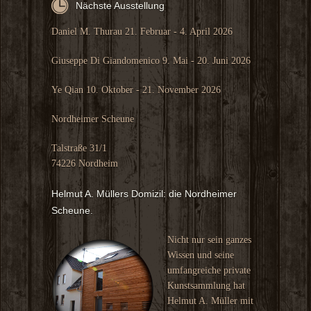
Nächste Ausstellung
Daniel M. Thurau 21. Februar - 4. April 2026
Giuseppe Di Giandomenico 9. Mai - 20. Juni 2026
Ye Qian 10. Oktober - 21. November 2026
Nordheimer Scheune
Talstraße 31/1
74226 Nordheim
Helmut A. Müllers Domizil: die Nordheimer
Scheune.
Nicht nur sein ganzes
Wissen und seine
umfangreiche private
Kunstsammlung hat
Helmut A. Müller mit