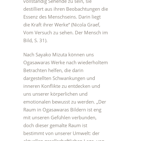
vollständig Sehende zu sein, sie
destilliert aus ihren Beobachtungen die
Essenz des Menschseins. Darin liegt
die Kraft ihrer Werke“ (Nicola Graef,
Vom Versuch zu sehen. Der Mensch im
Bild, S. 31).
Nach Sayako Mizuta können uns
Ogasawaras Werke nach wiederholtem
Betrachten helfen, die darin
dargestellten Schwankungen und
inneren Konflikte zu entdecken und
uns unserer körperlichen und
emotionalen bewusst zu werden. „Der
Raum in Ogasawaras Bildern ist eng
mit unseren Gefühlen verbunden,
doch dieser gemalte Raum ist
bestimmt von unserer Umwelt: der