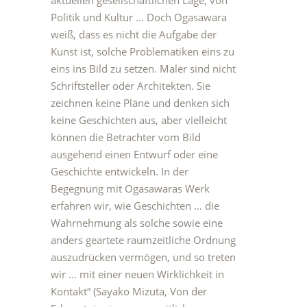
aktuellen gesellschaftlichen Lage, von
Politik und Kultur … Doch Ogasawara
weiß, dass es nicht die Aufgabe der
Kunst ist, solche Problematiken eins zu
eins ins Bild zu setzen. Maler sind nicht
Schriftsteller oder Architekten. Sie
zeichnen keine Pläne und denken sich
keine Geschichten aus, aber vielleicht
können die Betrachter vom Bild
ausgehend einen Entwurf oder eine
Geschichte entwickeln. In der
Begegnung mit Ogasawaras Werk
erfahren wir, wie Geschichten … die
Wahrnehmung als solche sowie eine
anders geartete raumzeitliche Ordnung
auszudrücken vermögen, und so treten
wir … mit einer neuen Wirklichkeit in
Kontakt“ (Sayako Mizuta, Von der