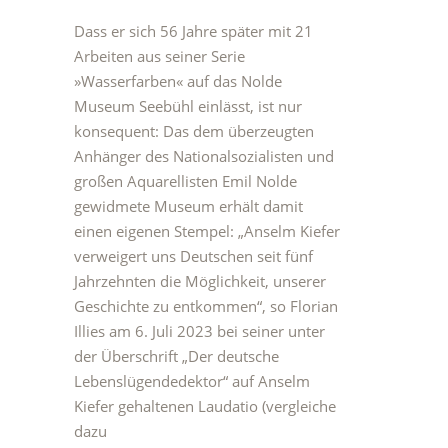
Dass er sich 56 Jahre später mit 21
Arbeiten aus seiner Serie
»Wasserfarben« auf das Nolde
Museum Seebühl einlässt, ist nur
konsequent: Das dem überzeugten
Anhänger des Nationalsozialisten und
großen Aquarellisten Emil Nolde
gewidmete Museum erhält damit
einen eigenen Stempel: „Anselm Kiefer
verweigert uns Deutschen seit fünf
Jahrzehnten die Möglichkeit, unserer
Geschichte zu entkommen“, so Florian
Illies am 6. Juli 2023 bei seiner unter
der Überschrift „Der deutsche
Lebenslügendedektor“ auf Anselm
Kiefer gehaltenen Laudatio (vergleiche
dazu