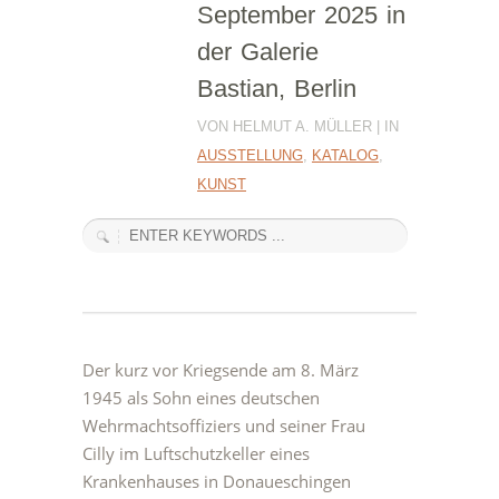
September 2025 in
der Galerie
Bastian, Berlin
VON HELMUT A. MÜLLER | IN
AUSSTELLUNG
,
KATALOG
,
KUNST
Der kurz vor Kriegsende am 8. März
1945 als Sohn eines deutschen
Wehrmachtsoffiziers und seiner Frau
Cilly im Luftschutzkeller eines
Krankenhauses in Donaueschingen