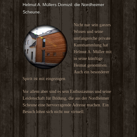
Helmut A. Müllers Domizil: die Nordheimer
Scheune.
Nicht nur sein ganzes
Wissen und seine
umfangreiche private
Kunstsammlung hat
Helmut A. Müller mit
in seine künftige
Heimat genommen.
Auch ein besonderer
Spirit ist mit eingezogen.
Vor allem aber sind es sein Enthusiasmus und seine
Leidenschaft für Bildung, die aus der Nordheimer
Scheune eine hervorragende Adresse machen. Ein
Besuch lohnt sich nicht nur virtuell.