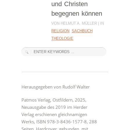
und Christen
begegnen können
VON HELMUT A. MÜLLER | IN
RELIGION
,
SACHBUCH
THEOLOGIE
Herausgegeben von Rudolf Walter
Patmos Verlag, Ostfildern, 2025,
Neuausgabe des 2019 im Herder
Verlag erschienen gleichnamigen
Werks, ISBN 978-3-8436-1577-8, 288
Seiten, Hardcover, gebunden, mit