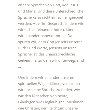
andere Sprache von Gott, von Jesus
und Maria. Und diese unterschiedliche
Sprache kann nicht einfach eingeebnet
werden. Aber im Gespräch, in dem wir
wirklich aufeinander hören, können
wir einander näherkommen. Da
spüren wir, dass Gott jenseits unserer
Bilder und Worte, jenseits unserer
Sprache ist, das unaussprechliche
Geheimnis, zu dem wir unterwegs sind
…
Und indem wir einander unseren
spirituellen Weg erklären, versuchen
wir auch eine Sprache zu finden, wie
wir den Menschen von heute,
Gläubigen wie Ungläubigen, Muslimen
wie Christen, den Reichtum unserer