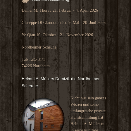
Daniel M. Thurau 21. Februar - 4. April 2026
Giuseppe Di Giandomenico 9. Mai - 20. Juni 2026
Ye Qian 10. Oktober - 21. November 2026
Nordheimer Scheune
Talstraße 31/1
74226 Nordheim
Helmut A. Müllers Domizil: die Nordheimer
Scheune.
Nicht nur sein ganzes
Wissen und seine
umfangreiche private
Kunstsammlung hat
Helmut A. Müller mit
in seine künftige