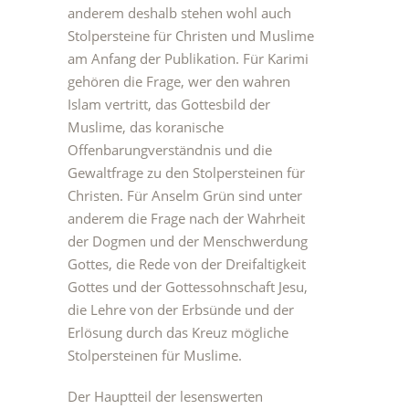
anderem deshalb stehen wohl auch
Stolpersteine für Christen und Muslime
am Anfang der Publikation. Für Karimi
gehören die Frage, wer den wahren
Islam vertritt, das Gottesbild der
Muslime, das koranische
Offenbarungverständnis und die
Gewaltfrage zu den Stolpersteinen für
Christen. Für Anselm Grün sind unter
anderem die Frage nach der Wahrheit
der Dogmen und der Menschwerdung
Gottes, die Rede von der Dreifaltigkeit
Gottes und der Gottessohnschaft Jesu,
die Lehre von der Erbsünde und der
Erlösung durch das Kreuz mögliche
Stolpersteinen für Muslime.
Der Hauptteil der lesenswerten