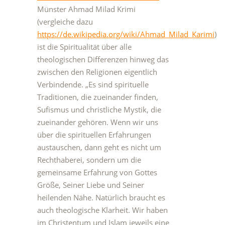
Münster Ahmad Milad Krimi
(vergleiche dazu
https://de.wikipedia.org/wiki/Ahmad_Milad_Karimi
)
ist die Spiritualität über alle
theologischen Differenzen hinweg das
zwischen den Religionen eigentlich
Verbindende. „Es sind spirituelle
Traditionen, die zueinander finden,
Sufismus und christliche Mystik, die
zueinander gehören. Wenn wir uns
über die spirituellen Erfahrungen
austauschen, dann geht es nicht um
Rechthaberei, sondern um die
gemeinsame Erfahrung von Gottes
Größe, Seiner Liebe und Seiner
heilenden Nähe. Natürlich braucht es
auch theologische Klarheit. Wir haben
im Christentum und Islam jeweils eine