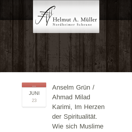
Anselm Grün /
JUNI
Ahmad Milad
23
Karimi, Im Herzen
der Spiritualität.
Wie sich Muslime