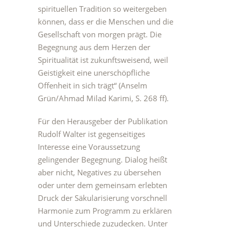
spirituellen Tradition so weitergeben
können, dass er die Menschen und die
Gesellschaft von morgen prägt. Die
Begegnung aus dem Herzen der
Spiritualität ist zukunftsweisend, weil
Geistigkeit eine unerschöpfliche
Offenheit in sich trägt“ (Anselm
Grün/Ahmad Milad Karimi, S. 268 ff).
Für den Herausgeber der Publikation
Rudolf Walter ist gegenseitiges
Interesse eine Voraussetzung
gelingender Begegnung. Dialog heißt
aber nicht, Negatives zu übersehen
oder unter dem gemeinsam erlebten
Druck der Säkularisierung vorschnell
Harmonie zum Programm zu erklären
und Unterschiede zuzudecken. Unter