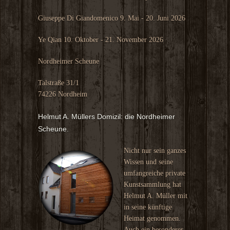
Giuseppe Di Giandomenico 9. Mai - 20. Juni 2026
Ye Qian 10. Oktober - 21. November 2026
Nordheimer Scheune
Talstraße 31/1
74226 Nordheim
Helmut A. Müllers Domizil: die Nordheimer
Scheune.
Nicht nur sein ganzes
Wissen und seine
umfangreiche private
Kunstsammlung hat
Helmut A. Müller mit
in seine künftige
Heimat genommen.
Auch ein besonderer