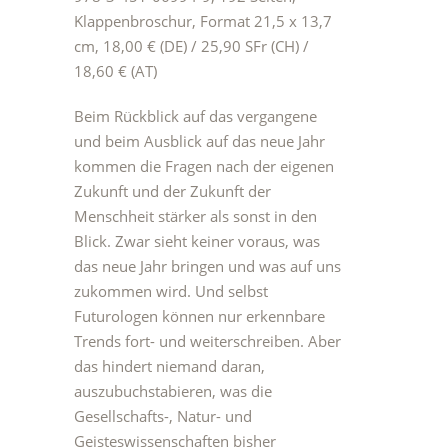
Klappenbroschur, Format 21,5 x 13,7
cm, 18,00 € (DE) / 25,90 SFr (CH) /
18,60 € (AT)
Beim Rückblick auf das vergangene
und beim Ausblick auf das neue Jahr
kommen die Fragen nach der eigenen
Zukunft und der Zukunft der
Menschheit stärker als sonst in den
Blick. Zwar sieht keiner voraus, was
das neue Jahr bringen und was auf uns
zukommen wird. Und selbst
Futurologen können nur erkennbare
Trends fort- und weiterschreiben. Aber
das hindert niemand daran,
auszubuchstabieren, was die
Gesellschafts-, Natur- und
Geisteswissenschaften bisher