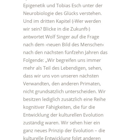
Epigenetik und Tobias Esch unter der
Neurobiologie des Glücks verstehen.
Und im dritten Kapitel (›Wer werden
wir sein? Blicke in die Zukunft‹)
antwortet Wolf Singer auf die Frage
nach dem ›neuen Bild des Menschen‹
nach den nächsten fünfzehn Jahren das
Folgende: „Wir begreifen uns immer
mehr als Teil des Lebendigen, sehen,
dass wir uns von unseren nächsten
Verwandten, den anderen Primaten,
nicht grundsätzlich unterscheiden. Wir
besitzen lediglich zusätzlich eine Reihe
kognitiver Fähigkeiten, die für die
Entwicklung der kulturellen Evolution
zuständig waren. Wir sehen hier ein
ganz neues Prinzip der Evolution – die
kulturelle Entwicklung folgt anderen