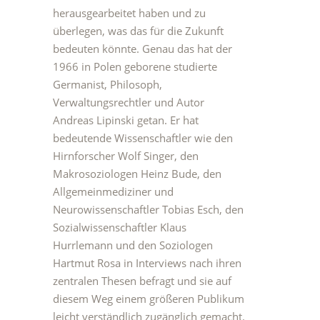
herausgearbeitet haben und zu
überlegen, was das für die Zukunft
bedeuten könnte. Genau das hat der
1966 in Polen geborene studierte
Germanist, Philosoph,
Verwaltungsrechtler und Autor
Andreas Lipinski getan. Er hat
bedeutende Wissenschaftler wie den
Hirnforscher Wolf Singer, den
Makrosoziologen Heinz Bude, den
Allgemeinmediziner und
Neurowissenschaftler Tobias Esch, den
Sozialwissenschaftler Klaus
Hurrlemann und den Soziologen
Hartmut Rosa in Interviews nach ihren
zentralen Thesen befragt und sie auf
diesem Weg einem größeren Publikum
leicht verständlich zugänglich gemacht.