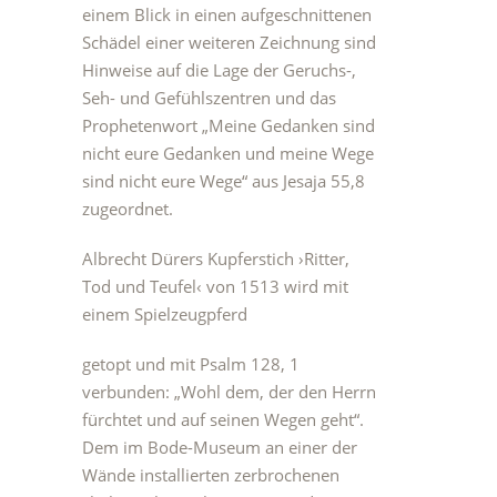
einem Blick in einen aufgeschnittenen
Schädel einer weiteren Zeichnung sind
Hinweise auf die Lage der Geruchs-,
Seh- und Gefühlszentren und das
Prophetenwort „Meine Gedanken sind
nicht eure Gedanken und meine Wege
sind nicht eure Wege“ aus Jesaja 55,8
zugeordnet.
Albrecht Dürers Kupferstich ›Ritter,
Tod und Teufel‹ von 1513 wird mit
einem Spielzeugpferd
getopt und mit Psalm 128, 1
verbunden: „Wohl dem, der den Herrn
fürchtet und auf seinen Wegen geht“.
Dem im Bode-Museum an einer der
Wände installierten zerbrochenen