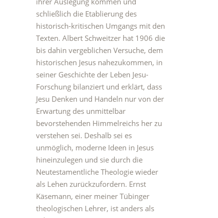
ihrer Auslegung kommen und
schließlich die Etablierung des
historisch-kritischen Umgangs mit den
Texten. Albert Schweitzer hat 1906 die
bis dahin vergeblichen Versuche, dem
historischen Jesus nahezukommen, in
seiner Geschichte der Leben Jesu-
Forschung bilanziert und erklärt, dass
Jesu Denken und Handeln nur von der
Erwartung des unmittelbar
bevorstehenden Himmelreichs her zu
verstehen sei. Deshalb sei es
unmöglich, moderne Ideen in Jesus
hineinzulegen und sie durch die
Neutestamentliche Theologie wieder
als Lehen zurückzufordern. Ernst
Käsemann, einer meiner Tübinger
theologischen Lehrer, ist anders als