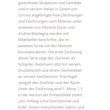
gezeichnete Skulpturen und Gemälde
und in seinem Atelier in Zeiten von
Corona angefertigte freie Zeichnungen
und Zeichnungen nach Motiven unter
anderem von Albrecht Dürer und
Andrea Mantegna werden mit
Bibelstellen beschriftet, die im
weiteren Sinne mit den Motiven
korrespondieren. Die erste Zeichnung
dieser Serie zeigt den Zeichner als
Schöpfer. Beckmann sitzt mit seinem
Druckbleistift und einem Zeichenblatt
an seinem Zeichentisch. Eine Kugel
spiegelt den Zeichner und den Raum.
Unter der Zeichnung wird 1. Mose 1,1
in der Version der Einheitsbibel zitiert:
„Am Anfang schuf Gott Himmel und
Erde“. Einem menschlichen Gehirn und