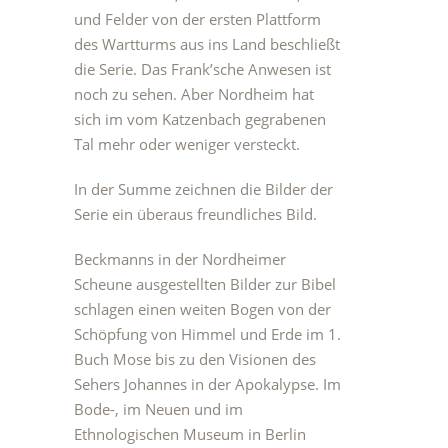
und Felder von der ersten Plattform
des Wartturms aus ins Land beschließt
die Serie. Das Frank’sche Anwesen ist
noch zu sehen. Aber Nordheim hat
sich im vom Katzenbach gegrabenen
Tal mehr oder weniger versteckt.
In der Summe zeichnen die Bilder der
Serie ein überaus freundliches Bild.
Beckmanns in der Nordheimer
Scheune ausgestellten Bilder zur Bibel
schlagen einen weiten Bogen von der
Schöpfung von Himmel und Erde im 1.
Buch Mose bis zu den Visionen des
Sehers Johannes in der Apokalypse. Im
Bode-, im Neuen und im
Ethnologischen Museum in Berlin