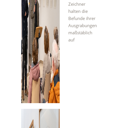
Zeichner
halten die
Befunde ihrer
Ausgrabungen
maßstäblich
auf