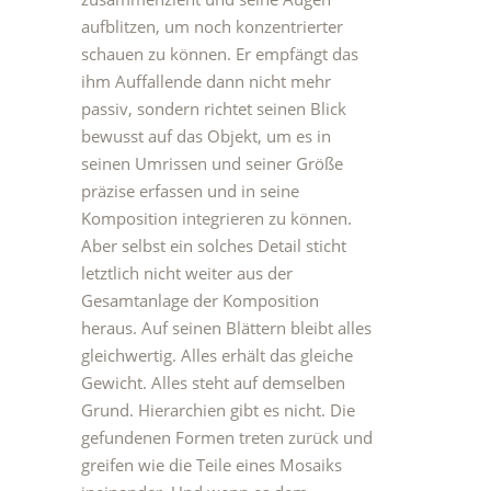
aufblitzen, um noch konzentrierter
schauen zu können. Er empfängt das
ihm Auffallende dann nicht mehr
passiv, sondern richtet seinen Blick
bewusst auf das Objekt, um es in
seinen Umrissen und seiner Größe
präzise erfassen und in seine
Komposition integrieren zu können.
Aber selbst ein solches Detail sticht
letztlich nicht weiter aus der
Gesamtanlage der Komposition
heraus. Auf seinen Blättern bleibt alles
gleichwertig. Alles erhält das gleiche
Gewicht. Alles steht auf demselben
Grund. Hierarchien gibt es nicht. Die
gefundenen Formen treten zurück und
greifen wie die Teile eines Mosaiks