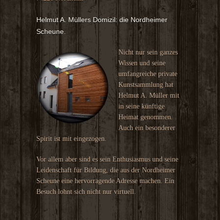
Helmut A. Müllers Domizil: die Nordheimer
Scheune.
Nicht nur sein ganzes
Wissen und seine
umfangreiche private
Kunstsammlung hat
Helmut A. Müller mit
in seine künftige
Heimat genommen.
Auch ein besonderer
Spirit ist mit eingezogen.
Vor allem aber sind es sein Enthusiasmus und seine
Leidenschaft für Bildung, die aus der Nordheimer
Scheune eine hervorragende Adresse machen. Ein
Besuch lohnt sich nicht nur virtuell.