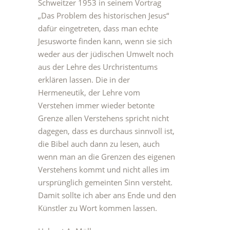
Schweitzer 1953 in seinem Vortrag
„Das Problem des historischen Jesus“
dafür eingetreten, dass man echte
Jesusworte finden kann, wenn sie sich
weder aus der jüdischen Umwelt noch
aus der Lehre des Urchristentums
erklären lassen. Die in der
Hermeneutik, der Lehre vom
Verstehen immer wieder betonte
Grenze allen Verstehens spricht nicht
dagegen, dass es durchaus sinnvoll ist,
die Bibel auch dann zu lesen, auch
wenn man an die Grenzen des eigenen
Verstehens kommt und nicht alles im
ursprünglich gemeinten Sinn versteht.
Damit sollte ich aber ans Ende und den
Künstler zu Wort kommen lassen.