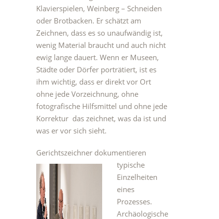
Klavierspielen, Weinberg – Schneiden
oder Brotbacken. Er schätzt am
Zeichnen, dass es so unaufwändig ist,
wenig Material braucht und auch nicht
ewig lange dauert. Wenn er Museen,
Städte oder Dörfer porträtiert, ist es
ihm wichtig, dass er direkt vor Ort
ohne jede Vorzeichnung, ohne
fotografische Hilfsmittel und ohne jede
Korrektur das zeichnet, was da ist und
was er vor sich sieht.
Gerichtszeichner dokumentieren
typische
Einzelheiten
eines
Prozesses.
Archäologische