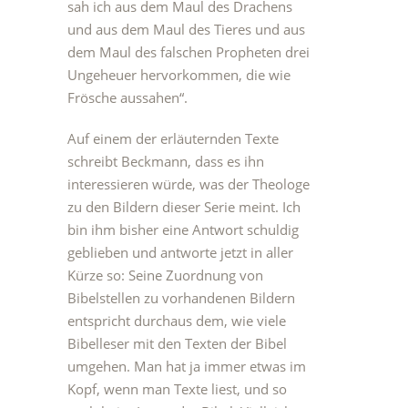
sah ich aus dem Maul des Drachens
und aus dem Maul des Tieres und aus
dem Maul des falschen Propheten drei
Ungeheuer hervorkommen, die wie
Frösche aussahen“.
Auf einem der erläuternden Texte
schreibt Beckmann, dass es ihn
interessieren würde, was der Theologe
zu den Bildern dieser Serie meint. Ich
bin ihm bisher eine Antwort schuldig
geblieben und antworte jetzt in aller
Kürze so: Seine Zuordnung von
Bibelstellen zu vorhandenen Bildern
entspricht durchaus dem, wie viele
Bibelleser mit den Texten der Bibel
umgehen. Man hat ja immer etwas im
Kopf, wenn man Texte liest, und so