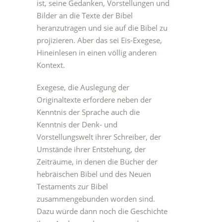
ist, seine Gedanken, Vorstellungen und
Bilder an die Texte der Bibel
heranzutragen und sie auf die Bibel zu
projizieren. Aber das sei Eis-Exegese,
Hineinlesen in einen völlig anderen
Kontext.
Exegese, die Auslegung der
Originaltexte erfordere neben der
Kenntnis der Sprache auch die
Kenntnis der Denk- und
Vorstellungswelt ihrer Schreiber, der
Umstände ihrer Entstehung, der
Zeiträume, in denen die Bücher der
hebräischen Bibel und des Neuen
Testaments zur Bibel
zusammengebunden worden sind.
Dazu würde dann noch die Geschichte