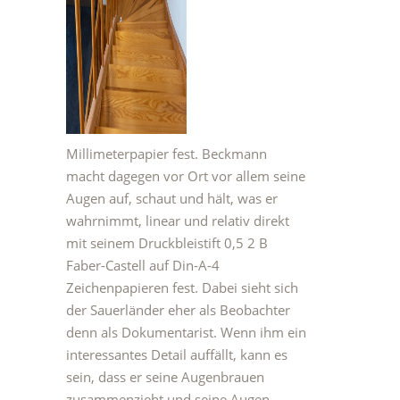
Millimeterpapier fest. Beckmann
macht dagegen vor Ort vor allem seine
Augen auf, schaut und hält, was er
wahrnimmt, linear und relativ direkt
mit seinem Druckbleistift 0,5 2 B
Faber-Castell auf Din-A-4
Zeichenpapieren fest. Dabei sieht sich
der Sauerländer eher als Beobachter
denn als Dokumentarist. Wenn ihm ein
interessantes Detail auffällt, kann es
sein, dass er seine Augenbrauen
zusammenzieht und seine Augen