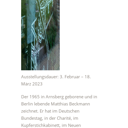
Ausstellungsdauer: 3. Februar – 18.
März 2023
Der 1965 in Arnsberg geborene und in
Berlin lebende Matthias Beckmann
zeichnet. Er hat im Deutschen
Bundestag, in der Charité, im
Kupferstichkabinett, im Neuen