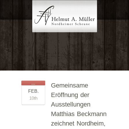
Gemeinsame
FEB.
Eröffnung der
10th
Ausstellungen
Matthias Beckmann
zeichnet Nordheim,