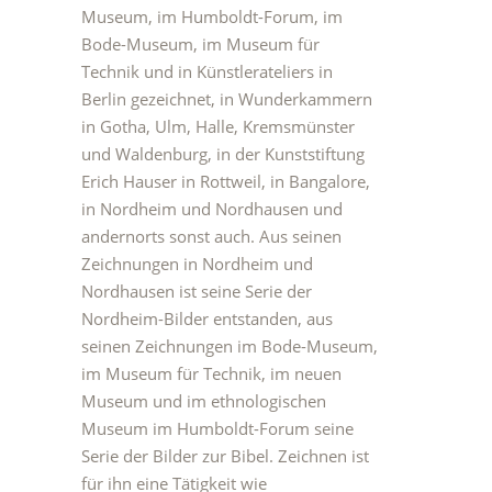
Museum, im Humboldt-Forum, im
Bode-Museum, im Museum für
Technik und in Künstlerateliers in
Berlin gezeichnet, in Wunderkammern
in Gotha, Ulm, Halle, Kremsmünster
und Waldenburg, in der Kunststiftung
Erich Hauser in Rottweil, in Bangalore,
in Nordheim und Nordhausen und
andernorts sonst auch. Aus seinen
Zeichnungen in Nordheim und
Nordhausen ist seine Serie der
Nordheim-Bilde
r entstanden, aus
seinen Zeichnungen im Bode-Museum,
im Museum für Technik, im neuen
Museum und im ethnologischen
Museum im Humboldt-Forum seine
Serie der
Bilder zur Bibel
. Zeichnen ist
für ihn eine Tätigkeit wie