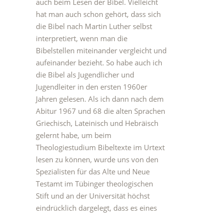
auch beim Lesen der Bibel. Vielleicht
hat man auch schon gehört, dass sich
die Bibel nach Martin Luther selbst
interpretiert, wenn man die
Bibelstellen miteinander vergleicht und
aufeinander bezieht. So habe auch ich
die Bibel als Jugendlicher und
Jugendleiter in den ersten 1960er
Jahren gelesen. Als ich dann nach dem
Abitur 1967 und 68 die alten Sprachen
Griechisch, Lateinisch und Hebräisch
gelernt habe, um beim
Theologiestudium Bibeltexte im Urtext
lesen zu können, wurde uns von den
Spezialisten für das Alte und Neue
Testamt im Tübinger theologischen
Stift und an der Universität höchst
eindrücklich dargelegt, dass es eines