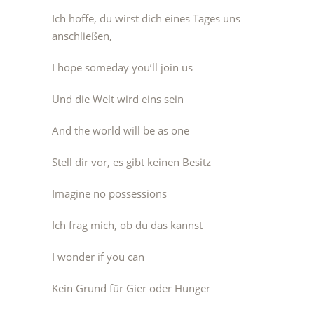
Ich hoffe, du wirst dich eines Tages uns
anschließen,
I hope someday you’ll join us
Und die Welt wird eins sein
And the world will be as one
Stell dir vor, es gibt keinen Besitz
Imagine no possessions
Ich frag mich, ob du das kannst
I wonder if you can
Kein Grund für Gier oder Hunger