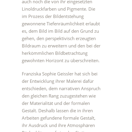
auch noch die von ihr eingesetzten
Linoldruckfarben und Pigmente. Die
im Prozess der Bildentstehung
gewonnene Tiefenräumlichkeit erlaubt
es, dem Bild im Bild auf den Grund zu
gehen, den perspektivisch erzeugten
Bildraum zu erweitern und den bei der
herkömmlichen Bildbetrachtung
gewohnten Horizont zu überschreiten.
Franziska Sophie Geissler hat sich bei
der Entwicklung ihrer Malerei dafür
entschieden, dem narrativen Anspruch
den gleichen Rang zuzugestehen wie
der Materialität und der formalen
Gestalt. Deshalb lassen die in ihren
Arbeiten gefundene formale Gestalt,
ihr Ausdruck und ihre Atmosphären