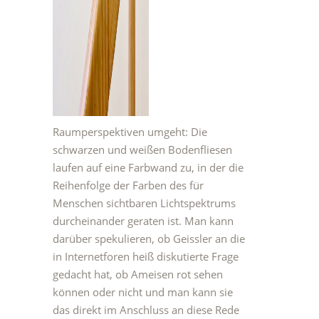
Raumperspektiven umgeht: Die
schwarzen und weißen Bodenfliesen
laufen auf eine Farbwand zu, in der die
Reihenfolge der Farben des für
Menschen sichtbaren Lichtspektrums
durcheinander geraten ist. Man kann
darüber spekulieren, ob Geissler an die
in Internetforen heiß diskutierte Frage
gedacht hat, ob Ameisen rot sehen
können oder nicht und man kann sie
das direkt im Anschluss an diese Rede