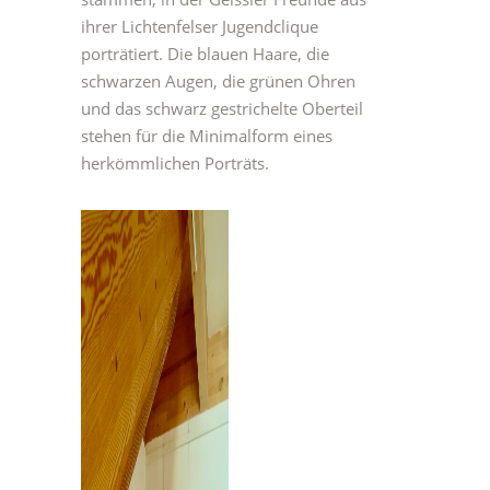
ihrer Lichtenfelser Jugendclique
porträtiert. Die blauen Haare, die
schwarzen Augen, die grünen Ohren
und das schwarz gestrichelte Oberteil
stehen für die Minimalform eines
herkömmlichen Porträts.