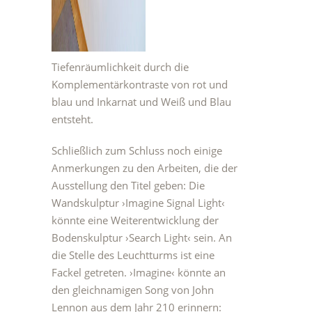
Tiefenräumlichkeit durch die
Komplementärkontraste von rot und
blau und Inkarnat und Weiß und Blau
entsteht.
Schließlich zum Schluss noch einige
Anmerkungen zu den Arbeiten, die der
Ausstellung den Titel geben: Die
Wandskulptur ›Imagine Signal Light‹
könnte eine Weiterentwicklung der
Bodenskulptur ›Search Light‹ sein. An
die Stelle des Leuchtturms ist eine
Fackel getreten. ›Imagine‹ könnte an
den gleichnamigen Song von John
Lennon aus dem Jahr 210 erinnern: