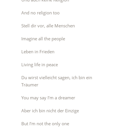
And no religion too
Stell dir vor, alle Menschen
Imagine all the people
Leben in Frieden
Living life in peace
Du wirst vielleicht sagen, ich bin ein
Träumer
You may say I’m a dreamer
Aber ich bin nicht der Einzige
But I’m not the only one