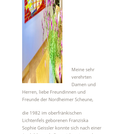
Meine sehr
verehrten
Damen und
Herren, liebe Freundinnen und
Freunde der Nordheimer Scheune,
die 1982 im oberfränkischen
Lichtenfels geborenen Franziska
Sophie Geissler konnte sich nach einer