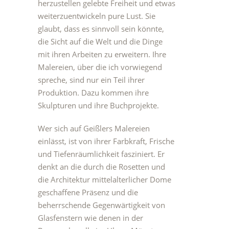
herzustellen gelebte Freiheit und etwas
weiterzuentwickeln pure Lust. Sie
glaubt, dass es sinnvoll sein könnte,
die Sicht auf die Welt und die Dinge
mit ihren Arbeiten zu erweitern. Ihre
Malereien, über die ich vorwiegend
spreche, sind nur ein Teil ihrer
Produktion. Dazu kommen ihre
Skulpturen und ihre Buchprojekte.
Wer sich auf Geißlers Malereien
einlässt, ist von ihrer Farbkraft, Frische
und Tiefenräumlichkeit fasziniert. Er
denkt an die durch die Rosetten und
die Architektur mittelalterlicher Dome
geschaffene Präsenz und die
beherrschende Gegenwärtigkeit von
Glasfenstern wie denen in der