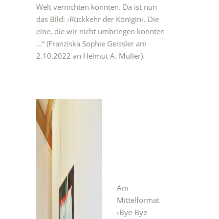
Welt vernichten könnten. Da ist nun
das Bild: ›Rückkehr der Königin‹. Die
eine, die wir nicht umbringen konnten
…“ (Franziska Sophie Geissler am
2.10.2022 an Helmut A. Müller).
Am
Mittelformat
›Bye-Bye