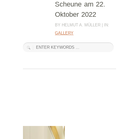
Scheune am 22.
Oktober 2022
BY HELMUT A. MÜLLER | IN:
GALLERY