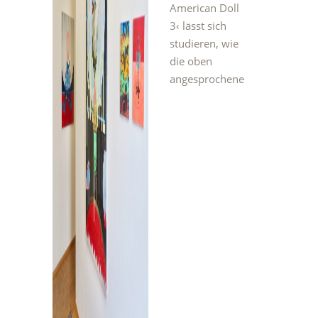
American Doll
3‹ lässt sich
studieren, wie
die oben
angesprochene