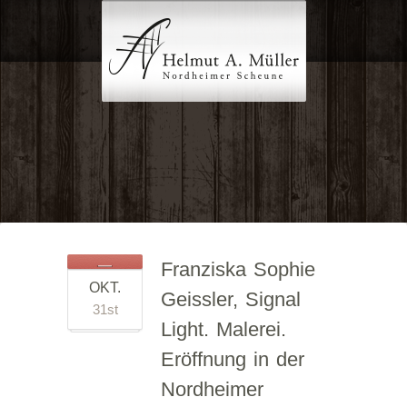
Franziska Sophie
OKT.
Geissler, Signal
31st
Light. Malerei.
Eröffnung in der
Nordheimer