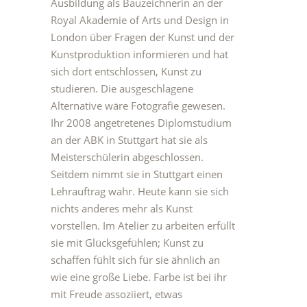
Ausbildung als Bauzeichnerin an der
Royal Akademie of Arts und Design in
London über Fragen der Kunst und der
Kunstproduktion informieren und hat
sich dort entschlossen, Kunst zu
studieren. Die ausgeschlagene
Alternative wäre Fotografie gewesen.
Ihr 2008 angetretenes Diplomstudium
an der ABK in Stuttgart hat sie als
Meisterschülerin abgeschlossen.
Seitdem nimmt sie in Stuttgart einen
Lehrauftrag wahr. Heute kann sie sich
nichts anderes mehr als Kunst
vorstellen. Im Atelier zu arbeiten erfüllt
sie mit Glücksgefühlen; Kunst zu
schaffen fühlt sich für sie ähnlich an
wie eine große Liebe. Farbe ist bei ihr
mit Freude assoziiert, etwas