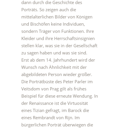
dann durch die Geschichte des
Porträts. So zeigen auch die
mittelalterlichen Bilder von Königen
und Bischöfen keine Individuen,
sondern Träger von Funktionen. Ihre
Kleider und ihre Herrschaftsinsignien
stellen klar, was sie in der Gesellschaft
zu sagen haben und was sie sind.
Erst ab dem 14. Jahrhundert wird der
Wunsch nach Ähnlichkeit mit der
abgebildeten Person wieder größer.
Die Porträtbüste des Peter Parler im
Veitsdom von Prag gilt als frühes
Beispiel für diese erneute Wendung. In
der Renaissance ist die Virtuosität
eines Tizian gefragt, im Barock die
eines Rembrandt von Rijn. Im
bürgerlichen Porträt überwiegen die