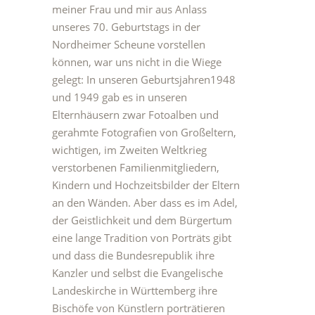
meiner Frau und mir aus Anlass
unseres 70. Geburtstags in der
Nordheimer Scheune vorstellen
können, war uns nicht in die Wiege
gelegt: In unseren Geburtsjahren1948
und 1949 gab es in unseren
Elternhäusern zwar Fotoalben und
gerahmte Fotografien von Großeltern,
wichtigen, im Zweiten Weltkrieg
verstorbenen Familienmitgliedern,
Kindern und Hochzeitsbilder der Eltern
an den Wänden. Aber dass es im Adel,
der Geistlichkeit und dem Bürgertum
eine lange Tradition von Porträts gibt
und dass die Bundesrepublik ihre
Kanzler und selbst die Evangelische
Landeskirche in Württemberg ihre
Bischöfe von Künstlern porträtieren