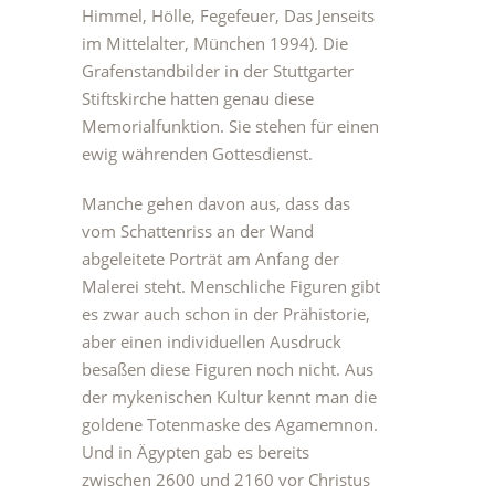
Himmel, Hölle, Fegefeuer, Das Jenseits
im Mittelalter, München 1994). Die
Grafenstandbilder in der Stuttgarter
Stiftskirche hatten genau diese
Memorialfunktion. Sie stehen für einen
ewig währenden Gottesdienst.
Manche gehen davon aus, dass das
vom Schattenriss an der Wand
abgeleitete Porträt am Anfang der
Malerei steht. Menschliche Figuren gibt
es zwar auch schon in der Prähistorie,
aber einen individuellen Ausdruck
besaßen diese Figuren noch nicht. Aus
der mykenischen Kultur kennt man die
goldene Totenmaske des Agamemnon.
Und in Ägypten gab es bereits
zwischen 2600 und 2160 vor Christus