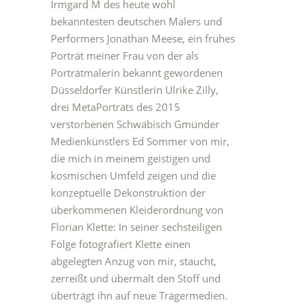
Irmgard M des heute wohl
bekanntesten deutschen Malers und
Performers Jonathan Meese, ein frühes
Porträt meiner Frau von der als
Porträtmalerin bekannt gewordenen
Düsseldorfer Künstlerin Ulrike Zilly,
drei MetaPorträts des 2015
verstorbenen Schwäbisch Gmünder
Medienkünstlers Ed Sommer von mir,
die mich in meinem geistigen und
kosmischen Umfeld zeigen und die
konzeptuelle Dekonstruktion der
überkommenen Kleiderordnung von
Florian Klette: In seiner sechsteiligen
Folge fotografiert Klette einen
abgelegten Anzug von mir, staucht,
zerreißt und übermalt den Stoff und
überträgt ihn auf neue Trägermedien.