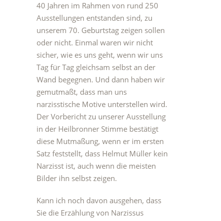
40 Jahren im Rahmen von rund 250
Ausstellungen entstanden sind, zu
unserem 70. Geburtstag zeigen sollen
oder nicht. Einmal waren wir nicht
sicher, wie es uns geht, wenn wir uns
Tag für Tag gleichsam selbst an der
Wand begegnen. Und dann haben wir
gemutmaßt, dass man uns
narzisstische Motive unterstellen wird.
Der Vorbericht zu unserer Ausstellung
in der Heilbronner Stimme bestätigt
diese Mutmaßung, wenn er im ersten
Satz feststellt, dass Helmut Müller kein
Narzisst ist, auch wenn die meisten
Bilder ihn selbst zeigen.
Kann ich noch davon ausgehen, dass
Sie die Erzählung von Narzissus