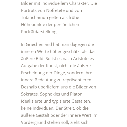
Bilder mit individuellem Charakter. Die
Porträts von Nofretete und von
Tutanchamun gelten als frühe
Höhepunkte der persönlichen
Porträtdarstellung.
In Griechenland hat man dagegen die
inneren Werte höher geschätzt als das
äußere Bild. So ist es nach Aristoteles
Aufgabe der Kunst, nicht die äußere
Erscheinung der Dinge, sondern ihre
innere Bedeutung zu repräsentieren.
Deshalb überliefern uns die Bilder von
Sokrates, Sophokles und Platon
idealisierte und typisierte Gestalten,
keine Individuen. Der Streit, ob die
äußere Gestalt oder der innere Wert im
Vordergrund stehen soll, zieht sich