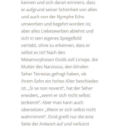
kennen und sich daran erinnern, dass
er aufgrund seiner Schönheit von allen
und auch von der Nymphe Echo
umworben und begehrt worden ist,
aber alles Liebeswerben ablehnt und
sich in sein eigenes Spiegelbild
verliebt, ohne zu erkennen, dass er
selbst es ist? Nach den
Metamorphosen Ovids soll Liriope, die
Mutter des Narzissus, den blinden
Seher Teiresias gefragt haben, ob
ihrem Sohn ein hohes Alter beschieden
ist. „Si se non noverit“, hat der Seher
erwidert, „wenn er sich nicht selbst
(er)kennt“. Aber man kann auch
übersetzen: „Wenn er sich selbst nicht
wahrnimmt“. Ovid greift nur die eine
Seite der Antwort auf und verkürzt