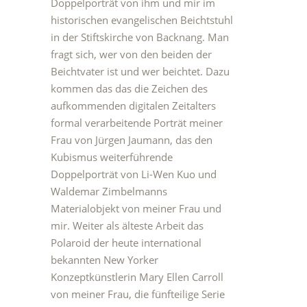
Doppelporträt von ihm und mir im
historischen evangelischen Beichtstuhl
in der Stiftskirche von Backnang. Man
fragt sich, wer von den beiden der
Beichtvater ist und wer beichtet. Dazu
kommen das das die Zeichen des
aufkommenden digitalen Zeitalters
formal verarbeitende Porträt meiner
Frau von Jürgen Jaumann, das den
Kubismus weiterführende
Doppelporträt von Li-Wen Kuo und
Waldemar Zimbelmanns
Materialobjekt von meiner Frau und
mir. Weiter als älteste Arbeit das
Polaroid der heute international
bekannten New Yorker
Konzeptkünstlerin Mary Ellen Carroll
von meiner Frau, die fünfteilige Serie