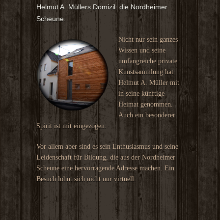
Helmut A. Müllers Domizil: die Nordheimer
Scheune.
Nicht nur sein ganzes
Wissen und seine
umfangreiche private
Kunstsammlung hat
Helmut A. Müller mit
in seine künftige
Heimat genommen.
Auch ein besonderer
Spirit ist mit eingezogen.
Vor allem aber sind es sein Enthusiasmus und seine
Leidenschaft für Bildung, die aus der Nordheimer
Scheune eine hervorragende Adresse machen. Ein
Besuch lohnt sich nicht nur virtuell.