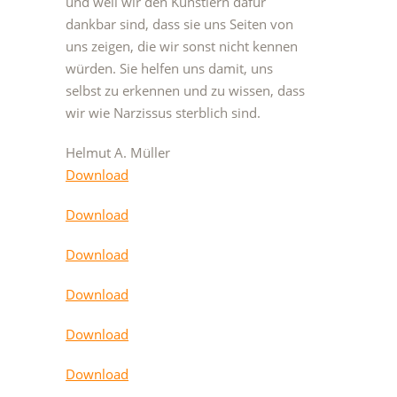
und weil wir den Künstlern dafür
dankbar sind, dass sie uns Seiten von
uns zeigen, die wir sonst nicht kennen
würden. Sie helfen uns damit, uns
selbst zu erkennen und zu wissen, dass
wir wie Narzissus sterblich sind.
Helmut A. Müller
Download
Download
Download
Download
Download
Download