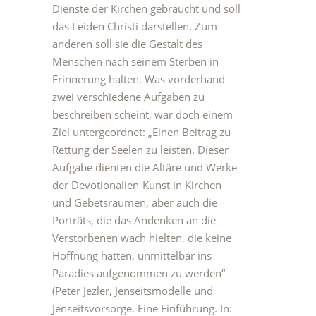
Dienste der Kirchen gebraucht und soll
das Leiden Christi darstellen. Zum
anderen soll sie die Gestalt des
Menschen nach seinem Sterben in
Erinnerung halten. Was vorderhand
zwei verschiedene Aufgaben zu
beschreiben scheint, war doch einem
Ziel untergeordnet: „Einen Beitrag zu
Rettung der Seelen zu leisten. Dieser
Aufgabe dienten die Altäre und Werke
der Devotionalien-Kunst in Kirchen
und Gebetsräumen, aber auch die
Porträts, die das Andenken an die
Verstorbenen wach hielten, die keine
Hoffnung hatten, unmittelbar ins
Paradies aufgenommen zu werden“
(Peter Jezler, Jenseitsmodelle und
Jenseitsvorsorge. Eine Einführung. In: