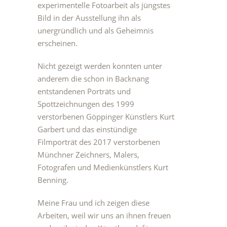
experimentelle Fotoarbeit als jüngstes
Bild in der Ausstellung ihn als
unergründlich und als Geheimnis
erscheinen.
Nicht gezeigt werden konnten unter
anderem die schon in Backnang
entstandenen Porträts und
Spottzeichnungen des 1999
verstorbenen Göppinger Künstlers Kurt
Garbert und das einstündige
Filmporträt des 2017 verstorbenen
Münchner Zeichners, Malers,
Fotografen und Medienkünstlers Kurt
Benning.
Meine Frau und ich zeigen diese
Arbeiten, weil wir uns an ihnen freuen