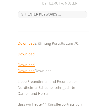
BY HELMUT A. MÜLLER
Download
Eröffnung Porträts zum 70.
Download
Download
Download
Download
Liebe Freundinnen und Freunde der
Nordheimer Scheune, sehr geehrte
Damen und Herren,
dass wir heute 44 Künstlerporträts von