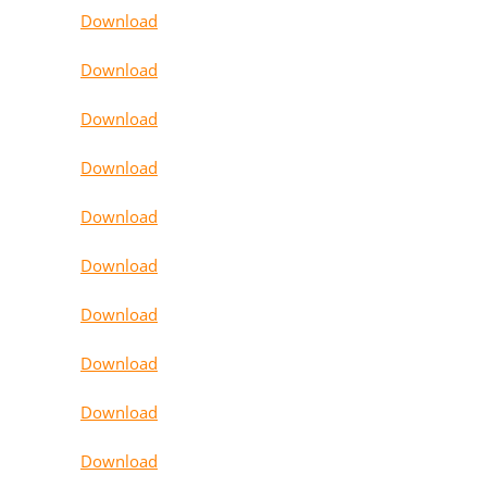
Download
Download
Download
Download
Download
Download
Download
Download
Download
Download