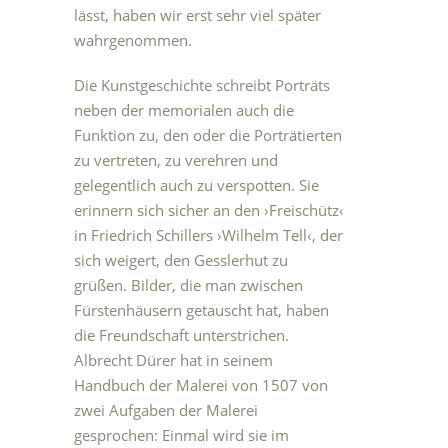
lässt, haben wir erst sehr viel später
wahrgenommen.
Die Kunstgeschichte schreibt Porträts
neben der memorialen auch die
Funktion zu, den oder die Porträtierten
zu vertreten, zu verehren und
gelegentlich auch zu verspotten. Sie
erinnern sich sicher an den ›Freischütz‹
in Friedrich Schillers ›Wilhelm Tell‹, der
sich weigert, den Gesslerhut zu
grüßen. Bilder, die man zwischen
Fürstenhäusern getauscht hat, haben
die Freundschaft unterstrichen.
Albrecht Dürer hat in seinem
Handbuch der Malerei von 1507 von
zwei Aufgaben der Malerei
gesprochen: Einmal wird sie im