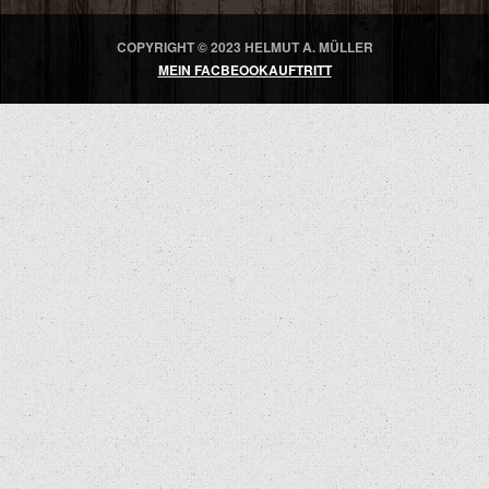
COPYRIGHT © 2023 HELMUT A. MÜLLER
MEIN FACBEOOKAUFTRITT