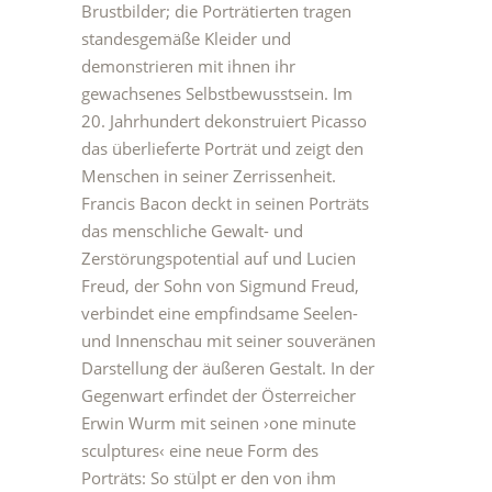
Brustbilder; die Porträtierten tragen
standesgemäße Kleider und
demonstrieren mit ihnen ihr
gewachsenes Selbstbewusstsein. Im
20. Jahrhundert dekonstruiert Picasso
das überlieferte Porträt und zeigt den
Menschen in seiner Zerrissenheit.
Francis Bacon deckt in seinen Porträts
das menschliche Gewalt- und
Zerstörungspotential auf und Lucien
Freud, der Sohn von Sigmund Freud,
verbindet eine empfindsame Seelen-
und Innenschau mit seiner souveränen
Darstellung der äußeren Gestalt. In der
Gegenwart erfindet der Österreicher
Erwin Wurm mit seinen ›one minute
sculptures‹ eine neue Form des
Porträts: So stülpt er den von ihm