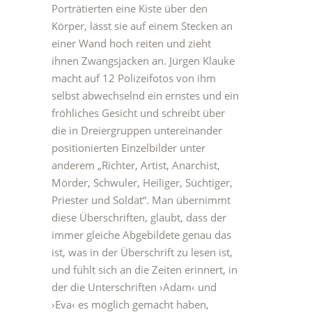
Porträtierten eine Kiste über den
Körper, lässt sie auf einem Stecken an
einer Wand hoch reiten und zieht
ihnen Zwangsjacken an. Jürgen Klauke
macht auf 12 Polizeifotos von ihm
selbst abwechselnd ein ernstes und ein
fröhliches Gesicht und schreibt über
die in Dreiergruppen untereinander
positionierten Einzelbilder unter
anderem „Richter, Artist, Anarchist,
Mörder, Schwuler, Heiliger, Süchtiger,
Priester und Soldat“. Man übernimmt
diese Überschriften, glaubt, dass der
immer gleiche Abgebildete genau das
ist, was in der Überschrift zu lesen ist,
und fühlt sich an die Zeiten erinnert, in
der die Unterschriften ›Adam‹ und
›Eva‹ es möglich gemacht haben,