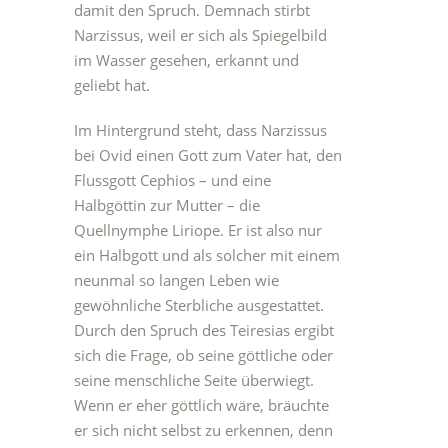
damit den Spruch. Demnach stirbt
Narzissus, weil er sich als Spiegelbild
im Wasser gesehen, erkannt und
geliebt hat.
Im Hintergrund steht, dass Narzissus
bei Ovid einen Gott zum Vater hat, den
Flussgott Cephios – und eine
Halbgöttin zur Mutter – die
Quellnymphe Liriope. Er ist also nur
ein Halbgott und als solcher mit einem
neunmal so langen Leben wie
gewöhnliche Sterbliche ausgestattet.
Durch den Spruch des Teiresias ergibt
sich die Frage, ob seine göttliche oder
seine menschliche Seite überwiegt.
Wenn er eher göttlich wäre, bräuchte
er sich nicht selbst zu erkennen, denn