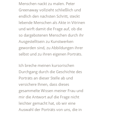
Menschen nackt zu malen. Peter
Greenaway vollzieht schließlich und
endlich den nächsten Schritt, steckt
lebende Menschen als Akte in Vitrinen
und wirft damit die Frage auf, ob die
so dargebotenen Menschen durch ihr
Ausgestelltsein zu Kunstwerken
geworden sind, zu Abbildungen ihrer
selbst und zu ihren eigenen Porträts.
Ich breche meinen kursorischen
Durchgang durch die Geschichte des
Porträts an dieser Stelle ab und
versichere Ihnen, dass dieses
gesammelte Wissen meiner Frau und
mir die Antwort auf die Frage nicht
leichter gemacht hat, ob wir eine
Auswahl der Porträts von uns, die in