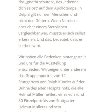
das „gnothi seauton“, das „erkenne
dich selbst“ auf dem Apollotempel in
Delphi gilt nur den Menschen und
nicht den Göttern. Wenn Narcissus
aber eher einem Sterblichen
vergleichbar war, musste er sich selbst
erkennen. Und das, bedeutet, dass er
sterben wird.
Wir haben alle Bedenken hintangestellt
und uns für die Ausstellung
entschieden. Wir zeigen unter anderem
das Gruppenporträt von 12
Stuttgartern von Ralph Künzler auf der
Bühne des alten Hospitalhofs, die alle
Helmut Müller heißen, eines von rund
30 Einzelporträts von Stuttgarter
Helmut Müllers und sein