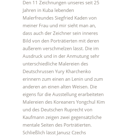
Den 11 Zeichnungen unseres seit 25
Jahren in Kuba lebenden
Malerfreundes Siegfried Kaden von
meiner Frau und mir sieht man an,
dass auch der Zeichner sein inneres
Bild von den Porträtierten mit deren
äußerem verschmelzen lässt. Die im
Ausdruck und in der Anmutung sehr
unterschiedliche Malereien des
Deutschrussen Yury Kharchenko
erinnern zum einen an Lenin und zum
anderen an einen alten Weisen. Die
eigens für die Ausstellung erarbeiteten
Malereien des Koreaners Yongchul Kim
und des Deutschen Ruprecht von
Kaufmann zeigen zwei gegensätzliche
mentale Seiten des Porträtierten.
Schließlich lässt Janusz Czechs