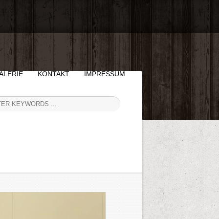
ALERIE
KONTAKT
IMPRESSUM