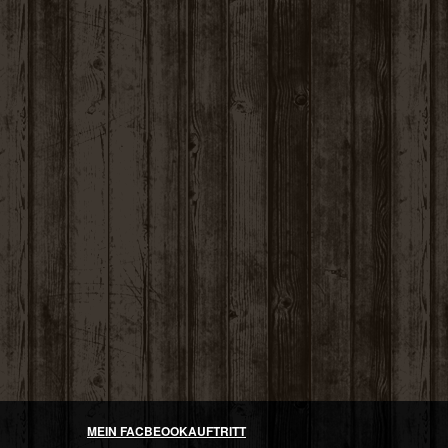
MEIN FACBEOOKAUFTRITT