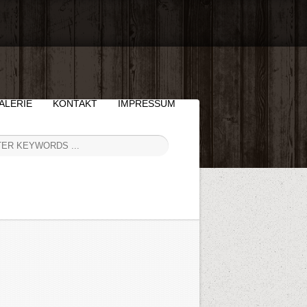
ALERIE
KONTAKT
IMPRESSUM