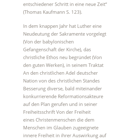
entschiedener Schritt in eine neue Zeit“
(Thomas Kaufmann S. 123).
In dem knappen Jahr hat Luther eine
Neudeutung der Sakramente vorgelegt
(Von der babylonischen
Gefangenschaft der Kirche), das
christliche Ethos neu begründet (Von
den guten Werken), in seinem Traktat
An den christlichen Adel deutscher
Nation von des christlichen Standes
Besserung diverse, bald miteinander
konkurrierende Reformationsakteure
auf den Plan gerufen und in seiner
Freiheitsschrift Von der Freiheit
eines Christenmenschen die dem
Menschen im Glauben zugeeignete
innere Freiheit in ihrer Auswirkung auf