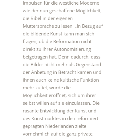
Impulsen für die westliche Moderne
wie der nun geschaffene Möglichkeit,
die Bibel in der eigenen
Muttersprache zu lesen. „In Bezug auf
die bildende Kunst kann man sich
fragen, ob die Reformation nicht
direkt zu ihrer Autonomisierung
beigetragen hat. Denn dadurch, dass
die Bilder nicht mehr als Gegenstand
der Anbetung in Betracht kamen und
ihnen auch keine kultische Funktion
mehr zufiel, wurde die
Möglichkeit eröffnet, sich um ihrer
selbst willen auf sie einzulassen. Die
rasante Entwicklung der Kunst und
des Kunstmarktes in den reformiert
geprägten Niederlanden zielte
vornehmlich auf die ganz private,