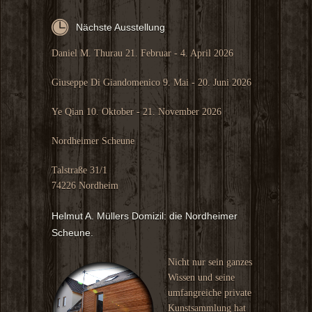
Nächste Ausstellung
Daniel M. Thurau 21. Februar - 4. April 2026
Giuseppe Di Giandomenico 9. Mai - 20. Juni 2026
Ye Qian 10. Oktober - 21. November 2026
Nordheimer Scheune
Talstraße 31/1
74226 Nordheim
Helmut A. Müllers Domizil: die Nordheimer
Scheune.
Nicht nur sein ganzes
Wissen und seine
umfangreiche private
Kunstsammlung hat