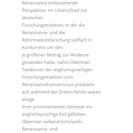
Renaissance einbeziehende
Perspektive. Im Unterschied zur
deutschen
Forschungstradition, in der die
Renaissance- und die
Reformationsforschung vielfach in
Konkurrenz um den
je größeren Beitrag zur Moderne
gestanden hatte, nahm Oberman
Tendenzen der englischsprachigen
Forschungstradition zum
Renaissancehumanismus produktiv
auf; während des Dritten Reichs waren
einige
ihrer prominentesten Vertreter ins
englischsprachige Exil geflohen.
Oberman verband Scholastik-,
Renaissance- und