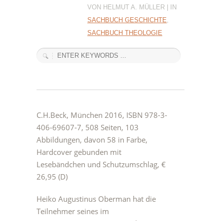
VON HELMUT A. MÜLLER | IN
SACHBUCH GESCHICHTE
,
SACHBUCH THEOLOGIE
C.H.Beck, München 2016, ISBN 978-3-
406-69607-7, 508 Seiten, 103
Abbildungen, davon 58 in Farbe,
Hardcover gebunden mit
Lesebändchen und Schutzumschlag, €
26,95 (D)
Heiko Augustinus Oberman hat die
Teilnehmer seines im