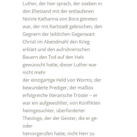
Luther, der hier sprach, der soeben in
den Ehestand mit der entlaufenen
Nonne Katharina von Bora getreten
war, der mit Karlstadt gebrochen, den
Gegnern der leiblichen Gegenwart
Christi im Abendmahl den Krieg
erklärt und den aufrührerischen
Bauern den Tod auf den Hals
gewünscht hatte, dieser Luther war
nicht mehr
der einzigartige Held von Worms, der
bewunderte Prediger, der maßlos
erfolgreiche literarische Tröster – er
war ein aufgewühlter, von Konflikten
heimgesuchter, überforderter
Theologe, der der Geister, die er ge-
oder
hervorgerufen hatte, nicht Herr zu