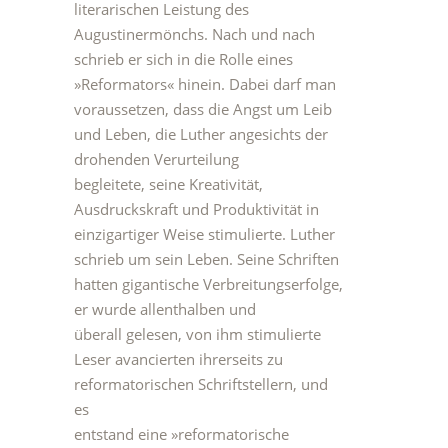
literarischen Leistung des
Augustinermönchs. Nach und nach
schrieb er sich in die Rolle eines
»Reformators« hinein. Dabei darf man
voraussetzen, dass die Angst um Leib
und Leben, die Luther angesichts der
drohenden Verurteilung
begleitete, seine Kreativität,
Ausdruckskraft und Produktivität in
einzigartiger Weise stimulierte. Luther
schrieb um sein Leben. Seine Schriften
hatten gigantische Verbreitungserfolge,
er wurde allenthalben und
überall gelesen, von ihm stimulierte
Leser avancierten ihrerseits zu
reformatorischen Schriftstellern, und
es
entstand eine »reformatorische