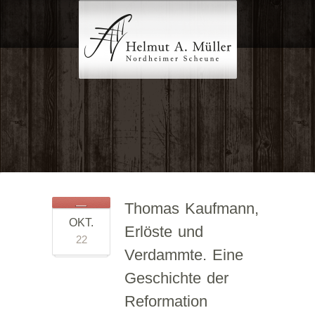
Thomas Kaufmann,
OKT.
Erlöste und
22
Verdammte. Eine
Geschichte der
Reformation