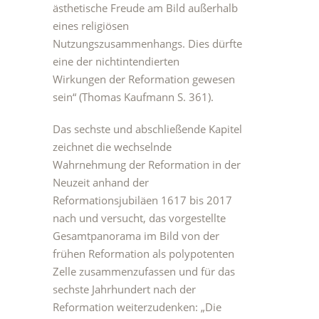
ästhetische Freude am Bild außerhalb
eines religiösen
Nutzungszusammenhangs. Dies dürfte
eine der nichtintendierten
Wirkungen der Reformation gewesen
sein“ (Thomas Kaufmann S. 361).
Das sechste und abschließende Kapitel
zeichnet die wechselnde
Wahrnehmung der Reformation in der
Neuzeit anhand der
Reformationsjubiläen 1617 bis 2017
nach und versucht, das vorgestellte
Gesamtpanorama im Bild von der
frühen Reformation als polypotenten
Zelle zusammenzufassen und für das
sechste Jahrhundert nach der
Reformation weiterzudenken: „Die