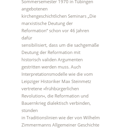
Sommersemester 1970 in Tübingen
angebotenen
kirchengeschichtlichen Seminars „Die
marxistische Deutung der
Reformation“ schon vor 46 Jahren
dafür
sensibilisiert, dass um die sachgemäße
Deutung der Reformation mit
historisch validen Argumenten
gestritten werden muss. Auch
Interpretationsmodelle wie die vom
Leipziger Historiker Max Steinmetz
vertretene »frühbürgerlichen
Revolution«, die Reformation und
Bauernkrieg dialektisch verbinden,
stünden
in Traditionslinien wie der von Wilhelm
Zimmermanns Allgemeiner Geschichte