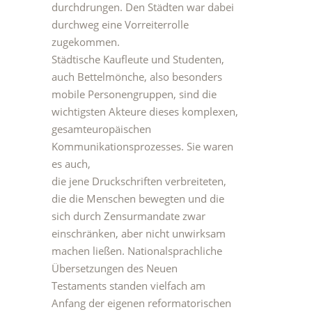
durchdrungen. Den Städten war dabei
durchweg eine Vorreiterrolle
zugekommen.
Städtische Kaufleute und Studenten,
auch Bettelmönche, also besonders
mobile Personengruppen, sind die
wichtigsten Akteure dieses komplexen,
gesamteuropäischen
Kommunikationsprozesses. Sie waren
es auch,
die jene Druckschriften verbreiteten,
die die Menschen bewegten und die
sich durch Zensurmandate zwar
einschränken, aber nicht unwirksam
machen ließen. Nationalsprachliche
Übersetzungen des Neuen
Testaments standen vielfach am
Anfang der eigenen reformatorischen