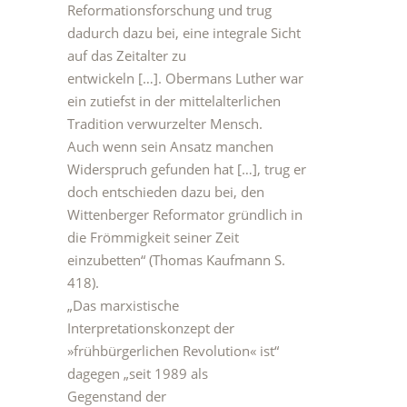
Reformationsforschung und trug
dadurch dazu bei, eine integrale Sicht
auf das Zeitalter zu
entwickeln […]. Obermans Luther war
ein zutiefst in der mittelalterlichen
Tradition verwurzelter Mensch.
Auch wenn sein Ansatz manchen
Widerspruch gefunden hat […], trug er
doch entschieden dazu bei, den
Wittenberger Reformator gründlich in
die Frömmigkeit seiner Zeit
einzubetten“ (Thomas Kaufmann S.
418).
„Das marxistische
Interpretationskonzept der
»frühbürgerlichen Revolution« ist“
dagegen „seit 1989 als
Gegenstand der