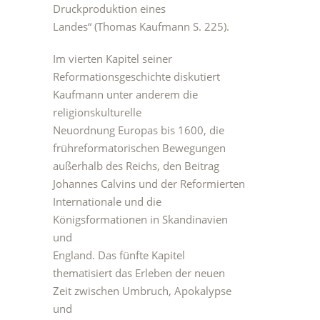
Druckproduktion eines
Landes“ (Thomas Kaufmann S. 225).
Im vierten Kapitel seiner
Reformationsgeschichte diskutiert
Kaufmann unter anderem die
religionskulturelle
Neuordnung Europas bis 1600, die
frühreformatorischen Bewegungen
außerhalb des Reichs, den Beitrag
Johannes Calvins und der Reformierten
Internationale und die
Königsformationen in Skandinavien
und
England. Das fünfte Kapitel
thematisiert das Erleben der neuen
Zeit zwischen Umbruch, Apokalypse
und