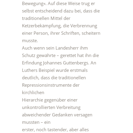
Bewegung«. Auf diese Weise trug er
selbst entscheidend dazu bei, dass die
traditionellen Mittel der
Ketzerbekämpfung, die Verbrennung
einer Person, ihrer Schriften, scheitern
musste.
Auch wenn sein Landesherr ihm
Schutz gewährte – gerettet hat ihn die
Erfindung Johannes Guttenbergs. An
Luthers Beispiel wurde erstmals
deutlich, dass die traditionellen
Repressionsinstrumente der
kirchlichen
Hierarchie gegenüber einer
unkontrollierten Verbreitung
abweichender Gedanken versagen
mussten – ein
erster, noch tastender, aber alles