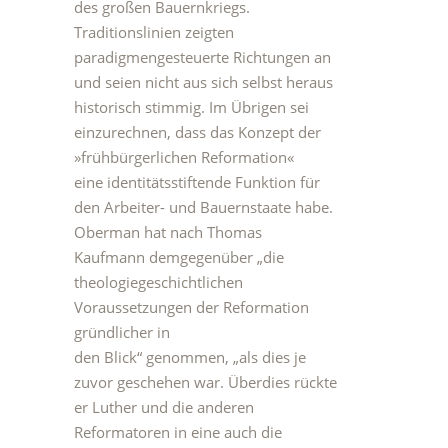
des großen Bauernkriegs.
Traditionslinien zeigten
paradigmengesteuerte Richtungen an
und seien nicht aus sich selbst heraus
historisch stimmig. Im Übrigen sei
einzurechnen, dass das Konzept der
»frühbürgerlichen Reformation«
eine identitätsstiftende Funktion für
den Arbeiter- und Bauernstaate habe.
Oberman hat nach Thomas
Kaufmann demgegenüber „die
theologiegeschichtlichen
Voraussetzungen der Reformation
gründlicher in
den Blick“ genommen, „als dies je
zuvor geschehen war. Überdies rückte
er Luther und die anderen
Reformatoren in eine auch die