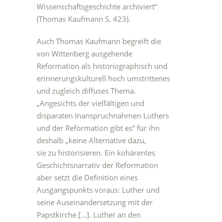
Wissenschaftsgeschichte archiviert“
(Thomas Kaufmann S. 423).
Auch Thomas Kaufmann begreift die
von Wittenberg ausgehende
Reformation als historiographisch und
erinnerungskulturell hoch umstrittenes
und zugleich diffuses Thema.
„Angesichts der vielfältigen und
disparaten Inanspruchnahmen Luthers
und der Reformation gibt es“ für ihn
deshalb „keine Alternative dazu,
sie zu historisieren. Ein kohärentes
Geschichtsnarrativ der Reformation
aber setzt die Definition eines
Ausgangspunkts voraus: Luther und
seine Auseinandersetzung mit der
Papstkirche […]. Luther an den