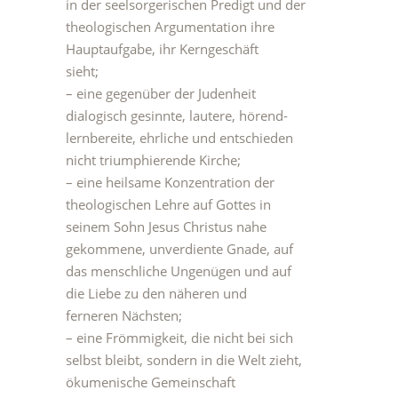
in der seelsorgerischen Predigt und der
theologischen Argumentation ihre
Hauptaufgabe, ihr Kerngeschäft
sieht;
– eine gegenüber der Judenheit
dialogisch gesinnte, lautere, hörend-
lernbereite, ehrliche und entschieden
nicht triumphierende Kirche;
– eine heilsame Konzentration der
theologischen Lehre auf Gottes in
seinem Sohn Jesus Christus nahe
gekommene, unverdiente Gnade, auf
das menschliche Ungenügen und auf
die Liebe zu den näheren und
ferneren Nächsten;
– eine Frömmigkeit, die nicht bei sich
selbst bleibt, sondern in die Welt zieht,
ökumenische Gemeinschaft