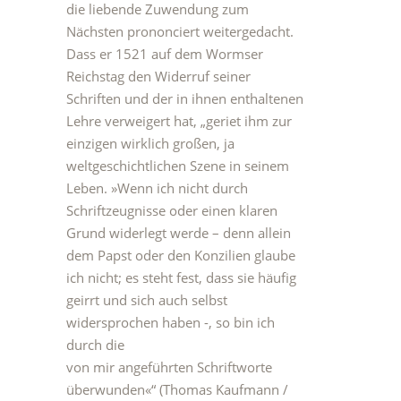
die liebende Zuwendung zum
Nächsten prononciert weitergedacht.
Dass er 1521 auf dem Wormser
Reichstag den Widerruf seiner
Schriften und der in ihnen enthaltenen
Lehre verweigert hat, „geriet ihm zur
einzigen wirklich großen, ja
weltgeschichtlichen Szene in seinem
Leben. »Wenn ich nicht durch
Schriftzeugnisse oder einen klaren
Grund widerlegt werde – denn allein
dem Papst oder den Konzilien glaube
ich nicht; es steht fest, dass sie häufig
geirrt und sich auch selbst
widersprochen haben -, so bin ich
durch die
von mir angeführten Schriftworte
überwunden«“ (Thomas Kaufmann /