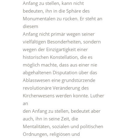
Anfang zu stellen, kann nicht
bedeuten, ihn in die Sphäre des
Monumentalen zu rücken. Er steht an
diesem
Anfang nicht primär wegen seiner
vielfältigen Besonderheiten, sondern
wegen der Einzigartigkeit einer
historischen Konstellation, die es
möglich machte, dass aus einer nie
abgehaltenen Disputation über das
Ablasswesen eine grundstürzende
revolutionäre Veränderung des
Kirchenwesens werden konnte. Luther
an
den Anfang zu stellen, bedeutet aber
auch, ihn in seine Zeit, die
Mentalitäten, sozialen und politischen
Ordnungen, religiösen und