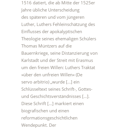
1516 datiert, die ab Mitte der 1525er
Jahre übliche Unterscheidung
des späteren und vom jüngeren
Luther, Luthers Fehleinschätzung des
Einflusses der apokalyptischen
Theologie seines ehemaligen Schülers
Thomas Müntzers auf die
Bauernkriege, seine Distanzierung von
Karlstadt und der Streit mit Erasmus
um den freien Willen: Luthers Traktat
»über den unfreien Willen« (De
servo arbitrio) „wurde […] ein
Schlüsseltext seines Schrift-, Gottes-
und Geschichtsverständnisses […].
Diese Schrift […] markiert einen
biografischen und einen
reformationsgeschichtlichen
Wendepunkt. Der