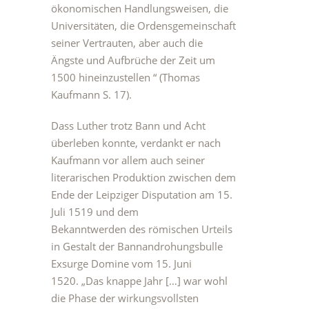
ökonomischen Handlungsweisen, die
Universitäten, die Ordensgemeinschaft
seiner Vertrauten, aber auch die
Ängste und Aufbrüche der Zeit um
1500 hineinzustellen “ (Thomas
Kaufmann S. 17).
Dass Luther trotz Bann und Acht
überleben konnte, verdankt er nach
Kaufmann vor allem auch seiner
literarischen Produktion zwischen dem
Ende der Leipziger Disputation am 15.
Juli 1519 und dem
Bekanntwerden des römischen Urteils
in Gestalt der Bannandrohungsbulle
Exsurge Domine vom 15. Juni
1520. „Das knappe Jahr […] war wohl
die Phase der wirkungsvollsten