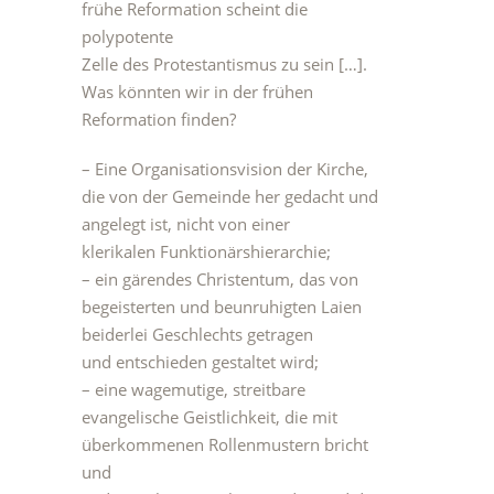
frühe Reformation scheint die
polypotente
Zelle des Protestantismus zu sein […].
Was könnten wir in der frühen
Reformation finden?
– Eine Organisationsvision der Kirche,
die von der Gemeinde her gedacht und
angelegt ist, nicht von einer
klerikalen Funktionärshierarchie;
– ein gärendes Christentum, das von
begeisterten und beunruhigten Laien
beiderlei Geschlechts getragen
und entschieden gestaltet wird;
– eine wagemutige, streitbare
evangelische Geistlichkeit, die mit
überkommenen Rollenmustern bricht
und