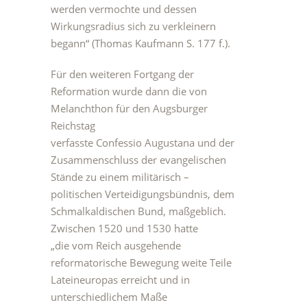
werden vermochte und dessen
Wirkungsradius sich zu verkleinern
begann“ (Thomas Kaufmann S. 177 f.).
Für den weiteren Fortgang der
Reformation wurde dann die von
Melanchthon für den Augsburger
Reichstag
verfasste Confessio Augustana und der
Zusammenschluss der evangelischen
Stände zu einem militärisch –
politischen Verteidigungsbündnis, dem
Schmalkaldischen Bund, maßgeblich.
Zwischen 1520 und 1530 hatte
„die vom Reich ausgehende
reformatorische Bewegung weite Teile
Lateineuropas erreicht und in
unterschiedlichem Maße