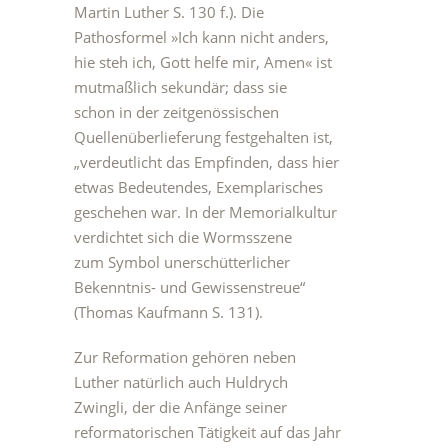
Martin Luther S. 130 f.). Die
Pathosformel »Ich kann nicht anders,
hie steh ich, Gott helfe mir, Amen« ist
mutmaßlich sekundär; dass sie
schon in der zeitgenössischen
Quellenüberlieferung festgehalten ist,
„verdeutlicht das Empfinden, dass hier
etwas Bedeutendes, Exemplarisches
geschehen war. In der Memorialkultur
verdichtet sich die Wormsszene
zum Symbol unerschütterlicher
Bekenntnis- und Gewissenstreue“
(Thomas Kaufmann S. 131).
Zur Reformation gehören neben
Luther natürlich auch Huldrych
Zwingli, der die Anfänge seiner
reformatorischen Tätigkeit auf das Jahr