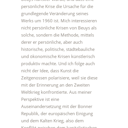
persönliche Krise die Ursache für die
grundlegende Veränderung seines
Werks um 1960 ist. Mich interessieren
nicht persönliche Krisen von Beuys als
solche, sondern die Methode, mittels
derer er persönliche, aber auch
historische, politische, städtebauliche
und ökonomische Krisen künstlerisch
produktiv machte. Und ich folge auch
nicht der Idee, dass Kunst die
Zeitgenossen polarisiere, weil sie diese
mit der Erinnerung an den Zweiten
Weltkrieg konfrontierte. Aus meiner
Perspektive ist eine
Auseinandersetzung mit der Bonner
Republik, der europäischen Einigung
und dem Kalten Krieg, also dem
Konflikt zwischen dem kapitalistischen