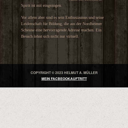
Spirit ist mit eingezogen.
Vor allem aber sind es sein Enthusiasmus und seine
Leidenschaft für Bildung, die aus der Nordheimer
Scheune eine hervorragende Adresse machen. Ein
Besuch lohnt sich nicht nur virtuell.
COPYRIGHT © 2023 HELMUT A. MÜLLER
MEIN FACBEOOKAUFTRITT