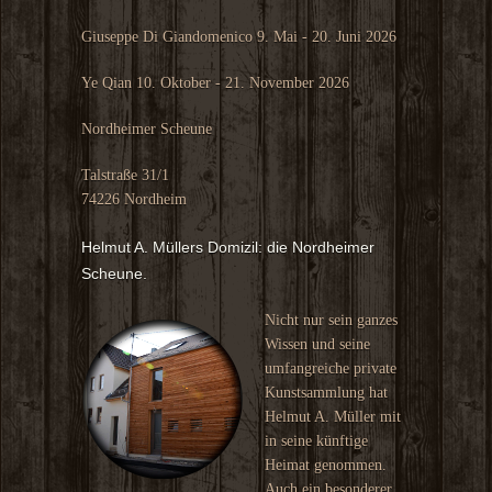
Giuseppe Di Giandomenico 9. Mai - 20. Juni 2026
Ye Qian 10. Oktober - 21. November 2026
Nordheimer Scheune
Talstraße 31/1
74226 Nordheim
Helmut A. Müllers Domizil: die Nordheimer
Scheune.
Nicht nur sein ganzes
Wissen und seine
umfangreiche private
Kunstsammlung hat
Helmut A. Müller mit
in seine künftige
Heimat genommen.
Auch ein besonderer