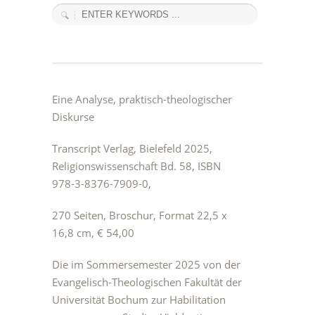
Eine Analyse, praktisch-theologischer
Diskurse
Transcript Verlag, Bielefeld 2025,
Religionswissenschaft Bd. 58, ISBN
978-3-8376-7909-0,
270 Seiten, Broschur, Format 22,5 x
16,8 cm, € 54,00
Die im Sommersemester 2025 von der
Evangelisch-Theologischen Fakultät der
Universität Bochum zur Habilitation