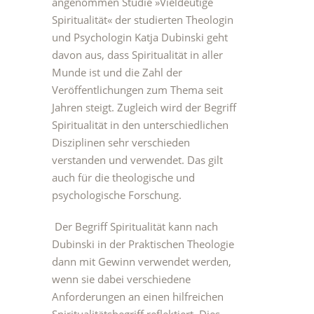
angenommen Studie »Vieldeutige
Spiritualität« der studierten Theologin
und Psychologin Katja Dubinski geht
davon aus, dass Spiritualität in aller
Munde ist und die Zahl der
Veröffentlichungen zum Thema seit
Jahren steigt. Zugleich wird der Begriff
Spiritualität in den unterschiedlichen
Disziplinen sehr verschieden
verstanden und verwendet. Das gilt
auch für die theologische und
psychologische Forschung.
Der Begriff Spiritualität kann nach
Dubinski in der Praktischen Theologie
dann mit Gewinn verwendet werden,
wenn sie dabei verschiedene
Anforderungen an einen hilfreichen