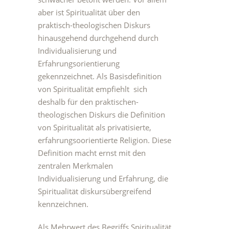
aber ist Spiritualität über den
praktisch-theologischen Diskurs
hinausgehend durchgehend durch
Individualisierung und
Erfahrungsorientierung
gekennzeichnet. Als Basisdefinition
von Spiritualität empfiehlt sich
deshalb für den praktischen-
theologischen Diskurs die Definition
von Spiritualität als privatisierte,
erfahrungsoorientierte Religion. Diese
Definition macht ernst mit den
zentralen Merkmalen
Individualisierung und Erfahrung, die
Spiritualität diskursübergreifend
kennzeichnen.
Als Mehrwert des Begriffs Spiritualität