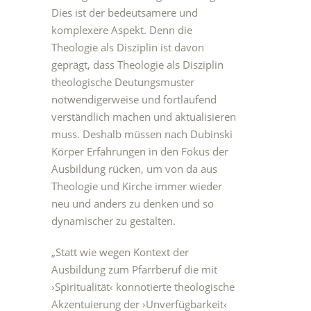
Dies ist der bedeutsamere und
komplexere Aspekt. Denn die
Theologie als Disziplin ist davon
geprägt, dass Theologie als Disziplin
theologische Deutungsmuster
notwendigerweise und fortlaufend
verständlich machen und aktualisieren
muss. Deshalb müssen nach Dubinski
Körper Erfahrungen in den Fokus der
Ausbildung rücken, um von da aus
Theologie und Kirche immer wieder
neu und anders zu denken und so
dynamischer zu gestalten.
„Statt wie wegen Kontext der
Ausbildung zum Pfarrberuf die mit
›Spiritualität‹ konnotierte theologische
Akzentuierung der ›Unverfügbarkeit‹