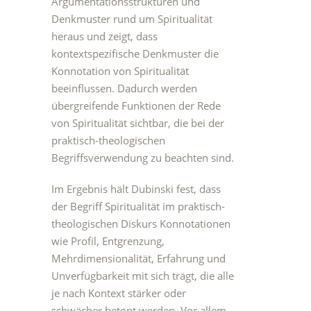
Argumentationsstrukturen und
Denkmuster rund um Spiritualität
heraus und zeigt, dass
kontextspezifische Denkmuster die
Konnotation von Spiritualität
beeinflussen. Dadurch werden
übergreifende Funktionen der Rede
von Spiritualität sichtbar, die bei der
praktisch-theologischen
Begriffsverwendung zu beachten sind.
Im Ergebnis hält Dubinski fest, dass
der Begriff Spiritualität im praktisch-
theologischen Diskurs Konnotationen
wie Profil, Entgrenzung,
Mehrdimensionalität, Erfahrung und
Unverfügbarkeit mit sich trägt, die alle
je nach Kontext stärker oder
schwächer betont werden. Vor allem