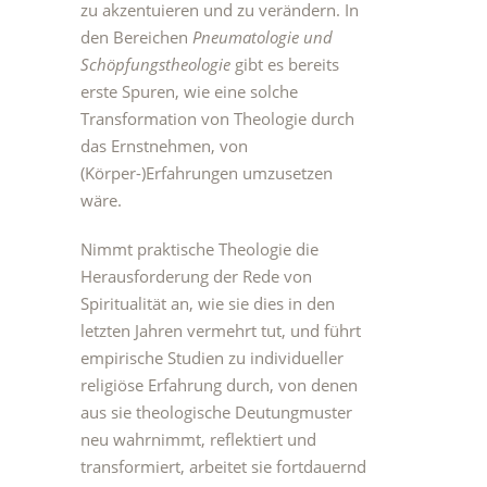
zu akzentuieren und zu verändern. In
den Bereichen
Pneumatologie und
Schöpfungstheologie
gibt es bereits
erste Spuren, wie eine solche
Transformation von Theologie durch
das Ernstnehmen, von
(Körper-)Erfahrungen umzusetzen
wäre.
Nimmt praktische Theologie die
Herausforderung der Rede von
Spiritualität an, wie sie dies in den
letzten Jahren vermehrt tut, und führt
empirische Studien zu individueller
religiöse Erfahrung durch, von denen
aus sie theologische Deutungmuster
neu wahrnimmt, reflektiert und
transformiert, arbeitet sie fortdauernd