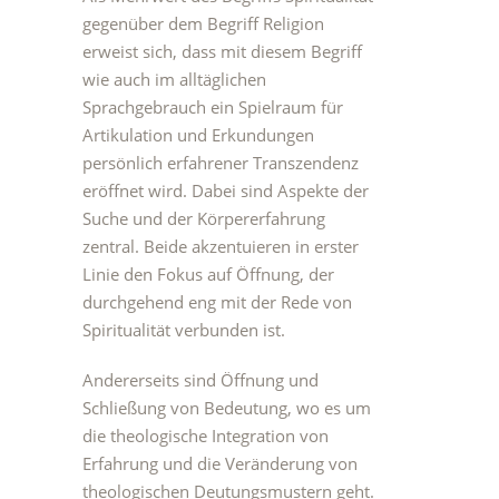
gegenüber dem Begriff Religion
erweist sich, dass mit diesem Begriff
wie auch im alltäglichen
Sprachgebrauch ein Spielraum für
Artikulation und Erkundungen
persönlich erfahrener Transzendenz
eröffnet wird. Dabei sind Aspekte der
Suche und der Körpererfahrung
zentral. Beide akzentuieren in erster
Linie den Fokus auf Öffnung, der
durchgehend eng mit der Rede von
Spiritualität verbunden ist.
Andererseits sind Öffnung und
Schließung von Bedeutung, wo es um
die theologische Integration von
Erfahrung und die Veränderung von
theologischen Deutungsmustern geht.