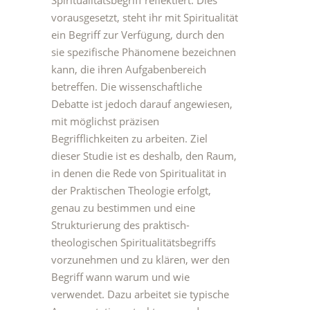
Spiritualitätsbegriff reflektiert. Dies
vorausgesetzt, steht ihr mit Spiritualität
ein Begriff zur Verfügung, durch den
sie spezifische Phänomene bezeichnen
kann, die ihren Aufgabenbereich
betreffen. Die wissenschaftliche
Debatte ist jedoch darauf angewiesen,
mit möglichst präzisen
Begrifflichkeiten zu arbeiten. Ziel
dieser Studie ist es deshalb, den Raum,
in denen die Rede von Spiritualität in
der Praktischen Theologie erfolgt,
genau zu bestimmen und eine
Strukturierung des praktisch-
theologischen Spiritualitätsbegriffs
vorzunehmen und zu klären, wer den
Begriff wann warum und wie
verwendet. Dazu arbeitet sie typische