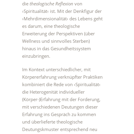
die
theologische Reflexion
von
›Spiritualität‹ ist. Mit der Denkfigur der
›Mehrdimensionalität‹ des Lebens geht
es darum, eine theologische
Erweiterung der Perspektiven (über
Wellness und sinnvolles Sterben)
hinaus in das Gesundheitssystem
einzubringen.
Im Kontext unterschiedlicher, mit
Körpererfahrung verknüpfter Praktiken
kombiniert die Rede von ›Spiritualität‹
die Heterogenität individueller
(Körper-)Erfahrung mit der Forderung,
mit verschiedenen Deutungen dieser
Erfahrung ins Gespräch zu kommen
und überlieferte theologische
Deutungskmuster entsprechend neu