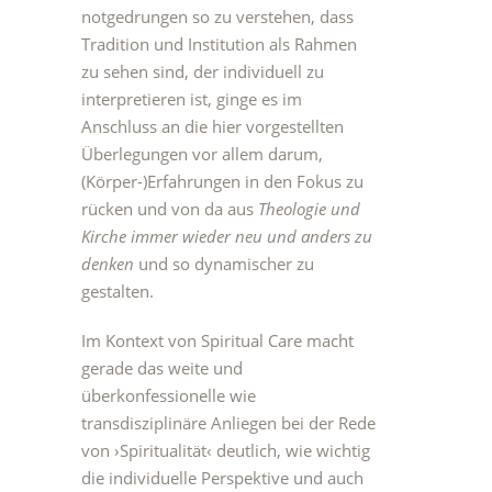
notgedrungen so zu verstehen, dass
Tradition und Institution als Rahmen
zu sehen sind, der individuell zu
interpretieren ist, ginge es im
Anschluss an die hier vorgestellten
Überlegungen vor allem darum,
(Körper-)Erfahrungen in den Fokus zu
rücken und von da aus
Theologie und
Kirche immer wieder neu und anders zu
denken
und so dynamischer zu
gestalten.
Im Kontext von Spiritual Care macht
gerade das weite und
überkonfessionelle wie
transdisziplinäre Anliegen bei der Rede
von ›Spiritualität‹ deutlich, wie wichtig
die individuelle Perspektive und auch