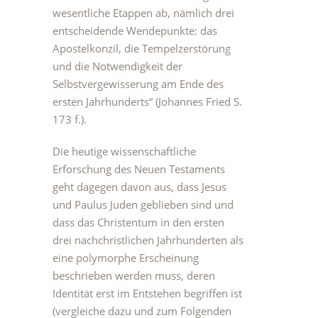
wesentliche Etappen ab, nämlich drei
entscheidende Wendepunkte: das
Apostelkonzil, die Tempelzerstörung
und die Notwendigkeit der
Selbstvergewisserung am Ende des
ersten Jahrhunderts“ (Johannes Fried S.
173 f.).
Die heutige wissenschaftliche
Erforschung des Neuen Testaments
geht dagegen davon aus, dass Jesus
und Paulus Juden geblieben sind und
dass das Christentum in den ersten
drei nachchristlichen Jahrhunderten als
eine polymorphe Erscheinung
beschrieben werden muss, deren
Identität erst im Entstehen begriffen ist
(vergleiche dazu und zum Folgenden