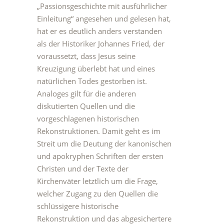
„Passionsgeschichte mit ausführlicher
Einleitung“ angesehen und gelesen hat,
hat er es deutlich anders verstanden
als der Historiker Johannes Fried, der
voraussetzt, dass Jesus seine
Kreuzigung überlebt hat und eines
natürlichen Todes gestorben ist.
Analoges gilt für die anderen
diskutierten Quellen und die
vorgeschlagenen historischen
Rekonstruktionen. Damit geht es im
Streit um die Deutung der kanonischen
und apokryphen Schriften der ersten
Christen und der Texte der
Kirchenväter letztlich um die Frage,
welcher Zugang zu den Quellen die
schlüssigere historische
Rekonstruktion und das abgesichertere