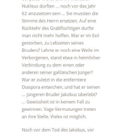
Nukleus dürften … noch vor das Jahr
62 anzusetzen sein … Sie mussten die
Stimme des Herrn ersetzen. Auf eine
Rückkehr des Grabflüchtigen durfte
man nicht mehr hoffen. War er im Exil
gestorben, zu Lebzeiten seines
Bruders? Lehrte er noch eine Weile im
Verborgenen, stand etwa in heimlicher
Verbindung zu dem einen oder
anderen seiner galiläischen Jünger?
War er zuletzt in die entferntere
Diaspora entwichen, und hat er seinen
… jüngeren Bruder Jakobus überlebt?
… Gewissheit ist in keinem Fall zu
gewinnen. Vage Vermutungen treten
an ihre Stelle. Vieles ist möglich.
Noch vor dem Tod des Jakobus, vor