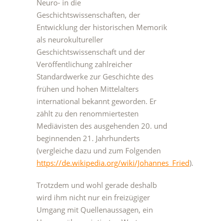
Neuro- in die
Geschichtswissenschaften, der
Entwicklung der historischen Memorik
als neurokultureller
Geschichtswissenschaft und der
Veröffentlichung zahlreicher
Standardwerke zur Geschichte des
frühen und hohen Mittelalters
international bekannt geworden. Er
zählt zu den renommiertesten
Mediävisten des ausgehenden 20. und
beginnenden 21. Jahrhunderts
(vergleiche dazu und zum Folgenden
https://de.wikipedia.org/wiki/Johannes_Fried
).
Trotzdem und wohl gerade deshalb
wird ihm nicht nur ein freizügiger
Umgang mit Quellenaussagen, ein