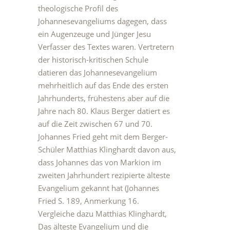
theologische Profil des
Johannesevangeliums dagegen, dass
ein Augenzeuge und Jünger Jesu
Verfasser des Textes waren. Vertretern
der historisch-kritischen Schule
datieren das Johannesevangelium
mehrheitlich auf das Ende des ersten
Jahrhunderts, frühestens aber auf die
Jahre nach 80. Klaus Berger datiert es
auf die Zeit zwischen 67 und 70.
Johannes Fried geht mit dem Berger-
Schüler Matthias Klinghardt davon aus,
dass Johannes das von Markion im
zweiten Jahrhundert rezipierte älteste
Evangelium gekannt hat (Johannes
Fried S. 189, Anmerkung 16.
Vergleiche dazu Matthias Klinghardt,
Das älteste Evangelium und die