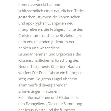
immer versteckt hat und
schlussendlich eines natürlichen Todes
gestorben ist, muss die kanonischen
und apokryphen Evangelien neu
interpretieren, die Frühgeschichte des
Christentums und seine Beziehung zu
dem entstehenden Judentum neu
denken und wesentliche
Grundannahmen und Ergebnisse der
wissenschaftlichen Erforschung des
Neuen Testaments über den Haufen
werfen: Für Fried führte ein holpriger
Weg vom Golgatha-Hügel über ein
Trümmerfeld divergierender
Erinnerungen, Irrtümer,
Fehlinformationen und Fiktionen zu
den Evangelien. „Die erste Sammlung
der Jesus-Worte und ihr frühester