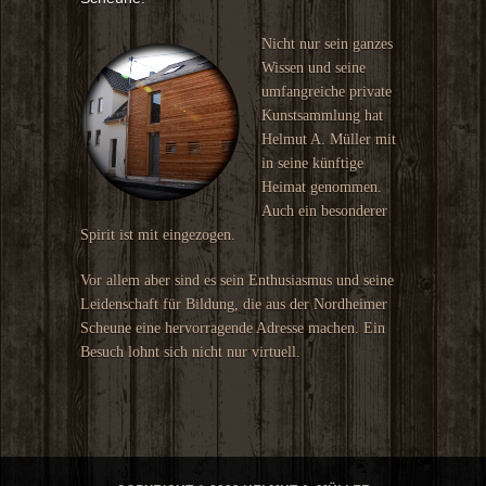
Nicht nur sein ganzes
Wissen und seine
umfangreiche private
Kunstsammlung hat
Helmut A. Müller mit
in seine künftige
Heimat genommen.
Auch ein besonderer
Spirit ist mit eingezogen.
Vor allem aber sind es sein Enthusiasmus und seine
Leidenschaft für Bildung, die aus der Nordheimer
Scheune eine hervorragende Adresse machen. Ein
Besuch lohnt sich nicht nur virtuell.