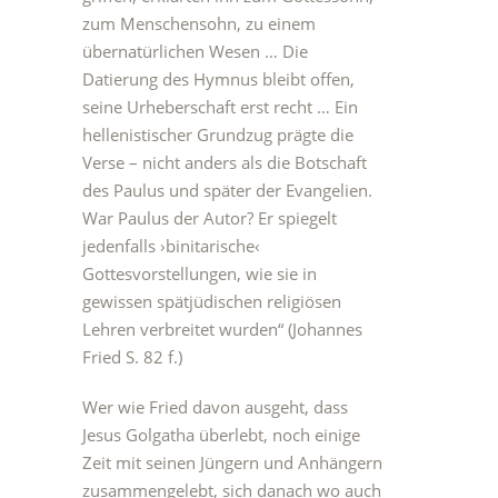
zum Menschensohn, zu einem
übernatürlichen Wesen … Die
Datierung des Hymnus bleibt offen,
seine Urheberschaft erst recht … Ein
hellenistischer Grundzug prägte die
Verse – nicht anders als die Botschaft
des Paulus und später der Evangelien.
War Paulus der Autor? Er spiegelt
jedenfalls ›binitarische‹
Gottesvorstellungen, wie sie in
gewissen spätjüdischen religiösen
Lehren verbreitet wurden“ (Johannes
Fried S. 82 f.)
Wer wie Fried davon ausgeht, dass
Jesus Golgatha überlebt, noch einige
Zeit mit seinen Jüngern und Anhängern
zusammengelebt, sich danach wo auch