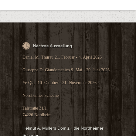
Nächste Ausstellung
Daniel M. Thurau 21. Februar - 4. April 2026
Giuseppe Di Giandomenico 9. Mai - 20. Juni 2026
Ye Qian 10. Oktober - 21. November 2026
Nordheimer Scheune
Talstraße 31/1
74226 Nordheim
Helmut A. Müllers Domizil: die Nordheimer
Scheune.