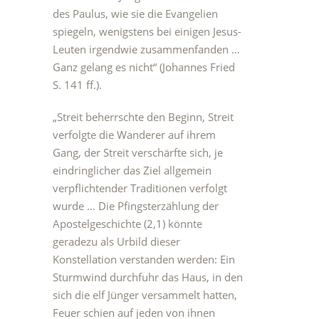
des Paulus, wie sie die Evangelien
spiegeln, wenigstens bei einigen Jesus-
Leuten irgendwie zusammenfanden …
Ganz gelang es nicht“ (Johannes Fried
S. 141 ff.).
„Streit beherrschte den Beginn, Streit
verfolgte die Wanderer auf ihrem
Gang, der Streit verschärfte sich, je
eindringlicher das Ziel allgemein
verpflichtender Traditionen verfolgt
wurde … Die Pfingsterzählung der
Apostelgeschichte (2,1) könnte
geradezu als Urbild dieser
Konstellation verstanden werden: Ein
Sturmwind durchfuhr das Haus, in den
sich die elf Jünger versammelt hatten,
Feuer schien auf jeden von ihnen