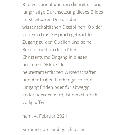
Bild verspricht und um die mittel- und
langfristige Durchsetzung dieses Bildes
im streitbaren Diskurs der
wissenschaftlichen Disziplinen. Ob der
von Fried ins Gespräch gebrachte
Zugang zu den Quellen und seine
Rekonstruktion des frühen
Christentums Eingang in diesen
breiteren Diskurs der
neutestamentlichen Wissenschaften
und der frühen Kirchengeschichte
Eingang finden oder für abwegig
erklärt werden wird, ist derzeit noch
völlig offen.
ham, 4. Februar 2021
Kommentare sind geschlossen.