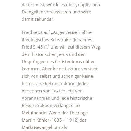
datieren ist, würde es die synoptischen
Evangelien voraussetzen und wäre
damit sekundär.
Fried setzt auf „Augenzeugen ohne
theologisches Konstrukt“ (Johannes
Fried S. 45 ff.) und will auf diesem Weg
dem historischen Jesus und den
Ursprüngen des Christentums näher
kommen. Aber keine Lektüre versteht
sich von selbst und schon gar keine
historische Rekonstruktion. Jedes
Verstehen von Texten lebt von
Vorannahmen und jede historische
Rekonstruktion verlangt eine
Metatheorie. Wenn der Theologe
Martin Kähler (1835 – 1912) das
Markusevangelium als