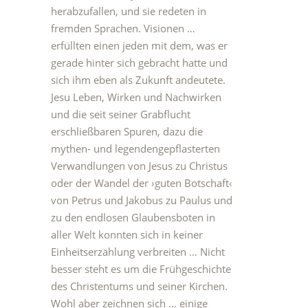
herabzufallen, und sie redeten in
fremden Sprachen. Visionen …
erfüllten einen jeden mit dem, was er
gerade hinter sich gebracht hatte und
sich ihm eben als Zukunft andeutete.
Jesu Leben, Wirken und Nachwirken
und die seit seiner Grabflucht
erschließbaren Spuren, dazu die
mythen- und legendengepflasterten
Verwandlungen von Jesus zu Christus
oder der Wandel der ›guten Botschaft‹
von Petrus und Jakobus zu Paulus und
zu den endlosen Glaubensboten in
aller Welt konnten sich in keiner
Einheitserzählung verbreiten … Nicht
besser steht es um die Frühgeschichte
des Christentums und seiner Kirchen.
Wohl aber zeichnen sich … einige