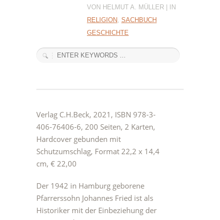
VON HELMUT A. MÜLLER | IN
RELIGION
,
SACHBUCH
GESCHICHTE
Verlag C.H.Beck, 2021, ISBN 978-3-
406-76406-6, 200 Seiten, 2 Karten,
Hardcover gebunden mit
Schutzumschlag, Format 22,2 x 14,4
cm, € 22,00
Der 1942 in Hamburg geborene
Pfarrerssohn Johannes Fried ist als
Historiker mit der Einbeziehung der