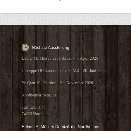
Nächste Ausstellung
Daniel M. Thurau 21. Februar - 4. April 2026
Giuseppe Di Giandomenico 9. Mai - 20. Juni 2026
Ye Qian 10. Oktober - 21. November 2026
Nordheimer Scheune
Talstraße 31/1
74226 Nordheim
Helmut A. Müllers Domizil: die Nordheimer