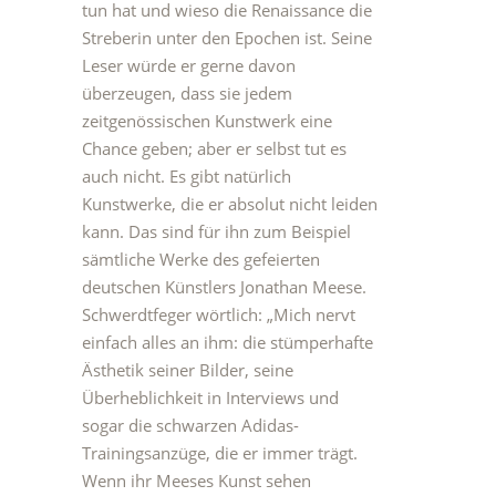
tun hat und wieso die Renaissance die
Streberin unter den Epochen ist. Seine
Leser würde er gerne davon
überzeugen, dass sie jedem
zeitgenössischen Kunstwerk eine
Chance geben; aber er selbst tut es
auch nicht. Es gibt natürlich
Kunstwerke, die er absolut nicht leiden
kann. Das sind für ihn zum Beispiel
sämtliche Werke des gefeierten
deutschen Künstlers Jonathan Meese.
Schwerdtfeger wörtlich: „Mich nervt
einfach alles an ihm: die stümperhafte
Ästhetik seiner Bilder, seine
Überheblichkeit in Interviews und
sogar die schwarzen Adidas-
Trainingsanzüge, die er immer trägt.
Wenn ihr Meeses Kunst sehen