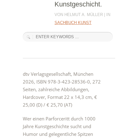
Kunstgeschicht.
VON HELMUT A. MÜLLER | IN
SACHBUCH KUNST
dtv Verlagsgesellschaft, München
2026, ISBN 978-3-423-28536-0, 272
Seiten, zahlreiche Abbildungen,
Hardcover, Format 22 x 14,3 cm, €
25,00 (D) / € 25,70 (AT)
Wer einen Parforceritt durch 1000
Jahre Kunstgeschichte sucht und
Humor und gelegentliche Spitzen