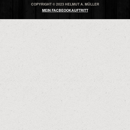
COPYRIGHT © 2023 HELMUT A. MÜLLER
MEIN FACBEOOKAUFTRITT