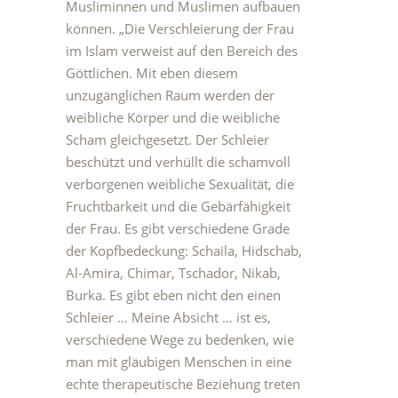
Musliminnen und Muslimen aufbauen
können. „Die Verschleierung der Frau
im Islam verweist auf den Bereich des
Göttlichen. Mit eben diesem
unzugänglichen Raum werden der
weibliche Körper und die weibliche
Scham gleichgesetzt. Der Schleier
beschützt und verhüllt die schamvoll
verborgenen weibliche Sexualität, die
Fruchtbarkeit und die Gebärfähigkeit
der Frau. Es gibt verschiedene Grade
der Kopfbedeckung: Schaila, Hidschab,
Al-Amira, Chimar, Tschador, Nikab,
Burka. Es gibt eben nicht den einen
Schleier … Meine Absicht … ist es,
verschiedene Wege zu bedenken, wie
man mit gläubigen Menschen in eine
echte therapeutische Beziehung treten