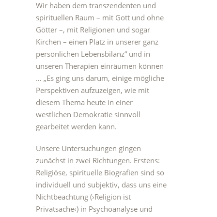
Wir haben dem transzendenten und
spirituellen Raum – mit Gott und ohne
Götter –, mit Religionen und sogar
Kirchen – einen Platz in unserer ganz
persönlichen Lebensbilanz“ und in
unseren Therapien einräumen können
… „Es ging uns darum, einige mögliche
Perspektiven aufzuzeigen, wie mit
diesem Thema heute in einer
westlichen Demokratie sinnvoll
gearbeitet werden kann.
Unsere Untersuchungen gingen
zunächst in zwei Richtungen. Erstens:
Religiöse, spirituelle Biografien sind so
individuell und subjektiv, dass uns eine
Nichtbeachtung (›Religion ist
Privatsache‹) in Psychoanalyse und