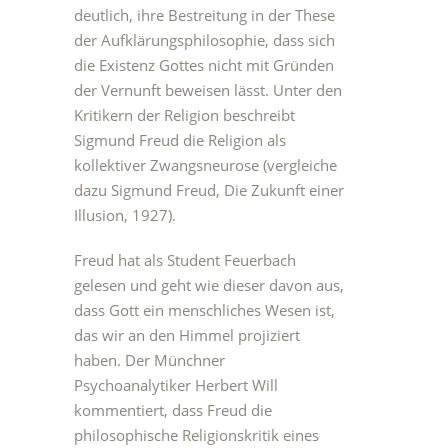
deutlich, ihre Bestreitung in der These
der Aufklärungsphilosophie, dass sich
die Existenz Gottes nicht mit Gründen
der Vernunft beweisen lässt. Unter den
Kritikern der Religion beschreibt
Sigmund Freud die Religion als
kollektiver Zwangsneurose (vergleiche
dazu Sigmund Freud, Die Zukunft einer
Illusion, 1927).
Freud hat als Student Feuerbach
gelesen und geht wie dieser davon aus,
dass Gott ein menschliches Wesen ist,
das wir an den Himmel projiziert
haben. Der Münchner
Psychoanalytiker Herbert Will
kommentiert, dass Freud die
philosophische Religionskritik eines