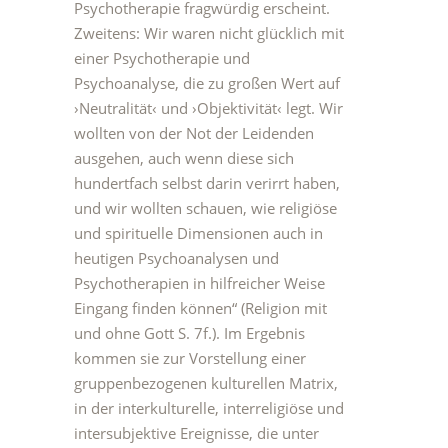
Psychotherapie fragwürdig erscheint.
Zweitens: Wir waren nicht glücklich mit
einer Psychotherapie und
Psychoanalyse, die zu großen Wert auf
›Neutralität‹ und ›Objektivität‹ legt. Wir
wollten von der Not der Leidenden
ausgehen, auch wenn diese sich
hundertfach selbst darin verirrt haben,
und wir wollten schauen, wie religiöse
und spirituelle Dimensionen auch in
heutigen Psychoanalysen und
Psychotherapien in hilfreicher Weise
Eingang finden können“ (Religion mit
und ohne Gott S. 7f.). Im Ergebnis
kommen sie zur Vorstellung einer
gruppenbezogenen kulturellen Matrix,
in der interkulturelle, interreligiöse und
intersubjektive Ereignisse, die unter