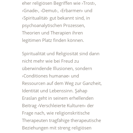
eher religiösen Begriffen wie ›Trost‹,
›Gnade‹, ›Demut‹, ›Erbarmen‹ und
›Spiritualität‹ gut bekannt sind, in
psychoanalytischen Prozessen,
Theorien und Therapien ihren
legitimen Platz finden können.
Spiritualität und Religiosität sind dann
nicht mehr wie bei Freud zu
überwindende Illusionen, sondern
›Conditiones humanae‹ und
Ressourcen auf dem Weg zur Ganzheit,
Identität und Lebenssinn. Şahap
Eraslan geht in seinem erhellenden
Beitrag ›Verschleierte Kulturen‹ der
Frage nach, wie religionskritische
Therapeuten tragfähige therapeutische
Beziehungen mit streng religiösen