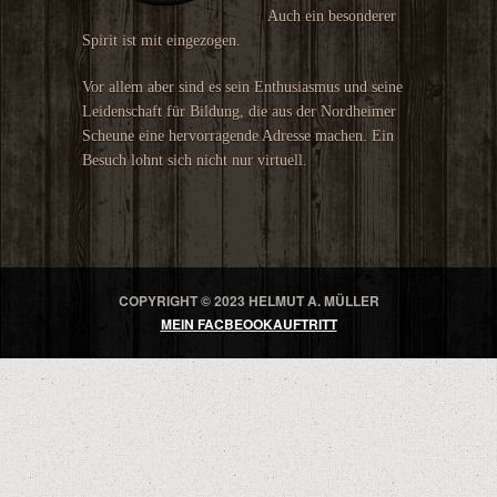
Auch ein besonderer
Spirit ist mit eingezogen.
Vor allem aber sind es sein Enthusiasmus und seine
Leidenschaft für Bildung, die aus der Nordheimer
Scheune eine hervorragende Adresse machen. Ein
Besuch lohnt sich nicht nur virtuell.
COPYRIGHT © 2023 HELMUT A. MÜLLER
MEIN FACBEOOKAUFTRITT