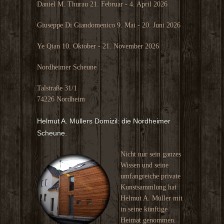
Daniel M. Thurau 21. Februar - 4. April 2026
Giuseppe Di Giandomenico 9. Mai - 20. Juni 2026
Ye Qian 10. Oktober - 21. November 2026
Nordheimer Scheune
Talstraße 31/1
74226 Nordheim
Helmut A. Müllers Domizil: die Nordheimer
Scheune.
Nicht nur sein ganzes
Wissen und seine
umfangreiche private
Kunstsammlung hat
Helmut A. Müller mit
in seine künftige
Heimat genommen.