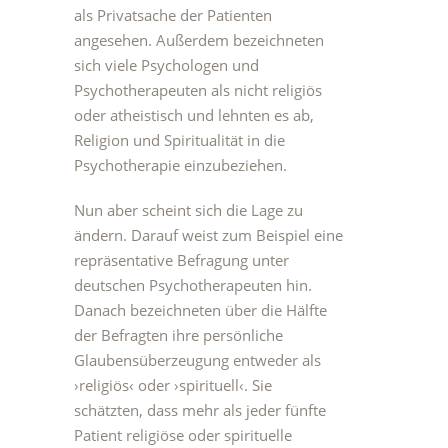
als Privatsache der Patienten
angesehen. Außerdem bezeichneten
sich viele Psychologen und
Psychotherapeuten als nicht religiös
oder atheistisch und lehnten es ab,
Religion und Spiritualität in die
Psychotherapie einzubeziehen.
Nun aber scheint sich die Lage zu
ändern. Darauf weist zum Beispiel eine
repräsentative Befragung unter
deutschen Psychotherapeuten hin.
Danach bezeichneten über die Hälfte
der Befragten ihre persönliche
Glaubensüberzeugung entweder als
›religiös‹ oder ›spirituell‹. Sie
schätzten, dass mehr als jeder fünfte
Patient religiöse oder spirituelle