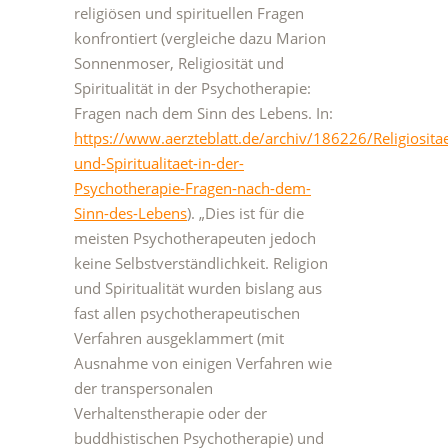
religiösen und spirituellen Fragen
konfrontiert (vergleiche dazu Marion
Sonnenmoser, Religiosität und
Spiritualität in der Psychotherapie:
Fragen nach dem Sinn des Lebens. In:
https://www.aerzteblatt.de/archiv/186226/Religiositae
und-Spiritualitaet-in-der-
Psychotherapie-Fragen-nach-dem-
Sinn-des-Lebens
). „Dies ist für die
meisten Psychotherapeuten jedoch
keine Selbstverständlichkeit. Religion
und Spiritualität wurden bislang aus
fast allen psychotherapeutischen
Verfahren ausgeklammert (mit
Ausnahme von einigen Verfahren wie
der transpersonalen
Verhaltenstherapie oder der
buddhistischen Psychotherapie) und