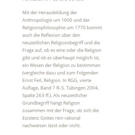
Mit der Herausbildung der
Anthropologie um 1600 und der
Religionsphilosophie um 1770 kommt
auch die Reflexion über den
neuzeitlichen Religionsbegriff und die
Frage auf, ob es eine oder die Religion
gibt und ob es überhaupt möglich ist,
ein Wesen der Religion zu bestimmen
(vergleiche dazu und zum Folgenden
Ernst Feil, Religion. In RGG, vierte
Auflage, Band 7 R–S. Tübingen 2004,
Spalte 263 ff.). Als neuzeitlicher
Grundbegriff hängt Religion
zusammen mit der Frage, ob sich die
Existenz Gottes rein rational
nachweisen lässt oder nicht.