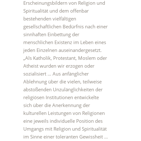
Erscheinungsbildern von Religion und
Spiritualität und dem offenbar
bestehenden vielfältigen
gesellschaftlichen Bedürfnis nach einer
sinnhaften Einbettung der
menschlichen Existenz im Leben eines
jeden Einzelnen auseinandergesetzt.
„Als Katholik, Protestant, Moslem oder
Atheist wurden wir erzogen oder
sozialisiert … Aus anfänglicher
Ablehnung über die vielen, teilweise
abstoßenden Unzulänglichkeiten der
religiösen Institutionen entwickelte
sich über die Anerkennung der
kulturellen Leistungen von Religionen
eine jeweils individuelle Position des
Umgangs mit Religion und Spiritualität
im Sinne einer toleranten Gewissheit …