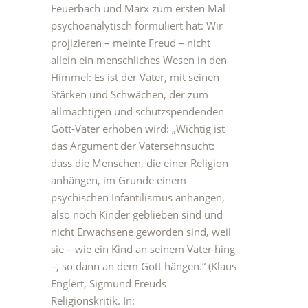
Feuerbach und Marx zum ersten Mal
psychoanalytisch formuliert hat: Wir
projizieren – meinte Freud – nicht
allein ein menschliches Wesen in den
Himmel: Es ist der Vater, mit seinen
Stärken und Schwächen, der zum
allmächtigen und schutzspendenden
Gott-Vater erhoben wird: „Wichtig ist
das Argument der Vatersehnsucht:
dass die Menschen, die einer Religion
anhängen, im Grunde einem
psychischen Infantilismus anhängen,
also noch Kinder geblieben sind und
nicht Erwachsene geworden sind, weil
sie – wie ein Kind an seinem Vater hing
–, so dann an dem Gott hängen.“ (Klaus
Englert, Sigmund Freuds
Religionskritik. In: