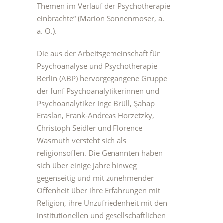
Themen im Verlauf der Psychotherapie
einbrachte“ (Marion Sonnenmoser, a.
a. O.).
Die aus der Arbeitsgemeinschaft für
Psychoanalyse und Psychotherapie
Berlin (ABP) hervorgegangene Gruppe
der fünf Psychoanalytikerinnen und
Psychoanalytiker Inge Brüll, Şahap
Eraslan, Frank-Andreas Horzetzky,
Christoph Seidler und Florence
Wasmuth versteht sich als
religionsoffen. Die Genannten haben
sich über einige Jahre hinweg
gegenseitig und mit zunehmender
Offenheit über ihre Erfahrungen mit
Religion, ihre Unzufriedenheit mit den
institutionellen und gesellschaftlichen