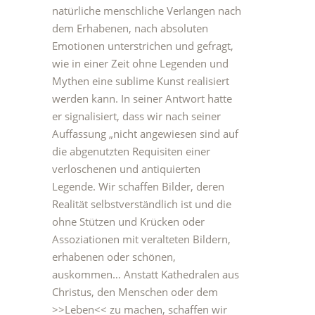
natürliche menschliche Verlangen nach
dem Erhabenen, nach absoluten
Emotionen unterstrichen und gefragt,
wie in einer Zeit ohne Legenden und
Mythen eine sublime Kunst realisiert
werden kann. In seiner Antwort hatte
er signalisiert, dass wir nach seiner
Auffassung „nicht angewiesen sind auf
die abgenutzten Requisiten einer
verloschenen und antiquierten
Legende. Wir schaffen Bilder, deren
Realität selbstverständlich ist und die
ohne Stützen und Krücken oder
Assoziationen mit veralteten Bildern,
erhabenen oder schönen,
auskommen… Anstatt Kathedralen aus
Christus, den Menschen oder dem
>>Leben<< zu machen, schaffen wir