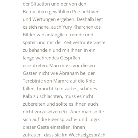
der Situation und der von den
Betrachtern gewählten Perspektiven
und Wertungen ergeben. Deshalb legt
es sich nahe, auch Yury Kharchenkos
Bilder wie anfänglich fremde und
später und mit der Zeit vertraute Gäste
zu behandeln und mit ihnen in ein
lange währendes Gespräch
einzutreten. Man muss vor diesen
Gästen nicht wie Abraham bei der
Terebinte von Mamre auf die Knie
fallen, braucht kein zartes, schönes
Kalb zu schlachten, muss es nicht
zubereiten und sollte es ihnen auch
nicht vorzusetzen (5) . Aber man sollte
sich auf die Eigensprache- und Logik
dieser Gäste einstellen, ihnen
zutrauen, dass sie im Wechselgespräch