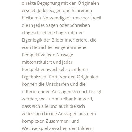
direkte Begegnung mit den Originalen
ersetzt. Jedes Sagen und Schreiben
bleibt mit Notwendigkeit unscharf, weil
die in jedes Sagen oder Schreiben
eingeschriebene Logik mit der
Eigenlogik der Bilder interferiert , die
vom Betrachter eingenommene
Perspektive jede Aussage
mitkonstituiert und jeder
Perspektivenwechsel zu anderen
Ergebnissen führt. Vor den Originalen
können die Unschärfen und die
differierenden Aussagen vernachlässigt
werden, weil unmittelbar klar wird,
dass sich alle und auch die sich
widersprechende Aussagen aus dem
komplexen Zusammen- und
Wechselspiel zwischen den Bildern,