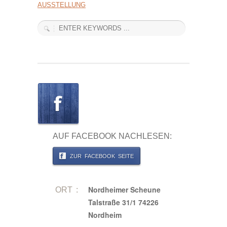
AUSSTELLUNG
AUF FACEBOOK NACHLESEN:
ZUR FACEBOOK SEITE
Nordheimer Scheune
ORT :
Talstraße 31/1 74226
Nordheim