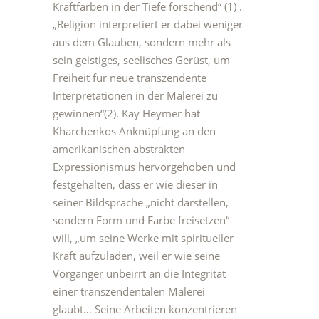
Kraftfarben in der Tiefe forschend“ (1) .
„Religion interpretiert er dabei weniger
aus dem Glauben, sondern mehr als
sein geistiges, seelisches Gerüst, um
Freiheit für neue transzendente
Interpretationen in der Malerei zu
gewinnen“(2). Kay Heymer hat
Kharchenkos Anknüpfung an den
amerikanischen abstrakten
Expressionismus hervorgehoben und
festgehalten, dass er wie dieser in
seiner Bildsprache „nicht darstellen,
sondern Form und Farbe freisetzen“
will, „um seine Werke mit spiritueller
Kraft aufzuladen, weil er wie seine
Vorgänger unbeirrt an die Integrität
einer transzendentalen Malerei
glaubt… Seine Arbeiten konzentrieren