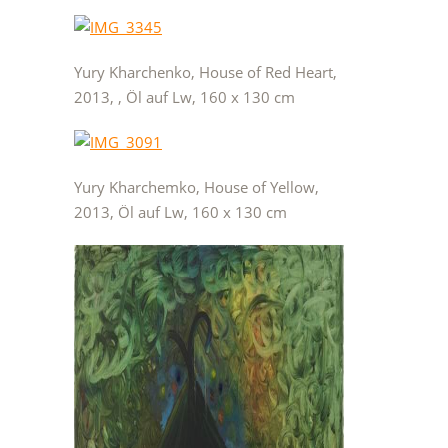
Yury Kharchenko, House of Red Heart,
2013, , Öl auf Lw, 160 x 130 cm
Yury Kharchemko, House of Yellow,
2013, Öl auf Lw, 160 x 130 cm