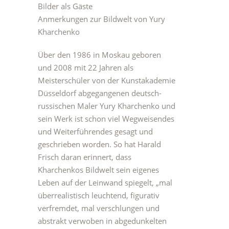
Bilder als Gäste
Anmerkungen zur Bildwelt von Yury
Kharchenko
Über den 1986 in Moskau geboren
und 2008 mit 22 Jahren als
Meisterschüler von der Kunstakademie
Düsseldorf abgegangenen deutsch-
russischen Maler Yury Kharchenko und
sein Werk ist schon viel Wegweisendes
und Weiterführendes gesagt und
geschrieben worden. So hat Harald
Frisch daran erinnert, dass
Kharchenkos Bildwelt sein eigenes
Leben auf der Leinwand spiegelt, „mal
überrealistisch leuchtend, figurativ
verfremdet, mal verschlungen und
abstrakt verwoben in abgedunkelten