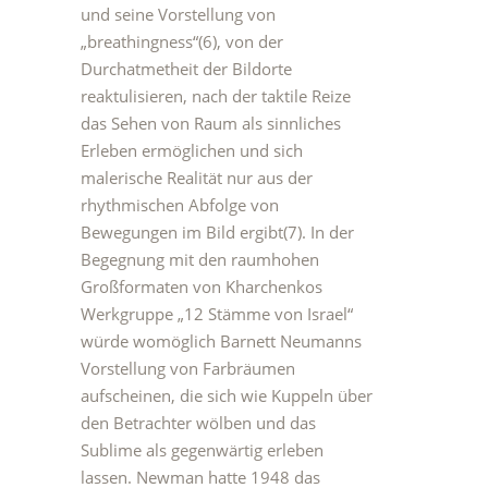
und seine Vorstellung von
„breathingness“(6), von der
Durchatmetheit der Bildorte
reaktulisieren, nach der taktile Reize
das Sehen von Raum als sinnliches
Erleben ermöglichen und sich
malerische Realität nur aus der
rhythmischen Abfolge von
Bewegungen im Bild ergibt(7). In der
Begegnung mit den raumhohen
Großformaten von Kharchenkos
Werkgruppe „12 Stämme von Israel“
würde womöglich Barnett Neumanns
Vorstellung von Farbräumen
aufscheinen, die sich wie Kuppeln über
den Betrachter wölben und das
Sublime als gegenwärtig erleben
lassen. Newman hatte 1948 das