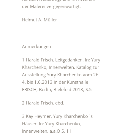
der Malerei vergegenwärtigt.
Helmut A. Müller
Anmerkungen
1 Harald Frisch, Leitgedanken. In: Yury
Kharchenko, Innenwelten. Katalog zur
Ausstellung Yury Kharchenko vom 26.
4. bis 1.6.2013 in der Kunsthalle
FRISCH, Berlin, Bielefeld 2013, S.5
2 Harald Frisch, ebd.
3 Kay Heymer, Yury Kharchenko´s
Häuser. In: Yury Kharchenko,
Innenwelten, a.a.O S. 11