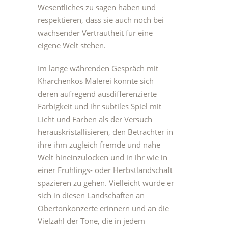
Wesentliches zu sagen haben und
respektieren, dass sie auch noch bei
wachsender Vertrautheit für eine
eigene Welt stehen.
Im lange währenden Gespräch mit
Kharchenkos Malerei könnte sich
deren aufregend ausdifferenzierte
Farbigkeit und ihr subtiles Spiel mit
Licht und Farben als der Versuch
herauskristallisieren, den Betrachter in
ihre ihm zugleich fremde und nahe
Welt hineinzulocken und in ihr wie in
einer Frühlings- oder Herbstlandschaft
spazieren zu gehen. Vielleicht würde er
sich in diesen Landschaften an
Obertonkonzerte erinnern und an die
Vielzahl der Töne, die in jedem