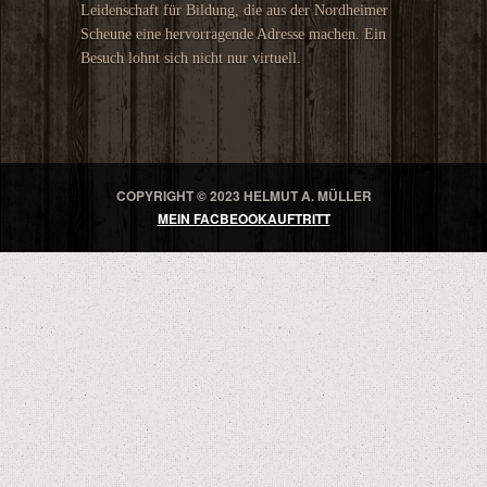
Leidenschaft für Bildung, die aus der Nordheimer
Scheune eine hervorragende Adresse machen. Ein
Besuch lohnt sich nicht nur virtuell.
COPYRIGHT © 2023 HELMUT A. MÜLLER
MEIN FACBEOOKAUFTRITT