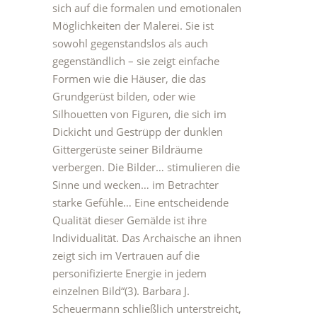
sich auf die formalen und emotionalen
Möglichkeiten der Malerei. Sie ist
sowohl gegenstandslos als auch
gegenständlich – sie zeigt einfache
Formen wie die Häuser, die das
Grundgerüst bilden, oder wie
Silhouetten von Figuren, die sich im
Dickicht und Gestrüpp der dunklen
Gittergerüste seiner Bildräume
verbergen. Die Bilder… stimulieren die
Sinne und wecken… im Betrachter
starke Gefühle… Eine entscheidende
Qualität dieser Gemälde ist ihre
Individualität. Das Archaische an ihnen
zeigt sich im Vertrauen auf die
personifizierte Energie in jedem
einzelnen Bild“(3). Barbara J.
Scheuermann schließlich unterstreicht,