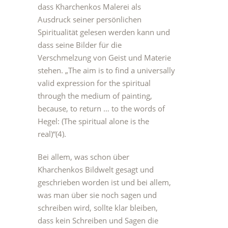
dass Kharchenkos Malerei als
Ausdruck seiner persönlichen
Spiritualität gelesen werden kann und
dass seine Bilder für die
Verschmelzung von Geist und Materie
stehen. „The aim is to find a universally
valid expression for the spiritual
through the medium of painting,
because, to return … to the words of
Hegel: (The spiritual alone is the
real)“(4).
Bei allem, was schon über
Kharchenkos Bildwelt gesagt und
geschrieben worden ist und bei allem,
was man über sie noch sagen und
schreiben wird, sollte klar bleiben,
dass kein Schreiben und Sagen die