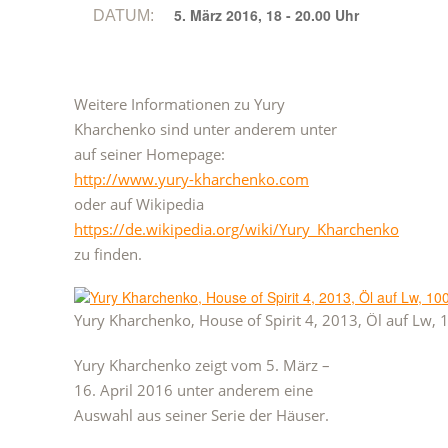
5. März 2016, 18 - 20.00 Uhr
DATUM:
Weitere Informationen zu Yury
Kharchenko sind unter anderem unter
auf seiner Homepage:
http://www.yury-kharchenko.com
oder auf Wikipedia
https://de.wikipedia.org/wiki/Yury_Kharchenko
zu finden.
Yury Kharchenko, House of Spirit 4, 2013, Öl auf Lw,
Yury Kharchenko zeigt vom 5. März –
16. April 2016 unter anderem eine
Auswahl aus seiner Serie der Häuser.