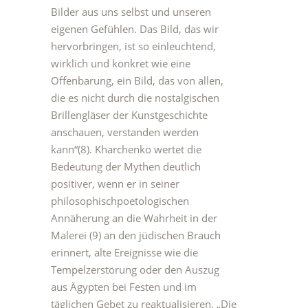
Bilder aus uns selbst und unseren
eigenen Gefühlen. Das Bild, das wir
hervorbringen, ist so einleuchtend,
wirklich und konkret wie eine
Offenbarung, ein Bild, das von allen,
die es nicht durch die nostalgischen
Brillengläser der Kunstgeschichte
anschauen, verstanden werden
kann“(8). Kharchenko wertet die
Bedeutung der Mythen deutlich
positiver, wenn er in seiner
philosophischpoetologischen
Annäherung an die Wahrheit in der
Malerei (9) an den jüdischen Brauch
erinnert, alte Ereignisse wie die
Tempelzerstörung oder den Auszug
aus Ägypten bei Festen und im
täglichen Gebet zu reaktualisieren. „Die