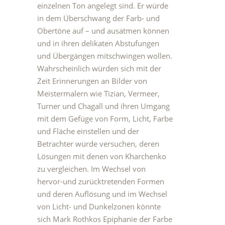
einzelnen Ton angelegt sind. Er würde
in dem Überschwang der Farb- und
Obertöne auf – und ausatmen können
und in ihren delikaten Abstufungen
und Übergängen mitschwingen wollen.
Wahrscheinlich würden sich mit der
Zeit Erinnerungen an Bilder von
Meistermalern wie Tizian, Vermeer,
Turner und Chagall und ihren Umgang
mit dem Gefüge von Form, Licht, Farbe
und Fläche einstellen und der
Betrachter würde versuchen, deren
Lösungen mit denen von Kharchenko
zu vergleichen. Im Wechsel von
hervor-und zurücktretenden Formen
und deren Auflösung und im Wechsel
von Licht- und Dunkelzonen könnte
sich Mark Rothkos Epiphanie der Farbe