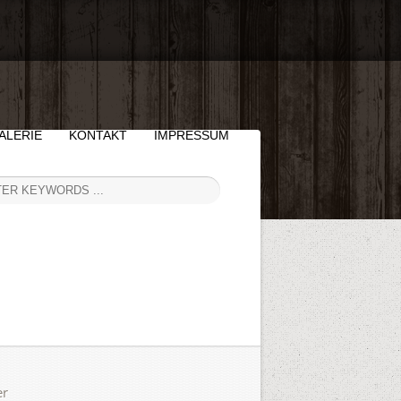
ALERIE
KONTAKT
IMPRESSUM
er