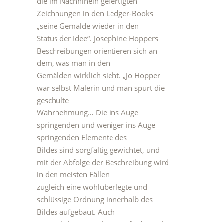
die im Nachhinein gefertigten
Zeichnungen in den Ledger-Books
„seine Gemälde wieder in den
Status der Idee“. Josephine Hoppers
Beschreibungen orientieren sich an
dem, was man in den
Gemälden wirklich sieht. „Jo Hopper
war selbst Malerin und man spürt die
geschulte
Wahrnehmung… Die ins Auge
springenden und weniger ins Auge
springenden Elemente des
Bildes sind sorgfältig gewichtet, und
mit der Abfolge der Beschreibung wird
in den meisten Fällen
zugleich eine wohlüberlegte und
schlüssige Ordnung innerhalb des
Bildes aufgebaut. Auch