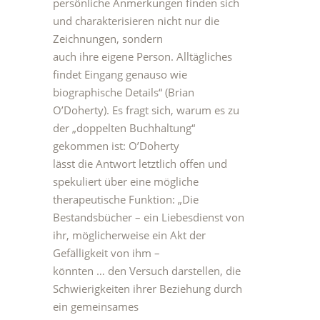
persönliche Anmerkungen finden sich
und charakterisieren nicht nur die
Zeichnungen, sondern
auch ihre eigene Person. Alltägliches
findet Eingang genauso wie
biographische Details“ (Brian
O’Doherty). Es fragt sich, warum es zu
der „doppelten Buchhaltung“
gekommen ist: O’Doherty
lässt die Antwort letztlich offen und
spekuliert über eine mögliche
therapeutische Funktion: „Die
Bestandsbücher – ein Liebesdienst von
ihr, möglicherweise ein Akt der
Gefälligkeit von ihm –
könnten … den Versuch darstellen, die
Schwierigkeiten ihrer Beziehung durch
ein gemeinsames