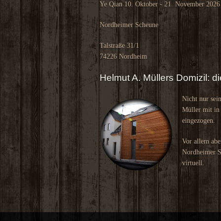
Ye Qian 10. Oktober - 21. November 2026
Nordheimer Scheune
Talstraße 31/1
74226 Nordheim
Helmut A. Müllers Domizil: 
Nicht nur sei
Müller mit in
eingezogen.
Vor allem abe
Nordheimer Sc
virtuell.