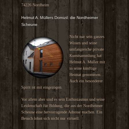
74226 Nordheim
Helmut A. Müllers Domizil: die Nordheimer
Scheune.
Nicht nur sein ganzes
Wissen und seine
umfangreiche private
Kunstsammlung hat
Helmut A. Müller mit
in seine künftige
Heimat genommen.
Auch ein besonderer
Spirit ist mit eingezogen.
Vor allem aber sind es sein Enthusiasmus und seine
Leidenschaft für Bildung, die aus der Nordheimer
Scheune eine hervorragende Adresse machen. Ein
Besuch lohnt sich nicht nur virtuell.