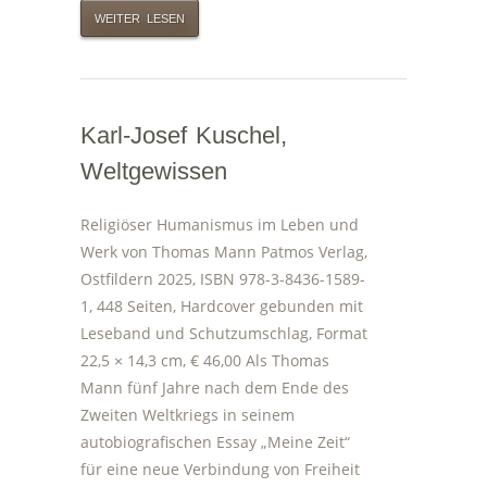
WEITER LESEN
Karl-Josef Kuschel,
Weltgewissen
Religiöser Humanismus im Leben und
Werk von Thomas Mann Patmos Verlag,
Ostfildern 2025, ISBN 978-3-8436-1589-
1, 448 Seiten, Hardcover gebunden mit
Leseband und Schutzumschlag, Format
22,5 × 14,3 cm, € 46,00 Als Thomas
Mann fünf Jahre nach dem Ende des
Zweiten Weltkriegs in seinem
autobiografischen Essay „Meine Zeit“
für eine neue Verbindung von Freiheit