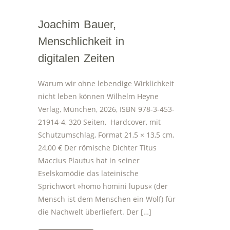
Joachim Bauer,
Menschlichkeit in
digitalen Zeiten
Warum wir ohne lebendige Wirklichkeit
nicht leben können Wilhelm Heyne
Verlag, München, 2026, ISBN 978-3-453-
21914-4, 320 Seiten, Hardcover, mit
Schutzumschlag, Format 21,5 × 13,5 cm,
24,00 € Der römische Dichter Titus
Maccius Plautus hat in seiner
Eselskomödie das lateinische
Sprichwort »homo homini lupus« (der
Mensch ist dem Menschen ein Wolf) für
die Nachwelt überliefert. Der […]