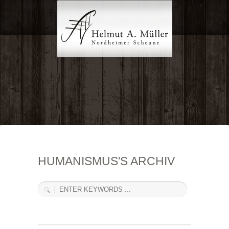
HUMANISMUS'S ARCHIV