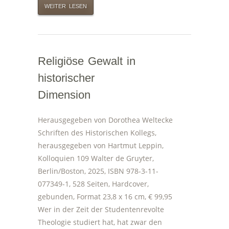
WEITER LESEN
Religiöse Gewalt in
historischer
Dimension
Herausgegeben von Dorothea Weltecke
Schriften des Historischen Kollegs,
herausgegeben von Hartmut Leppin,
Kolloquien 109 Walter de Gruyter,
Berlin/Boston, 2025, ISBN 978-3-11-
077349-1, 528 Seiten, Hardcover,
gebunden, Format 23,8 x 16 cm, € 99,95
Wer in der Zeit der Studentenrevolte
Theologie studiert hat, hat zwar den