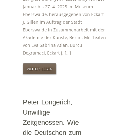
Januar bis 27. 4. 2025 im Museum
Eberswalde, herausgegeben von Eckart
J. Gillen im Auftrag der Stadt
Eberswalde in Zusammenarbeit mit der
Akademie der Künste, Berlin. Mit Texten
von Eva Sabrina Atlan, Burcu
Dogramaci, Eckart J. […]
WEITER LESEN
Peter Longerich,
Unwillige
Zeitgenossen. Wie
die Deutschen zum