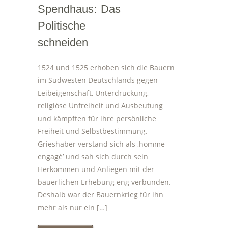
Spendhaus: Das
Politische
schneiden
1524 und 1525 erhoben sich die Bauern
im Südwesten Deutschlands gegen
Leibeigenschaft, Unterdrückung,
religiöse Unfreiheit und Ausbeutung
und kämpften für ihre persönliche
Freiheit und Selbstbestimmung.
Grieshaber verstand sich als ‚homme
engagé’ und sah sich durch sein
Herkommen und Anliegen mit der
bäuerlichen Erhebung eng verbunden.
Deshalb war der Bauernkrieg für ihn
mehr als nur ein […]