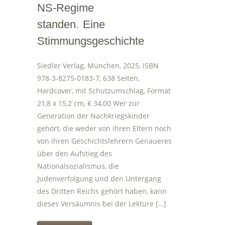
NS-Regime
standen. Eine
Stimmungsgeschichte
Siedler Verlag, München, 2025, ISBN
978-3-8275-0183-7, 638 Seiten,
Hardcover, mit Schutzumschlag, Format
21,8 x 15,2 cm, € 34,00 Wer zur
Generation der Nachkriegskinder
gehört, die weder von ihren Eltern noch
von ihren Geschichtslehrern Genaueres
über den Aufstieg des
Nationalsozialismus, die
Judenverfolgung und den Untergang
des Dritten Reichs gehört haben, kann
dieses Versäumnis bei der Lektüre […]