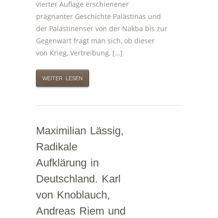
vierter Auflage erschienener
prägnanter Geschichte Palästinas und
der Palästinenser von der Nakba bis zur
Gegenwart fragt man sich, ob dieser
von Krieg, Vertreibung, […]
WEITER LESEN
Maximilian Lässig,
Radikale
Aufklärung in
Deutschland. Karl
von Knoblauch,
Andreas Riem und