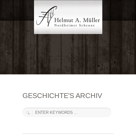
GESCHICHTE'S ARCHIV