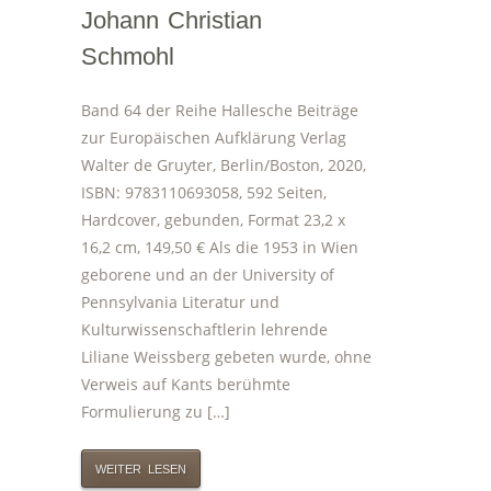
Johann Christian
Schmohl
Band 64 der Reihe Hallesche Beiträge
zur Europäischen Aufklärung Verlag
Walter de Gruyter, Berlin/Boston, 2020,
ISBN: 9783110693058, 592 Seiten,
Hardcover, gebunden, Format 23,2 x
16,2 cm, 149,50 € Als die 1953 in Wien
geborene und an der University of
Pennsylvania Literatur und
Kulturwissenschaftlerin lehrende
Liliane Weissberg gebeten wurde, ohne
Verweis auf Kants berühmte
Formulierung zu […]
WEITER LESEN