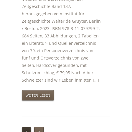
Zeitgeschichte Band 137,
herausgegeben vom Institut für
Zeitgeschichte Walter de Gruyter, Berlin
/ Boston, 2023, ISBN 978-3-11-079799-2,
684 Seiten, 33 Abbildungen, 2 Tabellen,
ein Literatur- und Quellenverzeichnis
von 79, ein Personenverzeichnis von
fünf und Ortsverzeichnis von zwei
Seiten, Hardcover gebunden, mit
Schutzumschlag, € 79,95 Nach Albert
Schweitzer sind wir Leben inmitten […]
WEITER LESEN