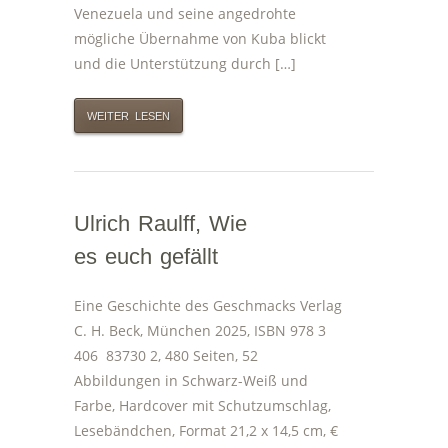
Venezuela und seine angedrohte
mögliche Übernahme von Kuba blickt
und die Unterstützung durch […]
WEITER LESEN
Ulrich Raulff, Wie
es euch gefällt
Eine Geschichte des Geschmacks Verlag
C. H. Beck, München 2025, ISBN 978 3
406 83730 2, 480 Seiten, 52
Abbildungen in Schwarz-Weiß und
Farbe, Hardcover mit Schutzumschlag,
Lesebändchen, Format 21,2 x 14,5 cm, €