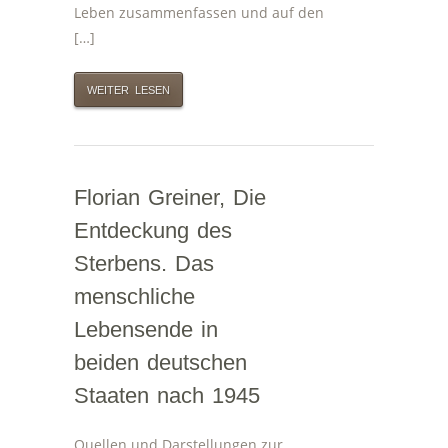
Leben zusammenfassen und auf den
[…]
WEITER LESEN
Florian Greiner, Die
Entdeckung des
Sterbens. Das
menschliche
Lebensende in
beiden deutschen
Staaten nach 1945
Quellen und Darstellungen zur