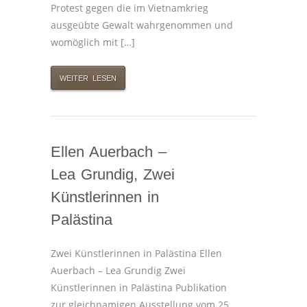
Protest gegen die im Vietnamkrieg
ausgeübte Gewalt wahrgenommen und
womöglich mit […]
WEITER LESEN
Ellen Auerbach –
Lea Grundig, Zwei
Künstlerinnen in
Palästina
Zwei Künstlerinnen in Palästina Ellen
Auerbach – Lea Grundig Zwei
Künstlerinnen in Palästina Publikation
zur gleichnamigen Ausstellung vom 25.