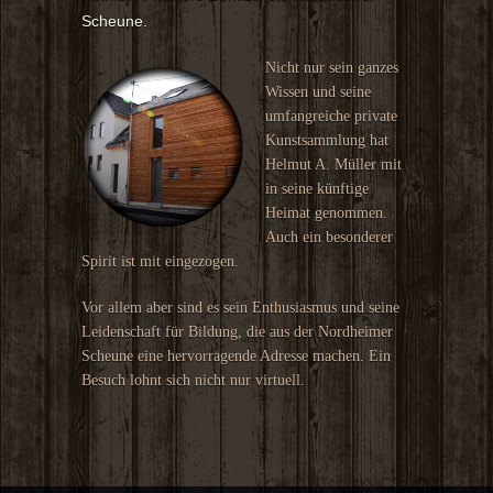
Scheune.
Nicht nur sein ganzes
Wissen und seine
umfangreiche private
Kunstsammlung hat
Helmut A. Müller mit
in seine künftige
Heimat genommen.
Auch ein besonderer
Spirit ist mit eingezogen.
Vor allem aber sind es sein Enthusiasmus und seine
Leidenschaft für Bildung, die aus der Nordheimer
Scheune eine hervorragende Adresse machen. Ein
Besuch lohnt sich nicht nur virtuell.