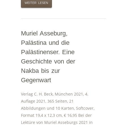
WEITER LESEN
Muriel Asseburg,
Palästina und die
Palästinenser. Eine
Geschichte von der
Nakba bis zur
Gegenwart
Verlag C. H. Beck, München 2021, 4.
Auflage 2021, 365 Seiten, 21
Abbildungen und 10 Karten, Softcover,
Format 19,4 x 12,3 cm, € 16,95 Bei der
Lektüre von Muriel Asseburgs 2021 in