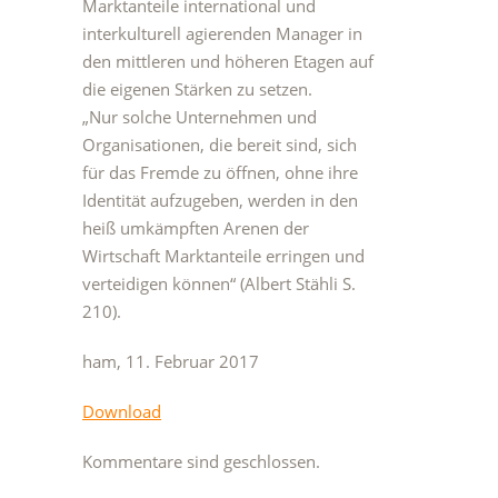
Marktanteile international und
interkulturell agierenden Manager in
den mittleren und höheren Etagen auf
die eigenen Stärken zu setzen.
„Nur solche Unternehmen und
Organisationen, die bereit sind, sich
für das Fremde zu öffnen, ohne ihre
Identität aufzugeben, werden in den
heiß umkämpften Arenen der
Wirtschaft Marktanteile erringen und
verteidigen können“ (Albert Stähli S.
210).
ham, 11. Februar 2017
Download
Kommentare sind geschlossen.