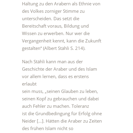
Haltung zu den Arabern als Ethnie von
des Volkes zorniger Stimme zu
unterscheiden. Das setzt die
Bereitschaft voraus, Bildung und
Wissen zu erwerben. Nur wer die
Vergangenheit kennt, kann die Zukunft
gestalten“ (Albert Stähli S. 214).
Nach Stähli kann man aus der
Geschichte der Araber und des Islam
vor allem lernen, dass es erstens
erlaubt
sein muss, „seinen Glauben zu leben,
seinen Kopf zu gebrauchen und dabei
auch Fehler zu machen. Toleranz
ist die Grundbedingung für Erfolg ohne
Neider […]. Hätten die Araber zu Zeiten
des frühen Islam nicht so