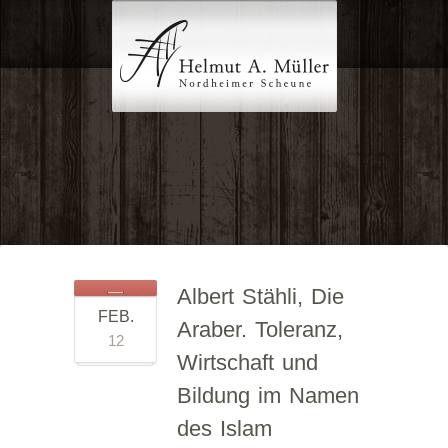
Albert Stähli, Die
FEB.
Araber. Toleranz,
12
Wirtschaft und
Bildung im Namen
des Islam