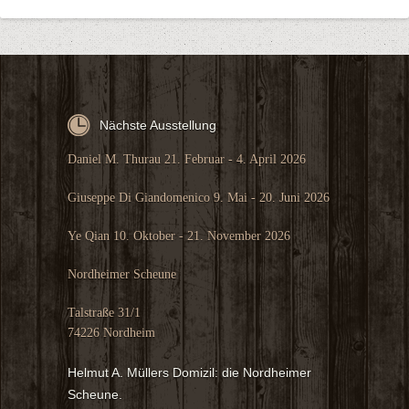
Nächste Ausstellung
Daniel M. Thurau 21. Februar - 4. April 2026
Giuseppe Di Giandomenico 9. Mai - 20. Juni 2026
Ye Qian 10. Oktober - 21. November 2026
Nordheimer Scheune
Talstraße 31/1
74226 Nordheim
Helmut A. Müllers Domizil: die Nordheimer
Scheune.