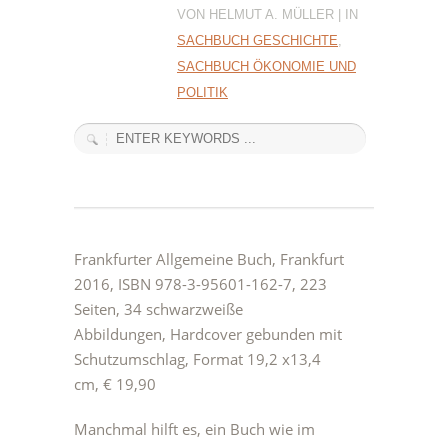
VON HELMUT A. MÜLLER | IN
SACHBUCH GESCHICHTE
,
SACHBUCH ÖKONOMIE UND
POLITIK
Frankfurter Allgemeine Buch, Frankfurt
2016, ISBN 978-3-95601-162-7, 223
Seiten, 34 schwarzweiße
Abbildungen, Hardcover gebunden mit
Schutzumschlag, Format 19,2 x13,4
cm, € 19,90
Manchmal hilft es, ein Buch wie im