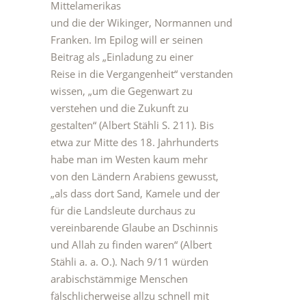
Mittelamerikas
und die der Wikinger, Normannen und
Franken. Im Epilog will er seinen
Beitrag als „Einladung zu einer
Reise in die Vergangenheit“ verstanden
wissen, „um die Gegenwart zu
verstehen und die Zukunft zu
gestalten“ (Albert Stähli S. 211). Bis
etwa zur Mitte des 18. Jahrhunderts
habe man im Westen kaum mehr
von den Ländern Arabiens gewusst,
„als dass dort Sand, Kamele und der
für die Landsleute durchaus zu
vereinbarende Glaube an Dschinnis
und Allah zu finden waren“ (Albert
Stähli a. a. O.). Nach 9/11 würden
arabischstämmige Menschen
fälschlicherweise allzu schnell mit