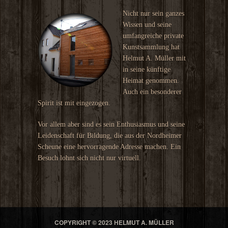
Nicht nur sein ganzes
Wissen und seine
umfangreiche private
Kunstsammlung hat
Helmut A. Müller mit
in seine künftige
Heimat genommen.
Auch ein besonderer
Spirit ist mit eingezogen.
Vor allem aber sind es sein Enthusiasmus und seine
Leidenschaft für Bildung, die aus der Nordheimer
Scheune eine hervorragende Adresse machen. Ein
Besuch lohnt sich nicht nur virtuell.
COPYRIGHT © 2023 HELMUT A. MÜLLER