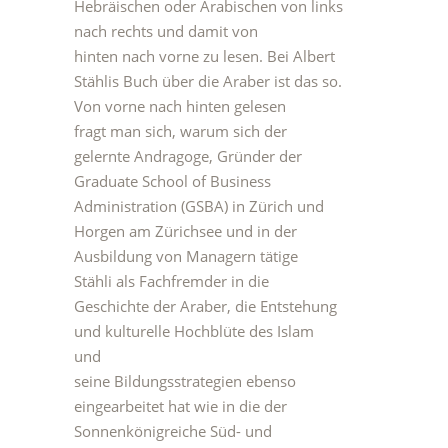
Hebräischen oder Arabischen von links
nach rechts und damit von
hinten nach vorne zu lesen. Bei Albert
Stählis Buch über die Araber ist das so.
Von vorne nach hinten gelesen
fragt man sich, warum sich der
gelernte Andragoge, Gründer der
Graduate School of Business
Administration (GSBA) in Zürich und
Horgen am Zürichsee und in der
Ausbildung von Managern tätige
Stähli als Fachfremder in die
Geschichte der Araber, die Entstehung
und kulturelle Hochblüte des Islam
und
seine Bildungsstrategien ebenso
eingearbeitet hat wie in die der
Sonnenkönigreiche Süd- und