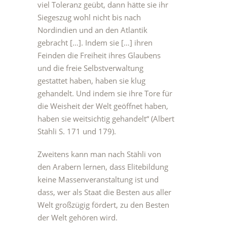
viel Toleranz geübt, dann hätte sie ihr
Siegeszug wohl nicht bis nach
Nordindien und an den Atlantik
gebracht […]. Indem sie […] ihren
Feinden die Freiheit ihres Glaubens
und die freie Selbstverwaltung
gestattet haben, haben sie klug
gehandelt. Und indem sie ihre Tore für
die Weisheit der Welt geöffnet haben,
haben sie weitsichtig gehandelt“ (Albert
Stähli S. 171 und 179).
Zweitens kann man nach Stähli von
den Arabern lernen, dass Elitebildung
keine Massenveranstaltung ist und
dass, wer als Staat die Besten aus aller
Welt großzügig fördert, zu den Besten
der Welt gehören wird.