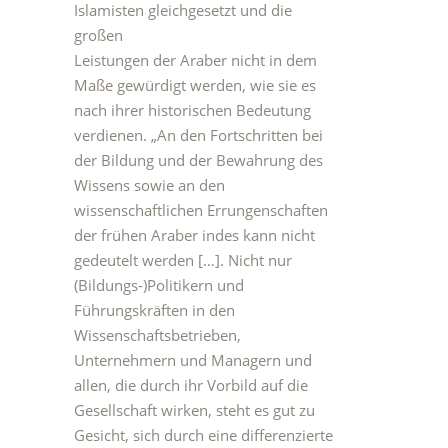
Islamisten gleichgesetzt und die
großen
Leistungen der Araber nicht in dem
Maße gewürdigt werden, wie sie es
nach ihrer historischen Bedeutung
verdienen. „An den Fortschritten bei
der Bildung und der Bewahrung des
Wissens sowie an den
wissenschaftlichen Errungenschaften
der frühen Araber indes kann nicht
gedeutelt werden […]. Nicht nur
(Bildungs-)Politikern und
Führungskräften in den
Wissenschaftsbetrieben,
Unternehmern und Managern und
allen, die durch ihr Vorbild auf die
Gesellschaft wirken, steht es gut zu
Gesicht, sich durch eine differenzierte