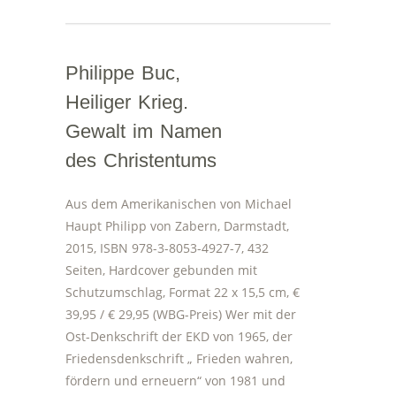
Philippe Buc,
Heiliger Krieg.
Gewalt im Namen
des Christentums
Aus dem Amerikanischen von Michael
Haupt Philipp von Zabern, Darmstadt,
2015, ISBN 978-3-8053-4927-7, 432
Seiten, Hardcover gebunden mit
Schutzumschlag, Format 22 x 15,5 cm, €
39,95 / € 29,95 (WBG-Preis) Wer mit der
Ost-Denkschrift der EKD von 1965, der
Friedensdenkschrift „ Frieden wahren,
fördern und erneuern“ von 1981 und