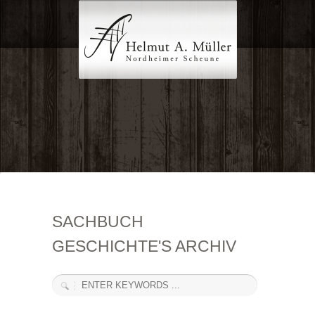
SACHBUCH
GESCHICHTE'S ARCHIV