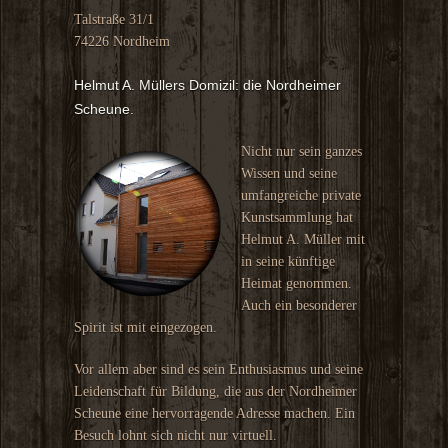
Talstraße 31/1
74226 Nordheim
Helmut A. Müllers Domizil: die Nordheimer
Scheune.
Nicht nur sein ganzes
Wissen und seine
umfangreiche private
Kunstsammlung hat
Helmut A. Müller mit
in seine künftige
Heimat genommen.
Auch ein besonderer
Spirit ist mit eingezogen.
Vor allem aber sind es sein Enthusiasmus und seine
Leidenschaft für Bildung, die aus der Nordheimer
Scheune eine hervorragende Adresse machen. Ein
Besuch lohnt sich nicht nur virtuell.