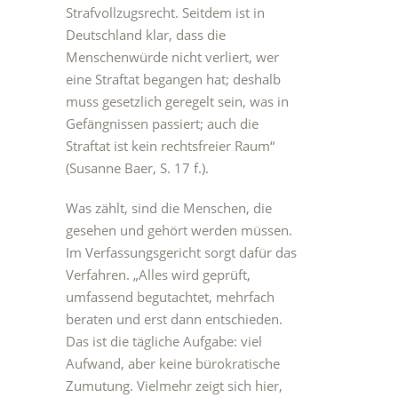
Strafvollzugsrecht. Seitdem ist in
Deutschland klar, dass die
Menschenwürde nicht verliert, wer
eine Straftat begangen hat; deshalb
muss gesetzlich geregelt sein, was in
Gefängnissen passiert; auch die
Straftat ist kein rechtsfreier Raum“
(Susanne Baer, S. 17 f.).
Was zählt, sind die Menschen, die
gesehen und gehört werden müssen.
Im Verfassungsgericht sorgt dafür das
Verfahren. „Alles wird geprüft,
umfassend begutachtet, mehrfach
beraten und erst dann entschieden.
Das ist die tägliche Aufgabe: viel
Aufwand, aber keine bürokratische
Zumutung. Vielmehr zeigt sich hier,