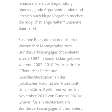
hinausreichen, zur Begründung
überzeugende Argumente finden und
letztlich auch kluge Vorgaben machen,
die möglichst lange halten“ (Susanne
Baer, S. 9).
Susanne Baer, die mit den zitierten
Worten ihre Monographie zum
Bundesverfassungsgericht einleitet,
wurde 1984 in Saarbrücken geboren,
war von 2002–2010 Professorin für
Öffentliches Recht und
Geschlechterstudien an der
Juristischen Fakultät der Humboldt-
Universität zu Berlin und wurde im
November 2010 von Bündnis 90/Die
Grünen für ein Richteramt am
Bundesverfassungsgericht nominiert,