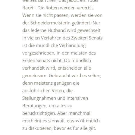
weißes Bäffchen, das Jabot, ein rotes
Barett. Die Roben werden vererbt.
Wenn sie nicht passen, werden sie von
der Schneidermeisterin geändert. Nur
das lederne Hutband wird gewechselt.
In vielen Verfahren des Zweiten Senats
ist die mündliche Verhandlung
vorgeschrieben, in den meisten des
Ersten Senats nicht. Ob mündlich
verhandelt wird, entscheiden alle
gemeinsam. Gebraucht wird es selten,
denn meistens genügen die
ausführlichen Voten, die
Stellungnahmen und intensiven
Beratungen, um alles zu
berücksichtigen. Aber manchmal
erscheint es sinnvoll, etwas öffentlich
zu diskutieren, bevor es für alle gilt.