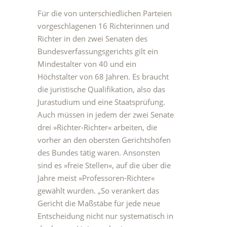
Für die von unterschiedlichen Parteien
vorgeschlagenen 16 Richterinnen und
Richter in den zwei Senaten des
Bundesverfassungsgerichts gilt ein
Mindestalter von 40 und ein
Höchstalter von 68 Jahren. Es braucht
die juristische Qualifikation, also das
Jurastudium und eine Staatsprüfung.
Auch müssen in jedem der zwei Senate
drei »Richter-Richter« arbeiten, die
vorher an den obersten Gerichtshöfen
des Bundes tätig waren. Ansonsten
sind es »freie Stellen«, auf die über die
Jahre meist »Professoren-Richter«
gewählt wurden. „So verankert das
Gericht die Maßstäbe für jede neue
Entscheidung nicht nur systematisch in