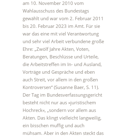
am 10. November 2010 vom
Wahlausschuss des Bundestags
gewählt und war vom 2. Februar 2011
bis 20. Februar 2023 im Amt. Für sie
war das eine mit viel Verantwortung
und sehr viel Arbeit verbundene große
Ehre: „Zwölf Jahre Akten, Voten,
Beratungen, Beschlüsse und Urteile,
die Arbeitstreffen im In- und Ausland,
Vorträge und Gespräche und eben
auch Streit, vor allem in den großen
Kontroversen“ (Susanne Baer, S. 11).
Der Tag im Bundesverfassungsgericht
besteht nicht nur aus »juristischem
Hochreck«, „sondern vor allem aus
Akten. Das klingt vielleicht langweilig,
ein bisschen muffig und auch
mühsam. Aber in den Akten steckt das