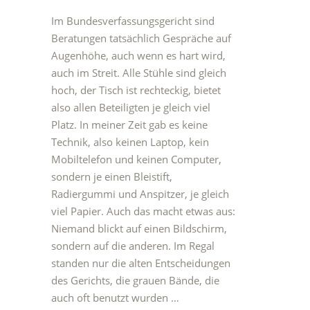
Im Bundesverfassungsgericht sind
Beratungen tatsächlich Gespräche auf
Augenhöhe, auch wenn es hart wird,
auch im Streit. Alle Stühle sind gleich
hoch, der Tisch ist rechteckig, bietet
also allen Beteiligten je gleich viel
Platz. In meiner Zeit gab es keine
Technik, also keinen Laptop, kein
Mobiltelefon und keinen Computer,
sondern je einen Bleistift,
Radiergummi und Anspitzer, je gleich
viel Papier. Auch das macht etwas aus:
Niemand blickt auf einen Bildschirm,
sondern auf die anderen. Im Regal
standen nur die alten Entscheidungen
des Gerichts, die grauen Bände, die
auch oft benutzt wurden …