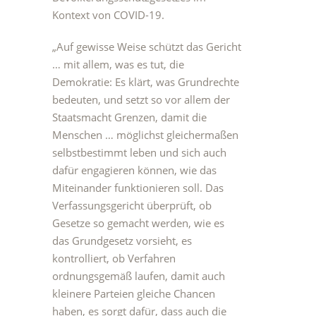
Kontext von COVID-19.
„Auf gewisse Weise schützt das Gericht
… mit allem, was es tut, die
Demokratie: Es klärt, was Grundrechte
bedeuten, und setzt so vor allem der
Staatsmacht Grenzen, damit die
Menschen … möglichst gleichermaßen
selbstbestimmt leben und sich auch
dafür engagieren können, wie das
Miteinander funktionieren soll. Das
Verfassungsgericht überprüft, ob
Gesetze so gemacht werden, wie es
das Grundgesetz vorsieht, es
kontrolliert, ob Verfahren
ordnungsgemäß laufen, damit auch
kleinere Parteien gleiche Chancen
haben, es sorgt dafür, dass auch die