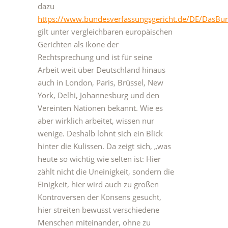
dazu
https://www.bundesverfassungsgericht.de/DE/DasBu
gilt unter vergleichbaren europäischen
Gerichten als Ikone der
Rechtsprechung und ist für seine
Arbeit weit über Deutschland hinaus
auch in London, Paris, Brüssel, New
York, Delhi, Johannesburg und den
Vereinten Nationen bekannt. Wie es
aber wirklich arbeitet, wissen nur
wenige. Deshalb lohnt sich ein Blick
hinter die Kulissen. Da zeigt sich, „was
heute so wichtig wie selten ist: Hier
zählt nicht die Uneinigkeit, sondern die
Einigkeit, hier wird auch zu großen
Kontroversen der Konsens gesucht,
hier streiten bewusst verschiedene
Menschen miteinander, ohne zu