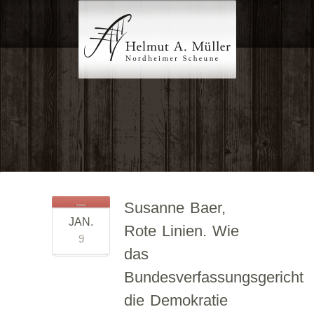
Susanne Baer,
JAN.
Rote Linien. Wie
9
das
Bundesverfassungsgericht
die Demokratie