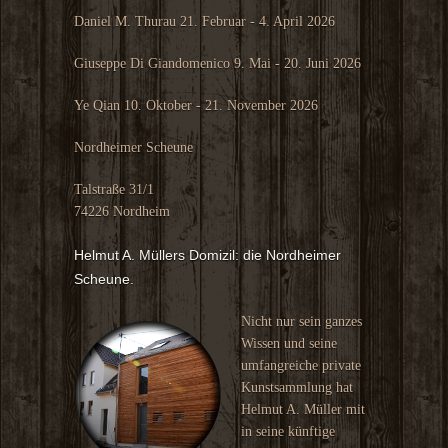
Daniel M. Thurau 21. Februar - 4. April 2026
Giuseppe Di Giandomenico 9. Mai - 20. Juni 2026
Ye Qian 10. Oktober - 21. November 2026
Nordheimer Scheune
Talstraße 31/1
74226 Nordheim
Helmut A. Müllers Domizil: die Nordheimer
Scheune.
Nicht nur sein ganzes
Wissen und seine
umfangreiche private
Kunstsammlung hat
Helmut A. Müller mit
in seine künftige