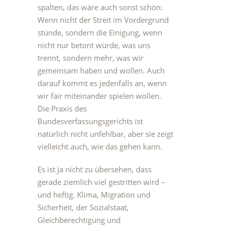
spalten, das wäre auch sonst schön:
Wenn nicht der Streit im Vordergrund
stünde, sondern die Einigung, wenn
nicht nur betont würde, was uns
trennt, sondern mehr, was wir
gemeinsam haben und wollen. Auch
darauf kommt es jedenfalls an, wenn
wir fair miteinander spielen wollen.
Die Praxis des
Bundesverfassungsgerichts ist
natürlich nicht unfehlbar, aber sie zeigt
vielleicht auch, wie das gehen kann.
Es ist ja nicht zu übersehen, dass
gerade ziemlich viel gestritten wird –
und heftig. Klima, Migration und
Sicherheit, der Sozialstaat,
Gleichberechtigung und