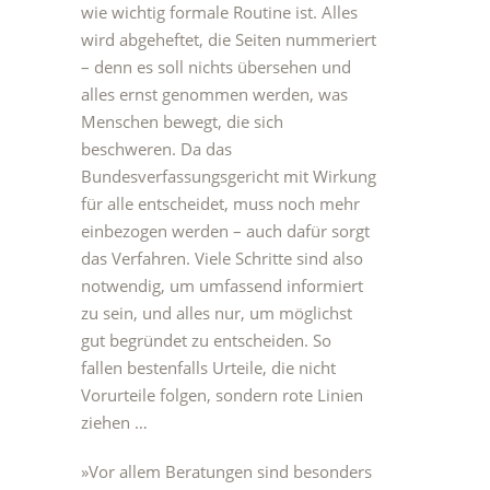
wie wichtig formale Routine ist. Alles
wird abgeheftet, die Seiten nummeriert
– denn es soll nichts übersehen und
alles ernst genommen werden, was
Menschen bewegt, die sich
beschweren. Da das
Bundesverfassungsgericht mit Wirkung
für alle entscheidet, muss noch mehr
einbezogen werden – auch dafür sorgt
das Verfahren. Viele Schritte sind also
notwendig, um umfassend informiert
zu sein, und alles nur, um möglichst
gut begründet zu entscheiden. So
fallen bestenfalls Urteile, die nicht
Vorurteile folgen, sondern rote Linien
ziehen …
»Vor allem Beratungen sind besonders