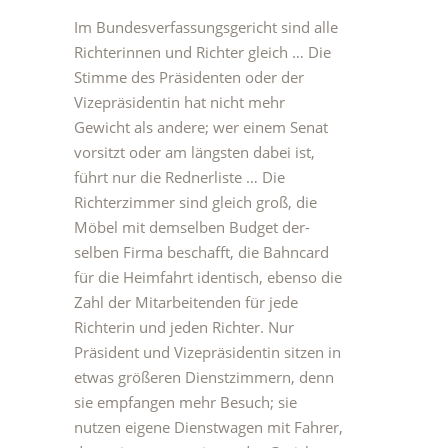
Im Bundesverfassungsgericht sind alle
Richterinnen und Richter gleich … Die
Stimme des Präsidenten oder der
Vizepräsidentin hat nicht mehr
Gewicht als andere; wer einem Senat
vorsitzt oder am längsten dabei ist,
führt nur die Rednerliste … Die
Richterzimmer sind gleich groß, die
Möbel mit demselben Budget der-
selben Firma beschafft, die Bahncard
für die Heimfahrt identisch, ebenso die
Zahl der Mitarbeitenden für jede
Richterin und jeden Richter. Nur
Präsident und Vizepräsidentin sitzen in
etwas größeren Dienstzimmern, denn
sie empfangen mehr Besuch; sie
nutzen eigene Dienstwagen mit Fahrer,