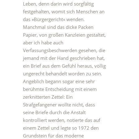
Leben, denn darin wird sorgfältig
festgehalten, womit sich Menschen an
das »Bürgergericht« wenden.
Manchmal sind das dicke Packen
Papier, von großen Kanzleien gestaltet,
aber ich habe auch
Verfassungsbeschwerden gesehen, die
jemand mit der Hand geschrieben hat,
ein Brief aus dem Gefühl heraus, völlig
ungerecht behandelt worden zu sein.
Angeblich begann sogar eine sehr
berühmte Entscheidung mit einem
zerknitterten Zettel: Ein
Strafgefangener wollte nicht, dass
seine Briefe durch die Anstalt
kontrolliert werden, notierte das auf
einem Zettel und legte so 1972 den
Grundstein für das moderne