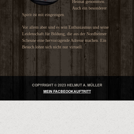
Heimat genommen.
Auch ein besonderer
Spirit ist mit eingezogen.
Vor allem aber sind es sein Enthusiasmus und seine
Leidenschaft für Bildung, die aus der Nordheimer
Scheune eine hervorragende Adresse machen. Ein
Besuch lohnt sich nicht nur virtuell.
COPYRIGHT © 2023 HELMUT A. MÜLLER
MEIN FACBEOOKAUFTRITT