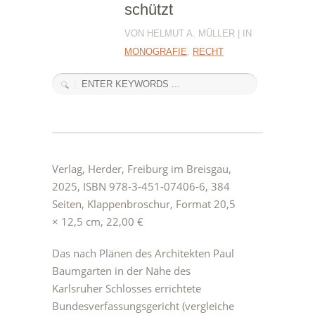
schützt
VON HELMUT A. MÜLLER | IN
MONOGRAFIE
,
RECHT
Verlag, Herder, Freiburg im Breisgau,
2025, ISBN 978-3-451-07406-6, 384
Seiten, Klappenbroschur, Format 20,5
× 12,5 cm, 22,00 €
Das nach Plänen des Architekten Paul
Baumgarten in der Nähe des
Karlsruher Schlosses errichtete
Bundesverfassungsgericht (vergleiche