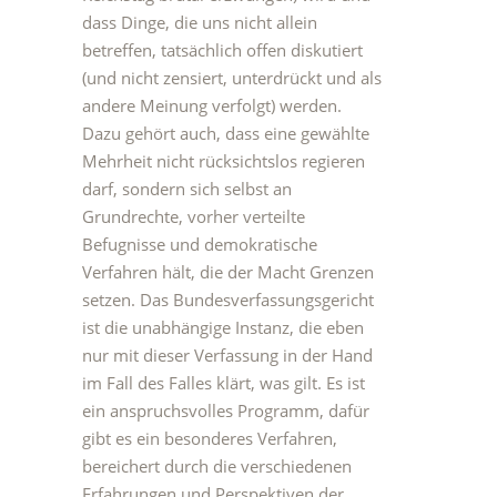
dass Dinge, die uns nicht allein
betreffen, tatsächlich offen diskutiert
(und nicht zensiert, unterdrückt und als
andere Meinung verfolgt) werden.
Dazu gehört auch, dass eine gewählte
Mehrheit nicht rücksichtslos regieren
darf, sondern sich selbst an
Grundrechte, vorher verteilte
Befugnisse und demokratische
Verfahren hält, die der Macht Grenzen
setzen. Das Bundesverfassungsgericht
ist die unabhängige Instanz, die eben
nur mit dieser Verfassung in der Hand
im Fall des Falles klärt, was gilt. Es ist
ein anspruchsvolles Programm, dafür
gibt es ein besonderes Verfahren,
bereichert durch die verschiedenen
Erfahrungen und Perspektiven der