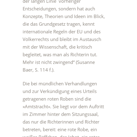
der langen Linie vorheriger
Entscheidungen, sondern hat auch
Konzepte, Theorien und Ideen im Blick,
die das Grundgesetz tragen, kennt
internationale Regeln der EU und des
Völkerrechts und bleibt im Austausch
mit der Wissenschaft, die kritisch
begleitet, was man als Richterin tut.
Mehr ist nicht zwingend“ (Susanne
Baer, S. 114 f.).
Die bei mündlichen Verhandlungen
und zur Verkündigung eines Urteils
getragenen roten Roben sind die
»Amtstracht«. Sie liegt vor dem Auftritt
im Zimmer hinter dem Sitzungssaal,
das nur die Richterinnen und Richter
betreten, bereit: eine rote Robe, ein