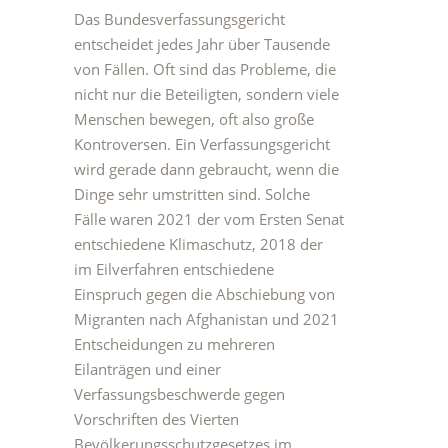
Das Bundesverfassungsgericht
entscheidet jedes Jahr über Tausende
von Fällen. Oft sind das Probleme, die
nicht nur die Beteiligten, sondern viele
Menschen bewegen, oft also große
Kontroversen. Ein Verfassungsgericht
wird gerade dann gebraucht, wenn die
Dinge sehr umstritten sind. Solche
Fälle waren 2021 der vom Ersten Senat
entschiedene Klimaschutz, 2018 der
im Eilverfahren entschiedene
Einspruch gegen die Abschiebung von
Migranten nach Afghanistan und 2021
Entscheidungen zu mehreren
Eilanträgen und einer
Verfassungsbeschwerde gegen
Vorschriften des Vierten
Bevölkerungsschutzgesetzes im