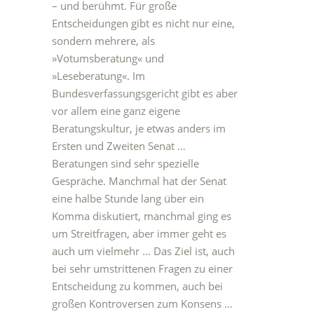
– und berühmt. Für große
Entscheidungen gibt es nicht nur eine,
sondern mehrere, als
»Votumsberatung« und
»Leseberatung«. Im
Bundesverfassungsgericht gibt es aber
vor allem eine ganz eigene
Beratungskultur, je etwas anders im
Ersten und Zweiten Senat …
Beratungen sind sehr spezielle
Gespräche. Manchmal hat der Senat
eine halbe Stunde lang über ein
Komma diskutiert, manchmal ging es
um Streitfragen, aber immer geht es
auch um vielmehr … Das Ziel ist, auch
bei sehr umstrittenen Fragen zu einer
Entscheidung zu kommen, auch bei
großen Kontroversen zum Konsens …