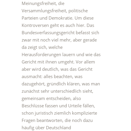
Meinungsfreiheit, die
Versammlungsfreiheit, politische
Parteien und Demokratie. Um diese
Kontroversen geht es auch hier. Das
Bundesverfassungsgericht befasst sich
zwar mit noch viel mehr, aber gerade
da zeigt sich, welche
Herausforderungen lauern und wie das
Gericht mit ihnen umgeht. Vor allem
aber wird deutlich, was das Gericht
ausmacht: alles beachten, was
dazugehört, gründlich klären, was man
zunächst sehr unterschiedlich sieht,
gemeinsam entscheiden, also
Beschlüsse fassen und Urteile fällen,
schon juristisch ziemlich komplizierte
Fragen beantworten, die noch dazu
häufig über Deutschland