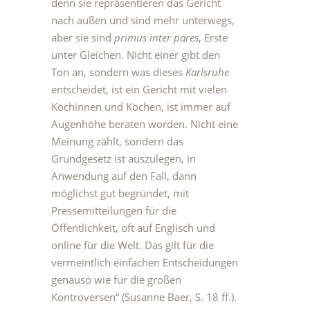
denn sie repräsentieren das Gericht
nach außen und sind mehr unterwegs,
aber sie sind
primus inter pares
, Erste
unter Gleichen. Nicht einer gibt den
Ton an, sondern was dieses
Karlsruhe
entscheidet, ist ein Gericht mit vielen
Köchinnen und Köchen, ist immer auf
Augenhöhe beraten worden. Nicht eine
Meinung zählt, sondern das
Grundgesetz ist auszulegen, in
Anwendung auf den Fall, dann
möglichst gut begründet, mit
Pressemitteilungen für die
Öffentlichkeit, oft auf Englisch und
online für die Welt. Das gilt für die
vermeintlich einfachen Entscheidungen
genauso wie für die großen
Kontroversen“ (Susanne Baer, S. 18 ff.).