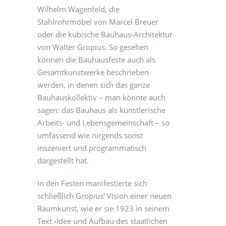
Wilhelm Wagenfeld, die
Stahlrohrmöbel von Marcel Breuer
oder die kubische Bauhaus-Architektur
von Walter Gropius. So gesehen
können die Bauhausfeste auch als
Gesamtkunstwerke beschrieben
werden, in denen sich das ganze
Bauhauskollektiv – man könnte auch
sagen: das Bauhaus als künstlerische
Arbeits- und Lebensgemeinschaft – so
umfassend wie nirgends sonst
inszeniert und programmatisch
dargestellt hat.
In den Festen manifestierte sich
schließlich Gropius’ Vision einer neuen
Raumkunst, wie er sie 1923 in seinem
Text ›Idee und Aufbau des staatlichen