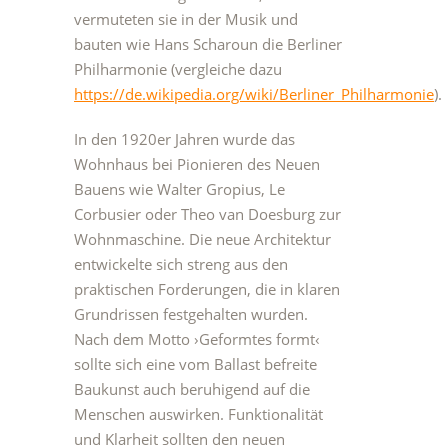
vermuteten sie in der Musik und
bauten wie Hans Scharoun die Berliner
Philharmonie (vergleiche dazu
https://de.wikipedia.org/wiki/Berliner_Philharmonie
).
In den 1920er Jahren wurde das
Wohnhaus bei Pionieren des Neuen
Bauens wie Walter Gropius, Le
Corbusier oder Theo van Doesburg zur
Wohnmaschine. Die neue Architektur
entwickelte sich streng aus den
praktischen Forderungen, die in klaren
Grundrissen festgehalten wurden.
Nach dem Motto ›Geformtes formt‹
sollte sich eine vom Ballast befreite
Baukunst auch beruhigend auf die
Menschen auswirken. Funktionalität
und Klarheit sollten den neuen