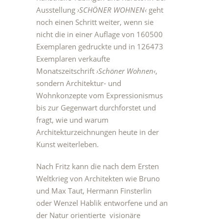
Ausstellung
›SCHÖNER WOHNEN‹
geht
noch einen Schritt weiter, wenn sie
nicht die in einer Auflage von 160500
Exemplaren gedruckte und in 126473
Exemplaren verkaufte
Monatszeitschrift
›Schöner Wohnen‹
,
sondern Architektur- und
Wohnkonzepte vom Expressionismus
bis zur Gegenwart durchforstet und
fragt, wie und warum
Architekturzeichnungen heute in der
Kunst weiterleben.
Nach Fritz kann die nach dem Ersten
Weltkrieg von Architekten wie Bruno
und Max Taut, Hermann Finsterlin
oder Wenzel Hablik entworfene und an
der Natur orientierte visionäre