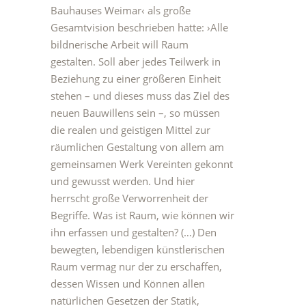
Bauhauses Weimar‹ als große
Gesamtvision beschrieben hatte: ›Alle
bildnerische Arbeit will Raum
gestalten. Soll aber jedes Teilwerk in
Beziehung zu einer größeren Einheit
stehen – und dieses muss das Ziel des
neuen Bauwillens sein –, so müssen
die realen und geistigen Mittel zur
räumlichen Gestaltung von allem am
gemeinsamen Werk Vereinten gekonnt
und gewusst werden. Und hier
herrscht große Verworrenheit der
Begriffe. Was ist Raum, wie können wir
ihn erfassen und gestalten? (…) Den
bewegten, lebendigen künstlerischen
Raum vermag nur der zu erschaffen,
dessen Wissen und Können allen
natürlichen Gesetzen der Statik,