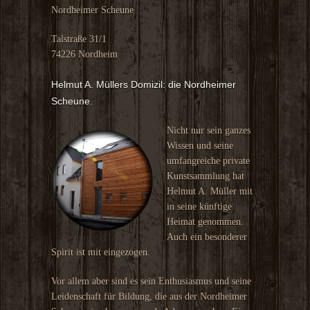
Nordheimer Scheune
Talstraße 31/1
74226 Nordheim
Helmut A. Müllers Domizil: die Nordheimer
Scheune.
Nicht nur sein ganzes
Wissen und seine
umfangreiche private
Kunstsammlung hat
Helmut A. Müller mit
in seine künftige
Heimat genommen.
Auch ein besonderer
Spirit ist mit eingezogen.
Vor allem aber sind es sein Enthusiasmus und seine
Leidenschaft für Bildung, die aus der Nordheimer