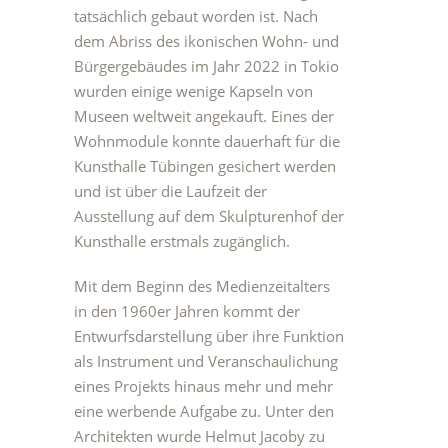
tatsächlich gebaut worden ist. Nach
dem Abriss des ikonischen Wohn- und
Bürgergebäudes im Jahr 2022 in Tokio
wurden einige wenige Kapseln von
Museen weltweit angekauft. Eines der
Wohnmodule konnte dauerhaft für die
Kunsthalle Tübingen gesichert werden
und ist über die Laufzeit der
Ausstellung auf dem Skulpturenhof der
Kunsthalle erstmals zugänglich.
Mit dem Beginn des Medienzeitalters
in den 1960er Jahren kommt der
Entwurfsdarstellung über ihre Funktion
als Instrument und Veranschaulichung
eines Projekts hinaus mehr und mehr
eine werbende Aufgabe zu. Unter den
Architekten wurde Helmut Jacoby zu