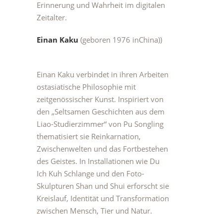
Erinnerung und Wahrheit im digitalen
Zeitalter.
Einan Kaku
(geboren 1976 inChina))
Einan Kaku verbindet in ihren Arbeiten
ostasiatische Philosophie mit
zeitgenössischer Kunst. Inspiriert von
den „Seltsamen Geschichten aus dem
Liao-Studierzimmer“ von Pu Songling
thematisiert sie Reinkarnation,
Zwischenwelten und das Fortbestehen
des Geistes. In Installationen wie Du
Ich Kuh Schlange und den Foto-
Skulpturen Shan und Shui erforscht sie
Kreislauf, Identität und Transformation
zwischen Mensch, Tier und Natur.