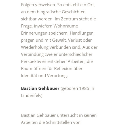
Folgen verweisen. So entsteht ein Ort,
an dem biografische Geschichten
sichtbar werden. Im Zentrum steht die
Frage, inwiefern Wohnräume
Erinnerungen speichern, Handlungen
prägen und mit Gewalt, Verlust oder
Wiederholung verbunden sind. Aus der
Verbindung zweier unterschiedlicher
Perspektiven entstehen Arbeiten, die
Raum öffnen für Reflexion über
Identität und Verortung.
Bastian Gehbauer
(geboren 1985 in
Lindenfels)
Bastian Gehbauer untersucht in seinen
Arbeiten die Schnittstellen von