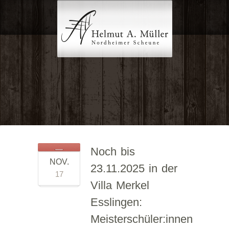
Noch bis
NOV.
23.11.2025 in der
17
Villa Merkel
Esslingen:
Meisterschüler:innen