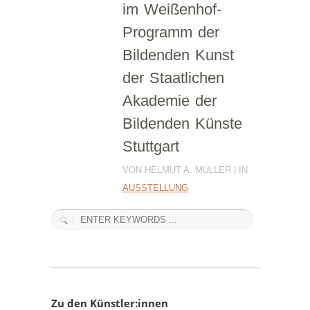
im Weißenhof-
Programm der
Bildenden Kunst
der Staatlichen
Akademie der
Bildenden Künste
Stuttgart
VON HELMUT A. MÜLLER | IN
AUSSTELLUNG
Zu den Künstler:innen