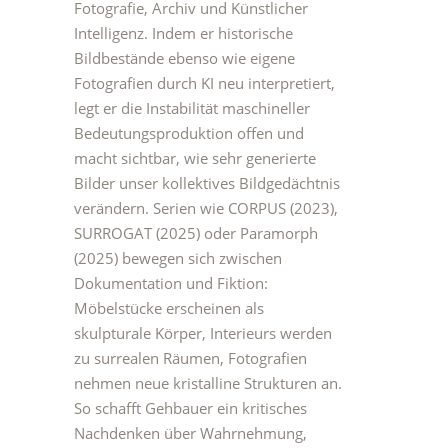
Fotografie, Archiv und Künstlicher
Intelligenz. Indem er historische
Bildbestände ebenso wie eigene
Fotografien durch KI neu interpretiert,
legt er die Instabilität maschineller
Bedeutungsproduktion offen und
macht sichtbar, wie sehr generierte
Bilder unser kollektives Bildgedächtnis
verändern. Serien wie CORPUS (2023),
SURROGAT (2025) oder Paramorph
(2025) bewegen sich zwischen
Dokumentation und Fiktion:
Möbelstücke erscheinen als
skulpturale Körper, Interieurs werden
zu surrealen Räumen, Fotografien
nehmen neue kristalline Strukturen an.
So schafft Gehbauer ein kritisches
Nachdenken über Wahrnehmung,