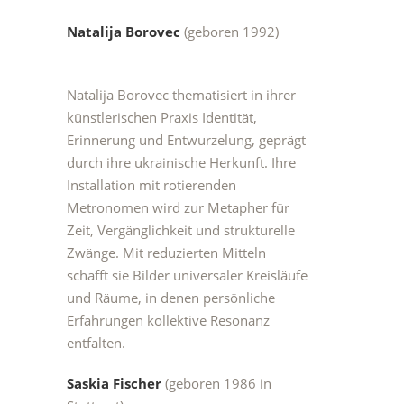
Natalija Borovec
(geboren 1992)
Natalija Borovec thematisiert in ihrer
künstlerischen Praxis Identität,
Erinnerung und Entwurzelung, geprägt
durch ihre ukrainische Herkunft. Ihre
Installation mit rotierenden
Metronomen wird zur Metapher für
Zeit, Vergänglichkeit und strukturelle
Zwänge. Mit reduzierten Mitteln
schafft sie Bilder universaler Kreisläufe
und Räume, in denen persönliche
Erfahrungen kollektive Resonanz
entfalten.
Saskia Fischer
(geboren 1986 in