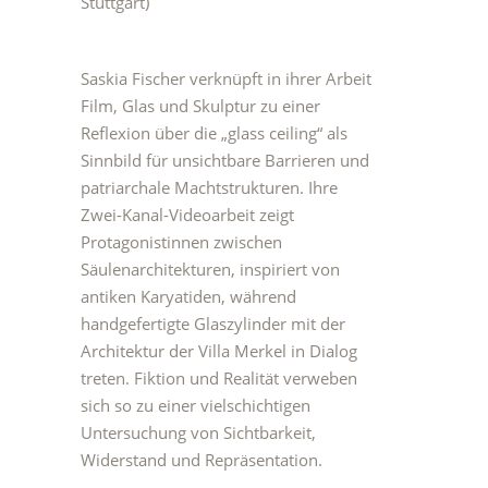
Stuttgart)
Saskia Fischer verknüpft in ihrer Arbeit
Film, Glas und Skulptur zu einer
Reflexion über die „glass ceiling“ als
Sinnbild für unsichtbare Barrieren und
patriarchale Machtstrukturen. Ihre
Zwei-Kanal-Videoarbeit zeigt
Protagonistinnen zwischen
Säulenarchitekturen, inspiriert von
antiken Karyatiden, während
handgefertigte Glaszylinder mit der
Architektur der Villa Merkel in Dialog
treten. Fiktion und Realität verweben
sich so zu einer vielschichtigen
Untersuchung von Sichtbarkeit,
Widerstand und Repräsentation.