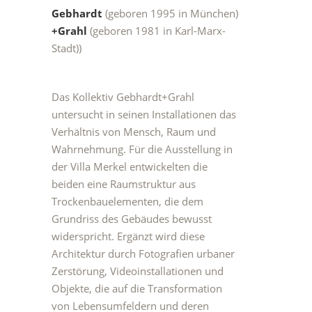
Gebhardt
(geboren 1995 in München)
+Grahl
(geboren 1981 in Karl-Marx-
Stadt))
Das Kollektiv Gebhardt+Grahl
untersucht in seinen Installationen das
Verhältnis von Mensch, Raum und
Wahrnehmung. Für die Ausstellung in
der Villa Merkel entwickelten die
beiden eine Raumstruktur aus
Trockenbauelementen, die dem
Grundriss des Gebäudes bewusst
widerspricht. Ergänzt wird diese
Architektur durch Fotografien urbaner
Zerstörung, Videoinstallationen und
Objekte, die auf die Transformation
von Lebensumfeldern und deren