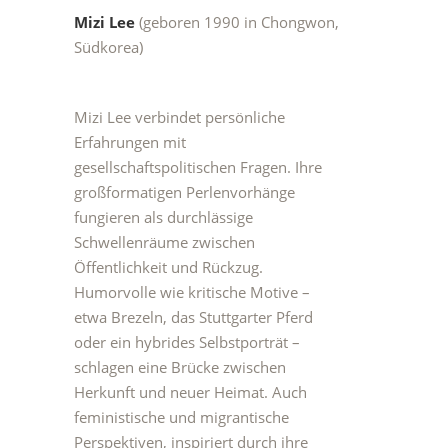
Mizi Lee
(geboren 1990 in Chongwon,
Südkorea)
Mizi Lee verbindet persönliche
Erfahrungen mit
gesellschaftspolitischen Fragen. Ihre
großformatigen Perlenvorhänge
fungieren als durchlässige
Schwellenräume zwischen
Öffentlichkeit und Rückzug.
Humorvolle wie kritische Motive –
etwa Brezeln, das Stuttgarter Pferd
oder ein hybrides Selbstporträt –
schlagen eine Brücke zwischen
Herkunft und neuer Heimat. Auch
feministische und migrantische
Perspektiven, inspiriert durch ihre