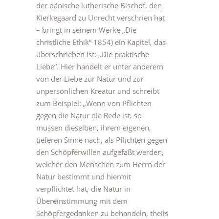
der dänische lutherische Bischof, den
Kierkegaard zu Unrecht verschrien hat
– bringt in seinem Werke „Die
christliche Ethik“ 1854) ein Kapitel, das
überschrieben ist: „Die praktische
Liebe“. Hier handelt er unter anderem
von der Liebe zur Natur und zur
unpersönlichen Kreatur und schreibt
zum Beispiel: „Wenn von Pflichten
gegen die Natur die Rede ist, so
müssen dieselben, ihrem eigenen,
tieferen Sinne nach, als Pflichten gegen
den Schöpferwillen aufgefaßt werden,
welcher den Menschen zum Herrn der
Natur bestimmt und hiermit
verpflichtet hat, die Natur in
Übereinstimmung mit dem
Schöpfergedanken zu behandeln, theils