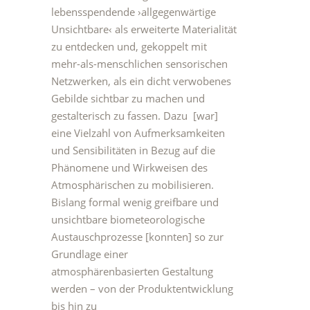
lebensspendende ›allgegenwärtige
Unsichtbare‹ als erweiterte Materialität
zu entdecken und, gekoppelt mit
mehr-als-menschlichen sensorischen
Netzwerken, als ein dicht verwobenes
Gebilde sichtbar zu machen und
gestalterisch zu fassen. Dazu [war]
eine Vielzahl von Aufmerksamkeiten
und Sensibilitäten in Bezug auf die
Phänomene und Wirkweisen des
Atmosphärischen zu mobilisieren.
Bislang formal wenig greifbare und
unsichtbare biometeorologische
Austauschprozesse [konnten] so zur
Grundlage einer
atmosphärenbasierten Gestaltung
werden – von der Produktentwicklung
bis hin zu