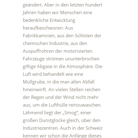
geändert. Aber in den letzten hundert
Jahren haben wir Menschen eine
bedenkliche Entwicklung
heraufbeschworen: Aus
Fabrikkaminen, aus den Schloten der
chemischen Industrie, aus den
Auspuffrohren der motorisierten
Fahrzeuge strömen ununterbrochen
giftige Abgase in die Atmosphäre. Die
Luft wird behandelt wie eine
Müllgrube, in die man allen Abfall
hineinwirft. An vielen Stellen reichen
der Regen und der Wind nicht mehr
aus, um die Lufthülle reinzuwaschen.
Lähmend liegt der „Smog“, einer
großen Dunstglocke gleich, über den
Industriezentren. Auch in der Schweiz
kennen wir schon die Anfänge dieses