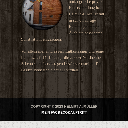
umfangreiche private
Kunstsammlung hat
Helmut A. Müller mit
in seine künftige
Heimat genommen.
Auch ein besonderer
Spirit ist mit eingezogen.
Vor allem aber sind es sein Enthusiasmus und seine
Leidenschaft für Bildung, die aus der Nordheimer
Scheune eine hervorragende Adresse machen. Ein
Besuch lohnt sich nicht nur virtuell.
COPYRIGHT © 2023 HELMUT A. MÜLLER
MEIN FACBEOOKAUFTRITT