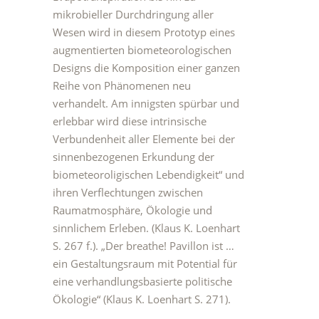
mikrobieller Durchdringung aller
Wesen wird in diesem Prototyp eines
augmentierten biometeorologischen
Designs die Komposition einer ganzen
Reihe von Phänomenen neu
verhandelt. Am innigsten spürbar und
erlebbar wird diese intrinsische
Verbundenheit aller Elemente bei der
sinnenbezogenen Erkundung der
biometeoroligischen Lebendigkeit“ und
ihren Verflechtungen zwischen
Raumatmosphäre, Ökologie und
sinnlichem Erleben. (Klaus K. Loenhart
S. 267 f.). „Der breathe! Pavillon ist …
ein Gestaltungsraum mit Potential für
eine verhandlungsbasierte politische
Ökologie“ (Klaus K. Loenhart S. 271).