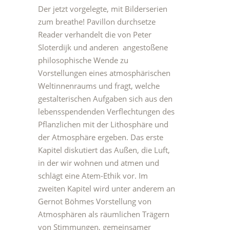
Der jetzt vorgelegte, mit Bilderserien
zum breathe! Pavillon durchsetze
Reader verhandelt die von Peter
Sloterdijk und anderen angestoßene
philosophische Wende zu
Vorstellungen eines atmosphärischen
Weltinnenraums und fragt, welche
gestalterischen Aufgaben sich aus den
lebensspendenden Verflechtungen des
Pflanzlichen mit der Lithosphäre und
der Atmosphäre ergeben. Das erste
Kapitel diskutiert das Außen, die Luft,
in der wir wohnen und atmen und
schlägt eine Atem-Ethik vor. Im
zweiten Kapitel wird unter anderem an
Gernot Böhmes Vorstellung von
Atmosphären als räumlichen Trägern
von Stimmungen, gemeinsamer