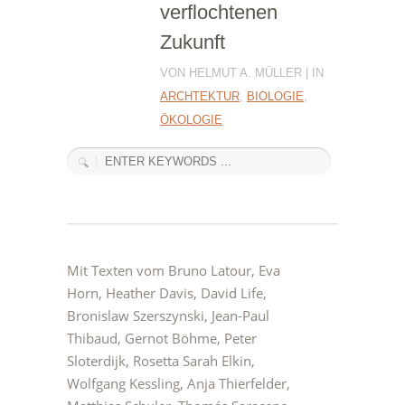
verflochtenen
Zukunft
VON HELMUT A. MÜLLER | IN
ARCHTEKTUR
,
BIOLOGIE
,
ÖKOLOGIE
Mit Texten vom Bruno Latour, Eva
Horn, Heather Davis, David Life,
Bronislaw Szerszynski, Jean-Paul
Thibaud, Gernot Böhme, Peter
Sloterdijk, Rosetta Sarah Elkin,
Wolfgang Kessling, Anja Thierfelder,