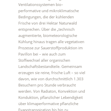
Ventilationssystemen bio–
performative und mikroklimatische
Bedingungen, die der kühlenden
Frische von drei Hektar Naturwald
entsprechen. Über die „technisch
augmentierte, biometeorologische
Kühlung hinaus tragen alle vegetativen
Prozesse zur Sauerstoffproduktion im
Pavillon bei – wie auch zum
Stoffwechsel aller organischen
Landschaftsbestandteile. Gemeinsam
erzeugen sie reine, frische Luft – so viel
davon, wie von durchschnittlich 1.303
Besuchern pro Stunde verbraucht
werden. Von Radiaton, Konvektion und
Konduktion, pflanzlicher Lebendigkeit
über klimaperformative pflanzliche
Evapotranspiration bis hin zu