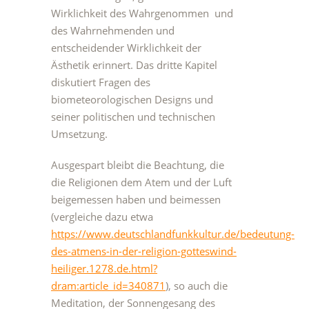
Wirklichkeit des Wahrgenommen und
des Wahrnehmenden und
entscheidender Wirklichkeit der
Ästhetik erinnert. Das dritte Kapitel
diskutiert Fragen des
biometeorologischen Designs und
seiner politischen und technischen
Umsetzung.
Ausgespart bleibt die Beachtung, die
die Religionen dem Atem und der Luft
beigemessen haben und beimessen
(vergleiche dazu etwa
https://www.deutschlandfunkkultur.de/bedeutung-
des-atmens-in-der-religion-gotteswind-
heiliger.1278.de.html?
dram:article_id=340871
), so auch die
Meditation, der Sonnengesang des