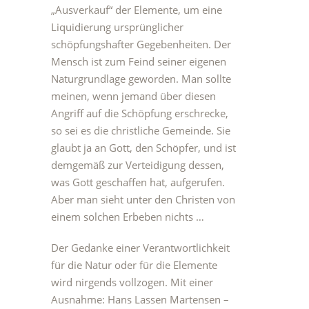
„Ausverkauf“ der Elemente, um eine
Liquidierung ursprünglicher
schöpfungshafter Gegebenheiten. Der
Mensch ist zum Feind seiner eigenen
Naturgrundlage geworden. Man sollte
meinen, wenn jemand über diesen
Angriff auf die Schöpfung erschrecke,
so sei es die christliche Gemeinde. Sie
glaubt ja an Gott, den Schöpfer, und ist
demgemäß zur Verteidigung dessen,
was Gott geschaffen hat, aufgerufen.
Aber man sieht unter den Christen von
einem solchen Erbeben nichts …
Der Gedanke einer Verantwortlichkeit
für die Natur oder für die Elemente
wird nirgends vollzogen. Mit einer
Ausnahme: Hans Lassen Martensen –