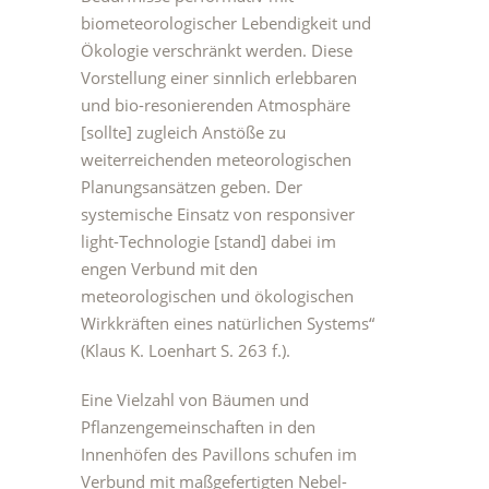
biometeorologischer Lebendigkeit und
Ökologie verschränkt werden. Diese
Vorstellung einer sinnlich erlebbaren
und bio-resonierenden Atmosphäre
[sollte] zugleich Anstöße zu
weiterreichenden meteorologischen
Planungsansätzen geben. Der
systemische Einsatz von responsiver
light-Technologie [stand] dabei im
engen Verbund mit den
meteorologischen und ökologischen
Wirkkräften eines natürlichen Systems“
(Klaus K. Loenhart S. 263 f.).
Eine Vielzahl von Bäumen und
Pflanzengemeinschaften in den
Innenhöfen des Pavillons schufen im
Verbund mit maßgefertigten Nebel-