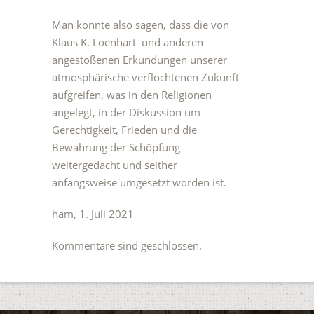
Man könnte also sagen, dass die von
Klaus K. Loenhart und anderen
angestoßenen Erkundungen unserer
atmosphärische verflochtenen Zukunft
aufgreifen, was in den Religionen
angelegt, in der Diskussion um
Gerechtigkeit, Frieden und die
Bewahrung der Schöpfung
weitergedacht und seither
anfangsweise umgesetzt worden ist.
ham, 1. Juli 2021
Kommentare sind geschlossen.