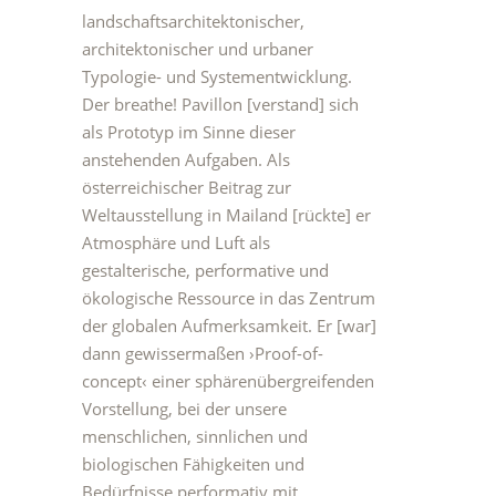
landschaftsarchitektonischer,
architektonischer und urbaner
Typologie- und Systementwicklung.
Der breathe! Pavillon [verstand] sich
als Prototyp im Sinne dieser
anstehenden Aufgaben. Als
österreichischer Beitrag zur
Weltausstellung in Mailand [rückte] er
Atmosphäre und Luft als
gestalterische, performative und
ökologische Ressource in das Zentrum
der globalen Aufmerksamkeit. Er [war]
dann gewissermaßen ›Proof-of-
concept‹ einer sphärenübergreifenden
Vorstellung, bei der unsere
menschlichen, sinnlichen und
biologischen Fähigkeiten und
Bedürfnisse performativ mit