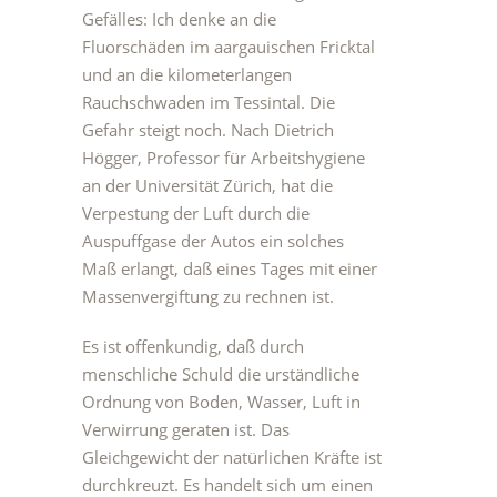
Gefälles: Ich denke an die
Fluorschäden im aargauischen Fricktal
und an die kilometerlangen
Rauchschwaden im Tessintal. Die
Gefahr steigt noch. Nach Dietrich
Högger, Professor für Arbeitshygiene
an der Universität Zürich, hat die
Verpestung der Luft durch die
Auspuffgase der Autos ein solches
Maß erlangt, daß eines Tages mit einer
Massenvergiftung zu rechnen ist.
Es ist offenkundig, daß durch
menschliche Schuld die urständliche
Ordnung von Boden, Wasser, Luft in
Verwirrung geraten ist. Das
Gleichgewicht der natürlichen Kräfte ist
durchkreuzt. Es handelt sich um einen