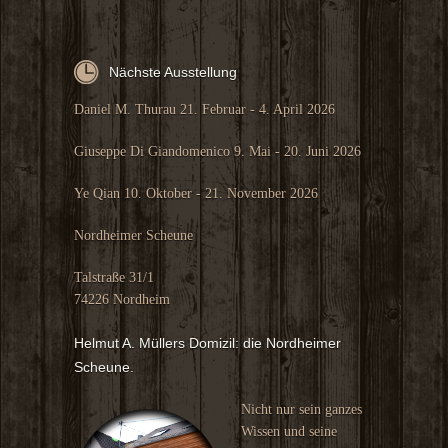
Nächste Ausstellung
Daniel M. Thurau 21. Februar - 4. April 2026
Giuseppe Di Giandomenico 9. Mai - 20. Juni 2026
Ye Qian 10. Oktober - 21. November 2026
Nordheimer Scheune
Talstraße 31/1
74226 Nordheim
Helmut A. Müllers Domizil: die Nordheimer
Scheune.
Nicht nur sein ganzes
Wissen und seine