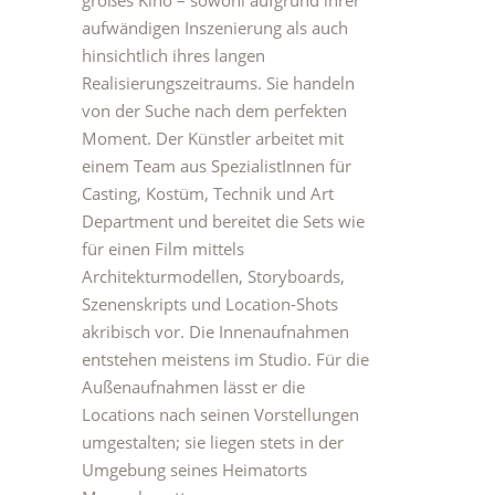
großes Kino – sowohl aufgrund ihrer
aufwändigen Inszenierung als auch
hinsichtlich ihres langen
Realisierungszeitraums. Sie handeln
von der Suche nach dem perfekten
Moment. Der Künstler arbeitet mit
einem Team aus SpezialistInnen für
Casting, Kostüm, Technik und Art
Department und bereitet die Sets wie
für einen Film mittels
Architekturmodellen, Storyboards,
Szenenskripts und Location-Shots
akribisch vor. Die Innenaufnahmen
entstehen meistens im Studio. Für die
Außenaufnahmen lässt er die
Locations nach seinen Vorstellungen
umgestalten; sie liegen stets in der
Umgebung seines Heimatorts