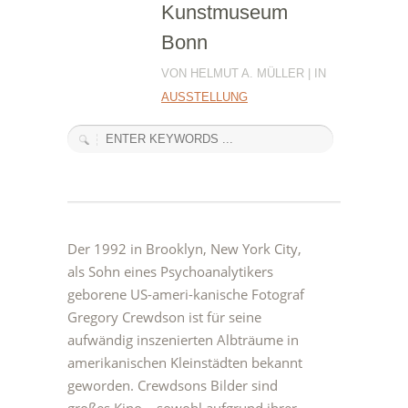
Kunstmuseum
Bonn
VON HELMUT A. MÜLLER | IN
AUSSTELLUNG
Der 1992 in Brooklyn, New York City,
als Sohn eines Psychoanalytikers
geborene US-ameri-kanische Fotograf
Gregory Crewdson ist für seine
aufwändig inszenierten Albträume in
amerikanischen Kleinstädten bekannt
geworden. Crewdsons Bilder sind