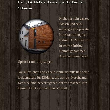
Helmut A. Müllers Domizil: die Nordheimer
Scheune.
Nicht nur sein ganzes
Wissen und seine
umfangreiche private
Kunstsammlung hat
Helmut A. Müller mit
in seine künftige
Heimat genommen.
Auch ein besonderer
Spirit ist mit eingezogen.
Vor allem aber sind es sein Enthusiasmus und seine
Leidenschaft für Bildung, die aus der Nordheimer
Scheune eine hervorragende Adresse machen. Ein
Besuch lohnt sich nicht nur virtuell.