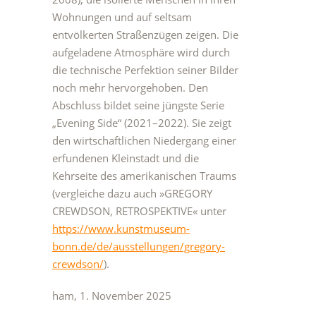
Wohnungen und auf seltsam
entvölkerten Straßenzügen zeigen. Die
aufgeladene Atmosphäre wird durch
die technische Perfektion seiner Bilder
noch mehr hervorgehoben. Den
Abschluss bildet seine jüngste Serie
„Evening Side“ (2021–2022). Sie zeigt
den wirtschaftlichen Niedergang einer
erfundenen Kleinstadt und die
Kehrseite des amerikanischen Traums
(vergleiche dazu auch »GREGORY
CREWDSON, RETROSPEKTIVE« unter
https://www.kunstmuseum-
bonn.de/de/ausstellungen/gregory-
crewdson/
).
ham, 1. November 2025