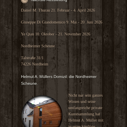
Daniel M. Thurau 21. Februar - 4. April 2026
Giuseppe Di Giandomenico 9. Mai - 20. Juni 2026
Ye Qian 10. Oktober - 21. November 2026
Nordheimer Scheune
Talstraße 31/1
74226 Nordheim
Helmut A. Müllers Domizil: die Nordheimer
Scheune.
Nicht nur sein ganzes
Wissen und seine
umfangreiche private
Kunstsammlung hat
Helmut A. Müller mit
in seine künftige