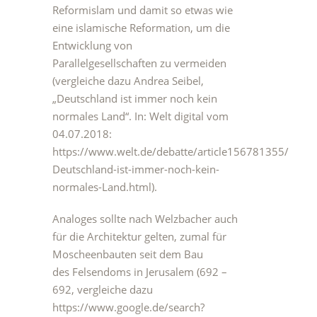
Reformislam und damit so etwas wie
eine islamische Reformation, um die
Entwicklung von
Parallelgesellschaften zu vermeiden
(vergleiche dazu Andrea Seibel,
„Deutschland ist immer noch kein
normales Land“. In: Welt digital vom
04.07.2018:
https://www.welt.de/debatte/article156781355/
Deutschland-ist-immer-noch-kein-
normales-Land.html).
Analoges sollte nach Welzbacher auch
für die Architektur gelten, zumal für
Moscheenbauten seit dem Bau
des Felsendoms in Jerusalem (692 –
692, vergleiche dazu
https://www.google.de/search?