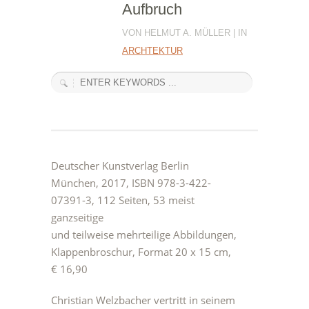
Aufbruch
VON HELMUT A. MÜLLER | IN
ARCHTEKTUR
Deutscher Kunstverlag Berlin
München, 2017, ISBN 978-3-422-
07391-3, 112 Seiten, 53 meist
ganzseitige
und teilweise mehrteilige Abbildungen,
Klappenbroschur, Format 20 x 15 cm,
€ 16,90
Christian Welzbacher vertritt in seinem