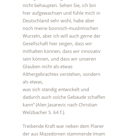
nicht behaupten. Sehen Sie, ich bin
hier aufgewachsen und fühle mich in
Deutschland sehr wohl, habe aber
noch meine bosnisch-muslimischen
Wurzeln, aber ich will auch gerne der
Gesellschaft hier zeigen, dass wir
mithalten können, dass wir innovativ
sein können, und dass wir unseren
Glauben nicht als etwas
Althergebrachtes verstehen, sondern
als etwas,
was sich ständig entwickelt und
dadurch auch solche Gebäude schaffen
kann“ (Alen Jasarevic nach Christian
Welzbacher S. 64 f.).
Treibende Kraft war neben dem Planer
der aus Mazedonien stammende Imam