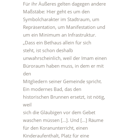
Für ihr Äußeres gelten dagegen andere
Maßstäbe: Hier geht es um den
Symbolcharakter im Stadtraum, um
Repräsentation, um Manifestation und
um ein Minimum an Infrastruktur.
„Dass ein Bethaus allein für sich
steht, ist schon deshalb
unwahrscheinlich, weil der Imam einen
Büroraum haben muss, in dem er mit
den
Mitgliedern seiner Gemeinde spricht.
Ein modernes Bad, das den
historischen Brunnen ersetzt, ist nötig,
weil
sich die Gläubigen vor dem Gebet
waschen müssen […]. Und […] Räume
für den Koranunterricht, einen
Kinderaufenthalt, Platz für eine