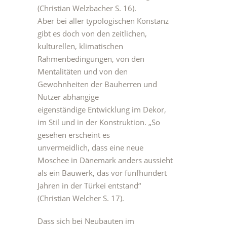
(Christian Welzbacher S. 16).
Aber bei aller typologischen Konstanz
gibt es doch von den zeitlichen,
kulturellen, klimatischen
Rahmenbedingungen, von den
Mentalitäten und von den
Gewohnheiten der Bauherren und
Nutzer abhängige
eigenständige Entwicklung im Dekor,
im Stil und in der Konstruktion. „So
gesehen erscheint es
unvermeidlich, dass eine neue
Moschee in Dänemark anders aussieht
als ein Bauwerk, das vor fünfhundert
Jahren in der Türkei entstand“
(Christian Welcher S. 17).
Dass sich bei Neubauten im