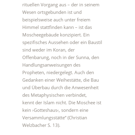
rituellen Vorgang aus – der in seinem
Wesen ortsgebunden ist und
beispielsweise auch unter freiem
Himmel stattfinden kann – ist das
Moscheegebäude konzipiert. Ein
spezifisches Aussehen oder ein Baustil
sind weder im Koran, der
Offenbarung, noch in der Sunna, den
Handlungsanweisungen des
Propheten, niedergelegt. Auch den
Gedanken einer Weihestätte, die Bau
und Überbau durch die Anwesenheit
des Metaphysischen verbindet,
kennt der Islam nicht. Die Moschee ist
kein ›Gotteshaus‹, sondern eine
Versammlungsstätte“ (Christian
Welzbacher S. 13).