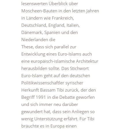
lesenswerten Überblick über
Moscheen-Bauten in den letzten Jahren
in Ländern wie Frankreich,
Deutschland, England, Italien,
Dänemark, Spanien und den
Niederlanden die
These, dass sich parallel zur
Entwicklung eines Euro-Islams auch
eine europäisch-islamische Architektur
herausbilden sollte. Das Stichwort
Euro-Islam geht auf den deutschen
Politikwissenschaftler syrischer
Herkunft Bassam Tibi zurück, der den
Begriff 1991 in die Debatte geworfen
und sich immer neu darüber
gewundert hat, dass sein Anliegen so
wenig Unterstützung erfährt. Für Tibi
bräuchte es in Europa einen