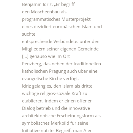
Benjamin Idriz. „Er begriff
den Moscheenbau als
programmatisches Musterprojekt
eines dezidiert europäischen Islam und
suchte
entsprechende Verbündete: unter den
Mitgliedern seiner eigenen Gemeinde
[…] genauso wie im Ort
Penzberg, das neben der traditionellen
katholischen Prägung auch über eine
evangelische Kirche verfügt.
Idriz gelang es, den Islam als dritte
wichtige religiös-soziale Kraft zu
etablieren, indem er einen offenen
Dialog betrieb und die innovative
architektonische Erscheinungsform als
symbolisches Merkbild für seine
Initiative nutzte. Begreift man Alen