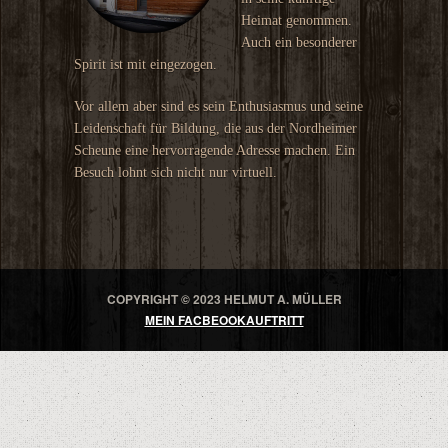
Heimat genommen.
Auch ein besonderer
Spirit ist mit eingezogen.
Vor allem aber sind es sein Enthusiasmus und seine
Leidenschaft für Bildung, die aus der Nordheimer
Scheune eine hervorragende Adresse machen. Ein
Besuch lohnt sich nicht nur virtuell.
COPYRIGHT © 2023 HELMUT A. MÜLLER
MEIN FACBEOOKAUFTRITT