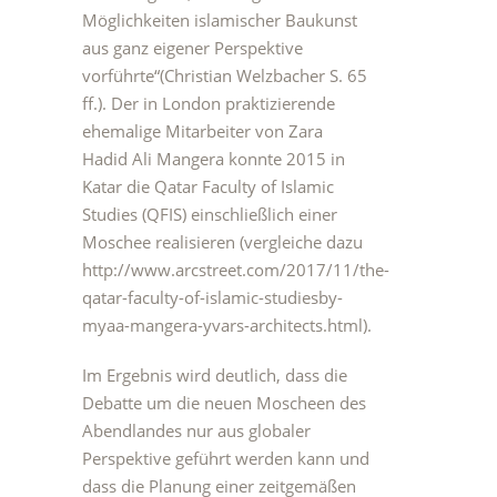
Möglichkeiten islamischer Baukunst
aus ganz eigener Perspektive
vorführte“(Christian Welzbacher S. 65
ff.). Der in London praktizierende
ehemalige Mitarbeiter von Zara
Hadid Ali Mangera konnte 2015 in
Katar die Qatar Faculty of Islamic
Studies (QFIS) einschließlich einer
Moschee realisieren (vergleiche dazu
http://www.arcstreet.com/2017/11/the-
qatar-faculty-of-islamic-studiesby-
myaa-mangera-yvars-architects.html).
Im Ergebnis wird deutlich, dass die
Debatte um die neuen Moscheen des
Abendlandes nur aus globaler
Perspektive geführt werden kann und
dass die Planung einer zeitgemäßen