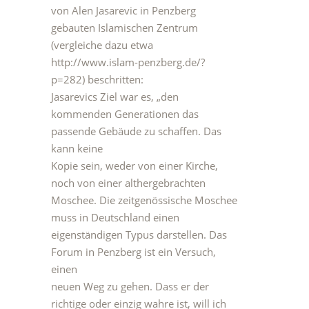
von Alen Jasarevic in Penzberg
gebauten Islamischen Zentrum
(vergleiche dazu etwa
http://www.islam-penzberg.de/?
p=282) beschritten:
Jasarevics Ziel war es, „den
kommenden Generationen das
passende Gebäude zu schaffen. Das
kann keine
Kopie sein, weder von einer Kirche,
noch von einer althergebrachten
Moschee. Die zeitgenössische Moschee
muss in Deutschland einen
eigenständigen Typus darstellen. Das
Forum in Penzberg ist ein Versuch,
einen
neuen Weg zu gehen. Dass er der
richtige oder einzig wahre ist, will ich