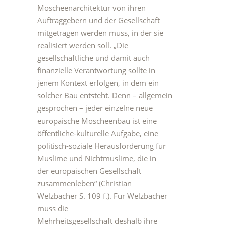
Moscheenarchitektur von ihren
Auftraggebern und der Gesellschaft
mitgetragen werden muss, in der sie
realisiert werden soll. „Die
gesellschaftliche und damit auch
finanzielle Verantwortung sollte in
jenem Kontext erfolgen, in dem ein
solcher Bau entsteht. Denn – allgemein
gesprochen – jeder einzelne neue
europäische Moscheenbau ist eine
öffentliche-kulturelle Aufgabe, eine
politisch-soziale Herausforderung für
Muslime und Nichtmuslime, die in
der europäischen Gesellschaft
zusammenleben“ (Christian
Welzbacher S. 109 f.). Für Welzbacher
muss die
Mehrheitsgesellschaft deshalb ihre