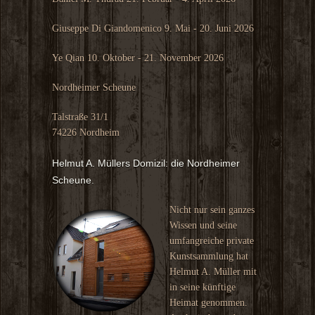
Giuseppe Di Giandomenico 9. Mai - 20. Juni 2026
Ye Qian 10. Oktober - 21. November 2026
Nordheimer Scheune
Talstraße 31/1
74226 Nordheim
Helmut A. Müllers Domizil: die Nordheimer
Scheune.
Nicht nur sein ganzes
Wissen und seine
umfangreiche private
Kunstsammlung hat
Helmut A. Müller mit
in seine künftige
Heimat genommen.