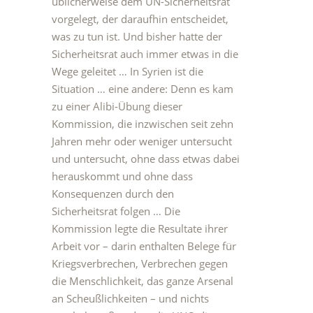
üblicherweise dem UN-Sicherheitsrat
vorgelegt, der daraufhin entscheidet,
was zu tun ist. Und bisher hatte der
Sicherheitsrat auch immer etwas in die
Wege geleitet … In Syrien ist die
Situation … eine andere: Denn es kam
zu einer Alibi-Übung dieser
Kommission, die inzwischen seit zehn
Jahren mehr oder weniger untersucht
und untersucht, ohne dass etwas dabei
herauskommt und ohne dass
Konsequenzen durch den
Sicherheitsrat folgen … Die
Kommission legte die Resultate ihrer
Arbeit vor – darin enthalten Belege für
Kriegsverbrechen, Verbrechen gegen
die Menschlichkeit, das ganze Arsenal
an Scheußlichkeiten – und nichts