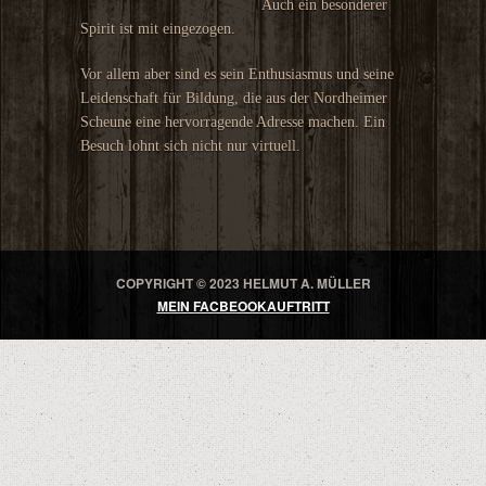
Auch ein besonderer
Spirit ist mit eingezogen.
Vor allem aber sind es sein Enthusiasmus und seine
Leidenschaft für Bildung, die aus der Nordheimer
Scheune eine hervorragende Adresse machen. Ein
Besuch lohnt sich nicht nur virtuell.
COPYRIGHT © 2023 HELMUT A. MÜLLER
MEIN FACBEOOKAUFTRITT