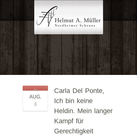
Carla Del Ponte,
AUG.
Ich bin keine
8
Heldin. Mein langer
Kampf für
Gerechtigkeit