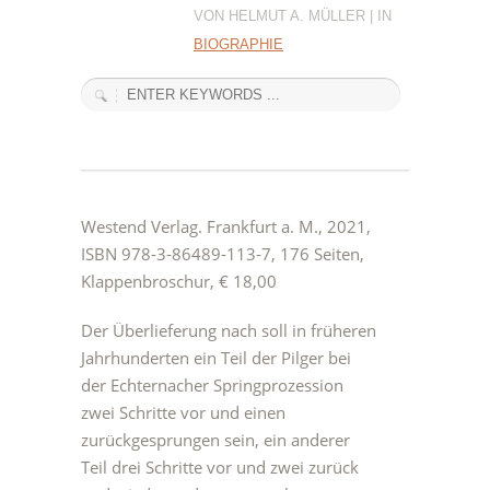
VON HELMUT A. MÜLLER | IN
BIOGRAPHIE
Westend Verlag. Frankfurt a. M., 2021,
ISBN 978-3-86489-113-7, 176 Seiten,
Klappenbroschur, € 18,00
Der Überlieferung nach soll in früheren
Jahrhunderten ein Teil der Pilger bei
der Echternacher Springprozession
zwei Schritte vor und einen
zurückgesprungen sein, ein anderer
Teil drei Schritte vor und zwei zurück