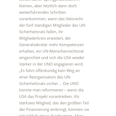
kleinen, aber letztlich dann doch
weiterführenden Schritten
vorankommen, wenn das Vetorecht
der fünf ständigen Mitglieder des UN-
Sicherheitsrats fallen, ihr
Mitgliederkreis erweitert, der
Generalsekretär mehr Kompetenzen
erhalten, ein UN-Menschenrechtsrat
eingerichtet und sich die USA wieder
stärker in der UNO engagieren wird.
„Es führt offenkundig kein Weg an
einer Reorganisation des UN-
Sicherheitsrats vorbei … Die UNO
könnte man reformieren – wenn die
USA das Projekt vorantreiben. Als
stärkstes Mitglied, das den größten Teil
der Finanzierung einbringt, könnten sie
tatsächlich etwas durchsetzen. Aber