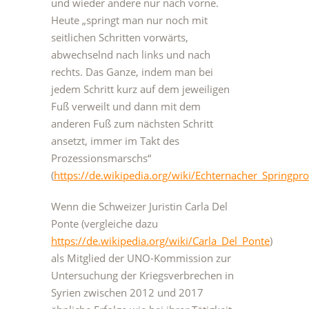
und wieder andere nur nach vorne.
Heute „springt man nur noch mit
seitlichen Schritten vorwärts,
abwechselnd nach links und nach
rechts. Das Ganze, indem man bei
jedem Schritt kurz auf dem jeweiligen
Fuß verweilt und dann mit dem
anderen Fuß zum nächsten Schritt
ansetzt, immer im Takt des
Prozessionsmarschs“
(
https://de.wikipedia.org/wiki/Echternacher_Springpr
Wenn die Schweizer Juristin Carla Del
Ponte (vergleiche dazu
https://de.wikipedia.org/wiki/Carla_Del_Ponte
)
als Mitglied der UNO-Kommission zur
Untersuchung der Kriegsverbrechen in
Syrien zwischen 2012 und 2017